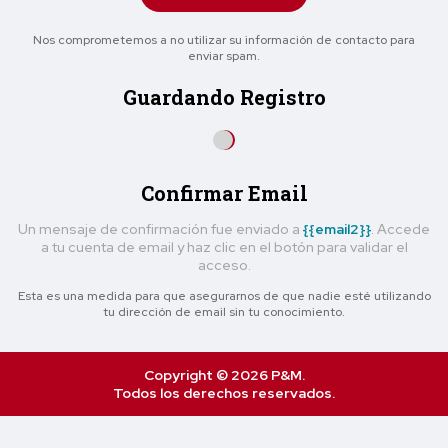
Nos comprometemos a no utilizar su información de contacto para
enviar spam.
Guardando Registro
Confirmar Email
Un mensaje de confirmación fue enviado a
{{email2}}
. Accede
a tu cuenta de email y haz clic en el botón para validar el
acceso.
Esta es una medida para que asegurarnos de que nadie esté utilizando
tu dirección de email sin tu conocimiento.
Copyright © 2026 P&M.
Todos los derechos reservados.