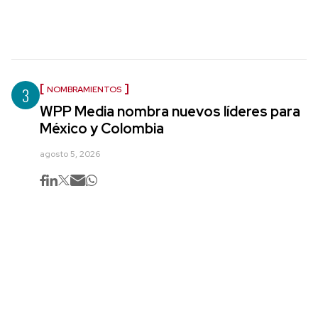
3
NOMBRAMIENTOS
WPP Media nombra nuevos líderes para
México y Colombia
agosto 5, 2026