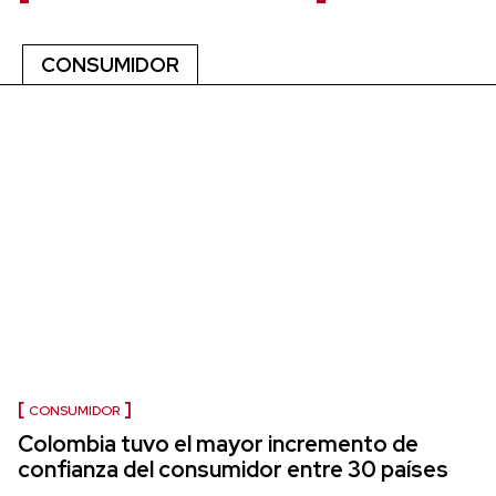
CONSUMIDOR
CONSUMIDOR
Colombia tuvo el mayor incremento de
confianza del consumidor entre 30 países