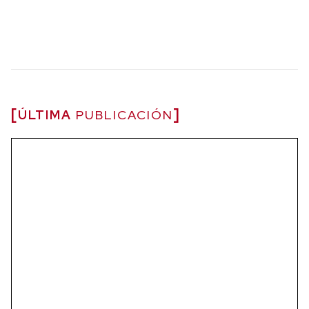
ÚLTIMA
PUBLICACIÓN