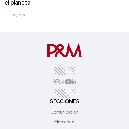
el planeta
julio 28, 2026
SECCIONES
Comunicación
Mercadeo