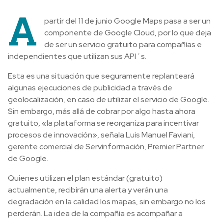
A
partir del 11 de junio Google Maps pasa a ser un
componente de Google Cloud, por lo que deja
de ser un servicio gratuito para compañías e
independientes que utilizan sus API´s.
Esta es una situación que seguramente replanteará
algunas ejecuciones de publicidad a través de
geolocalización, en caso de utilizar el servicio de Google.
Sin embargo, más allá de cobrar por algo hasta ahora
gratuito, «la plataforma se reorganiza para incentivar
procesos de innovación», señala Luis Manuel Faviani,
gerente comercial de Servinformación, Premier Partner
de Google.
Quienes utilizan el plan estándar (gratuito)
actualmente, recibirán una alerta y verán una
degradación en la calidad los mapas, sin embargo no los
perderán. La idea de la compañía es acompañar a