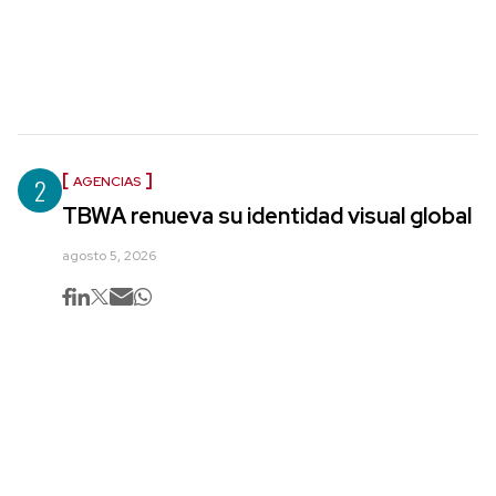
2
AGENCIAS
TBWA renueva su identidad visual global
agosto 5, 2026