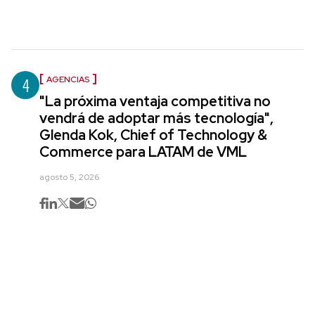
4
AGENCIAS
"La próxima ventaja competitiva no
vendrá de adoptar más tecnología",
Glenda Kok, Chief of Technology &
Commerce para LATAM de VML
agosto 5, 2026