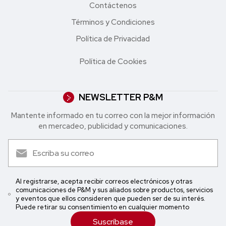
Contáctenos
Términos y Condiciones
Política de Privacidad
Política de Cookies
NEWSLETTER P&M
Mantente informado en tu correo con la mejor in formación
en mercadeo, publicidad y comunicaciones.
Al registrarse, acepta recibir correos electrónicos y otras
comunicaciones de P&M y sus aliados sobre productos, servicios
y eventos que ellos consideren que pueden ser de su interés.
Puede retirar su consentimiento en cualquier momento
Suscríbase