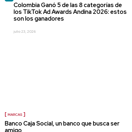
Colombia Ganó 5 de las 8 categorías de
los TikTok Ad Awards Andina 2026: estos
son los ganadores
julio 23, 2026
MARCAS
Banco Caja Social, un banco que busca ser
amigo