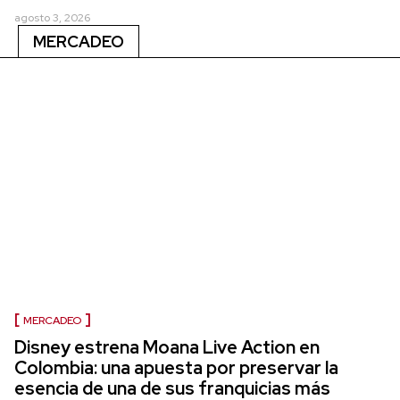
agosto 3, 2026
MERCADEO
MERCADEO
Disney estrena Moana Live Action en
Colombia: una apuesta por preservar la
esencia de una de sus franquicias más