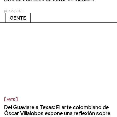
julio 27, 2026
GENTE
ARTE
Del Guaviare a Texas: El arte colombiano de
Óscar Villalobos expone una reflexión sobre