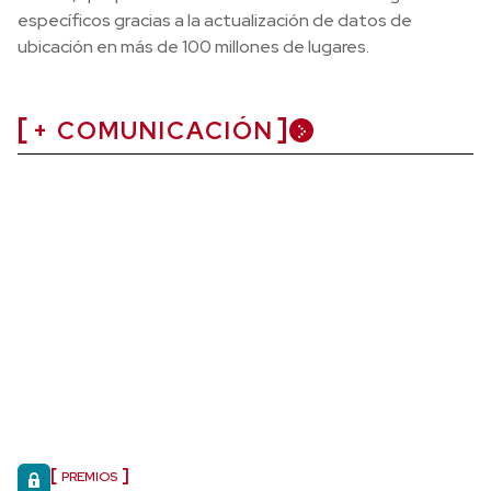
específicos gracias a la actualización de datos de
ubicación en más de 100 millones de lugares.
+ COMUNICACIÓN
PREMIOS