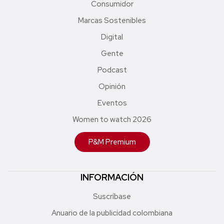
Consumidor
Marcas Sostenibles
Digital
Gente
Podcast
Opinión
Eventos
Women to watch 2026
P&M Premium
INFORMACIÓN
Suscríbase
Anuario de la publicidad colombiana