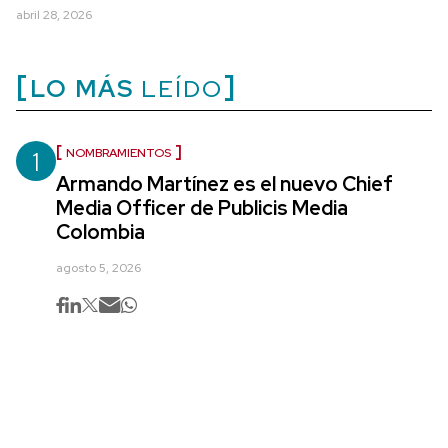
abril 28, 2026
LO MÁS
LEÍDO
1
NOMBRAMIENTOS
Armando Martínez es el nuevo Chief
Media Officer de Publicis Media
Colombia
agosto 5, 2026