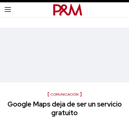
COMUNICACIÓN
Google Maps deja de ser un servicio
gratuito