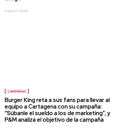
mayo 21, 2026
CAMPAÑAS
Burger King reta a sus fans para llevar al
equipo a Cartagena con su campaña:
“Súbanle el sueldo a los de marketing”, y
P&M analiza el objetivo de la campaña