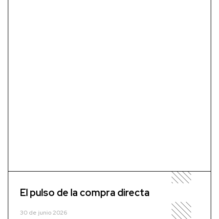
El pulso de la compra directa
30 de junio 2026