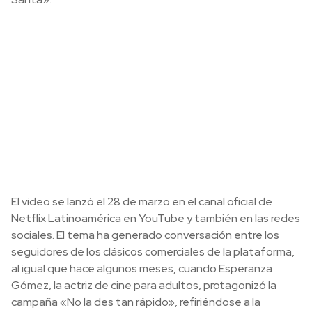
El video se lanzó el 28 de marzo en el canal oficial de
Netflix Latinoamérica en YouTube y también en las redes
sociales. El tema ha generado conversación entre los
seguidores de los clásicos comerciales de la plataforma,
al igual que hace algunos meses, cuando Esperanza
Gómez, la actriz de cine para adultos, protagonizó la
campaña «No la des tan rápido», refiriéndose a la