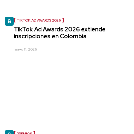
TIKTOK AD AWARDS 2026
TikTok Ad Awards 2026 extiende
inscripciones en Colombia
mayo 11, 2026
PREMIOS