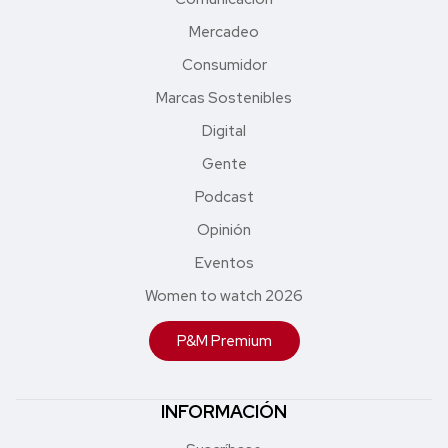
Mercadeo
Consumidor
Marcas Sostenibles
Digital
Gente
Podcast
Opinión
Eventos
Women to watch 2026
P&M Premium
INFORMACIÓN