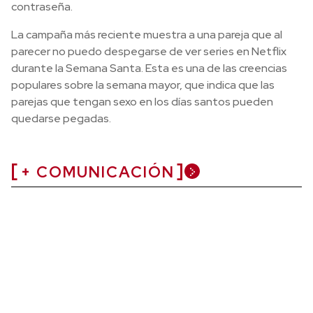
contraseña.
La campaña más reciente muestra a una pareja que al
parecer no puedo despegarse de ver series en Netflix
durante la Semana Santa. Esta es una de las creencias
populares sobre la semana mayor, que indica que las
parejas que tengan sexo en los días santos pueden
quedarse pegadas.
+ COMUNICACIÓN