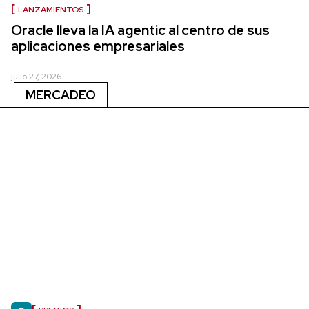
LANZAMIENTOS
Oracle lleva la IA agentic al centro de sus
aplicaciones empresariales
julio 27, 2026
MERCADEO