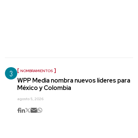
3
NOMBRAMIENTOS
WPP Media nombra nuevos líderes para
México y Colombia
agosto 5, 2026