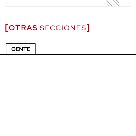
OTRAS
SECCIONES
GENTE