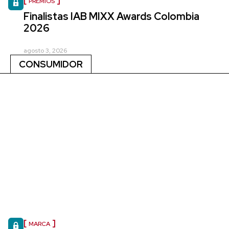
PREMIOS
Finalistas IAB MIXX Awards Colombia
2026
agosto 3, 2026
CONSUMIDOR
MARCA