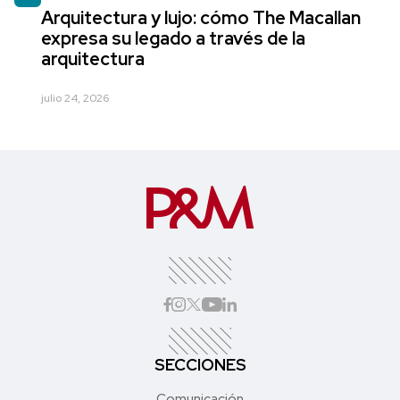
Arquitectura y lujo: cómo The Macallan
expresa su legado a través de la
arquitectura
julio 24, 2026
SECCIONES
Comunicación