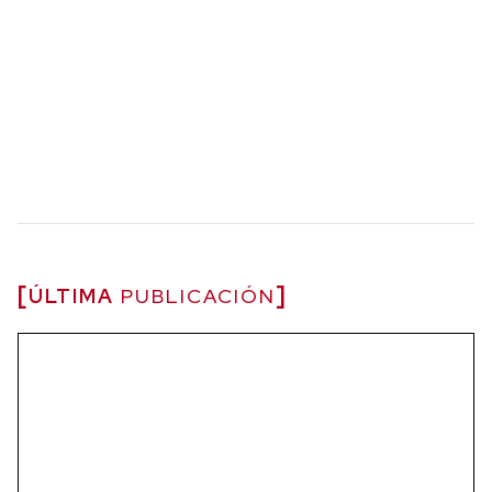
ÚLTIMA
PUBLICACIÓN