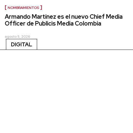
NOMBRAMIENTOS
Armando Martínez es el nuevo Chief Media
Officer de Publicis Media Colombia
agosto 5, 2026
DIGITAL