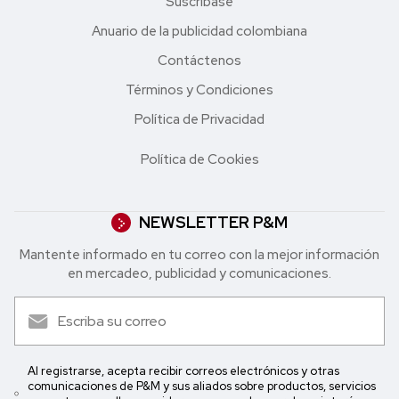
Suscríbase
Anuario de la publicidad colombiana
Contáctenos
Términos y Condiciones
Política de Privacidad
Política de Cookies
NEWSLETTER P&M
Mantente informado en tu correo con la mejor in formación
en mercadeo, publicidad y comunicaciones.
Al registrarse, acepta recibir correos electrónicos y otras
comunicaciones de P&M y sus aliados sobre productos, servicios