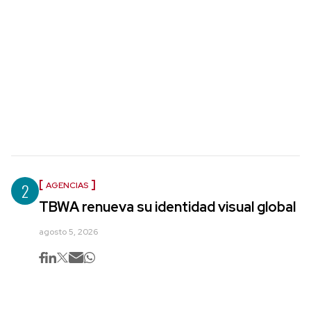
2
AGENCIAS
TBWA renueva su identidad visual global
agosto 5, 2026