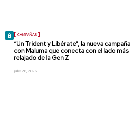
CAMPAÑAS
“Un Trident y Libérate”, la nueva campaña
con Maluma que conecta con el lado más
relajado de la Gen Z
julio 28, 2026