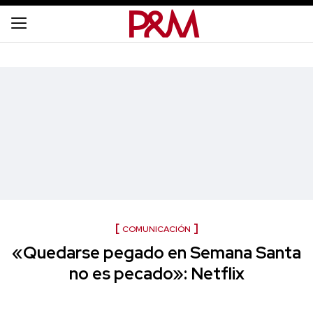
COMUNICACIÓN
«Quedarse pegado en Semana Santa
no es pecado»: Netflix