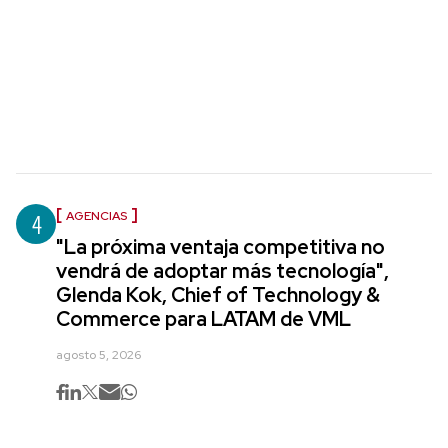
4
AGENCIAS
"La próxima ventaja competitiva no
vendrá de adoptar más tecnología",
Glenda Kok, Chief of Technology &
Commerce para LATAM de VML
agosto 5, 2026