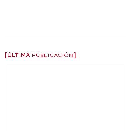
ÚLTIMA
PUBLICACIÓN