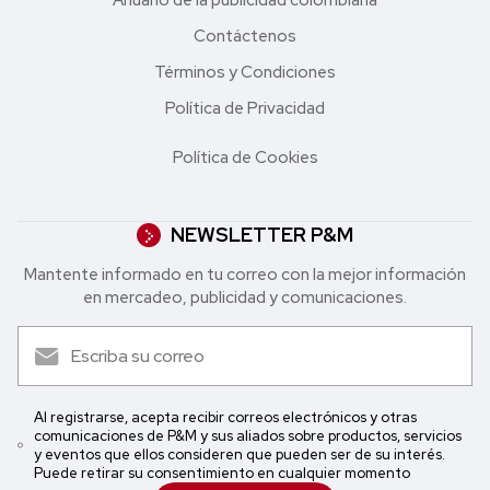
Contáctenos
Términos y Condiciones
Política de Privacidad
Política de Cookies
NEWSLETTER P&M
Mantente informado en tu correo con la mejor in formación
en mercadeo, publicidad y comunicaciones.
Al registrarse, acepta recibir correos electrónicos y otras
comunicaciones de P&M y sus aliados sobre productos, servicios
y eventos que ellos consideren que pueden ser de su interés.
Puede retirar su consentimiento en cualquier momento