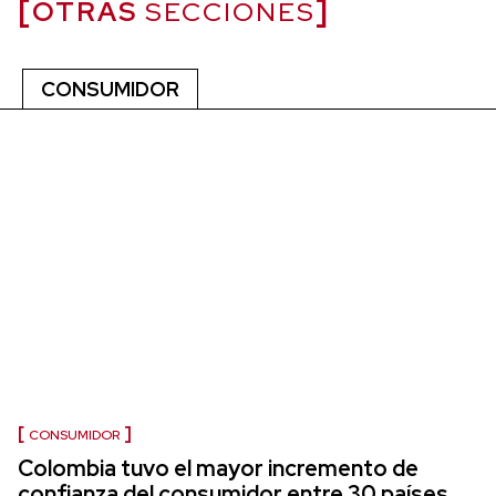
OTRAS
SECCIONES
CONSUMIDOR
CONSUMIDOR
Colombia tuvo el mayor incremento de
confianza del consumidor entre 30 países