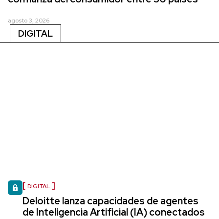
agosto 3, 2026
DIGITAL
DIGITAL
Deloitte lanza capacidades de agentes
de Inteligencia Artificial (IA) conectados