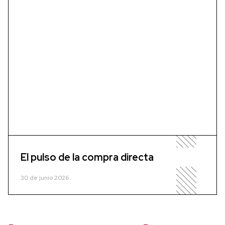
El pulso de la compra directa
30 de junio 2026