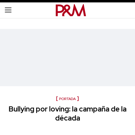
PORTADA
Bullying por loving: la campaña de la
década