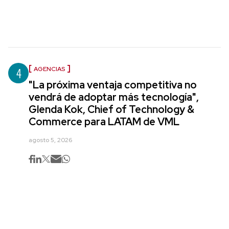
4
AGENCIAS
"La próxima ventaja competitiva no
vendrá de adoptar más tecnología",
Glenda Kok, Chief of Technology &
Commerce para LATAM de VML
agosto 5, 2026