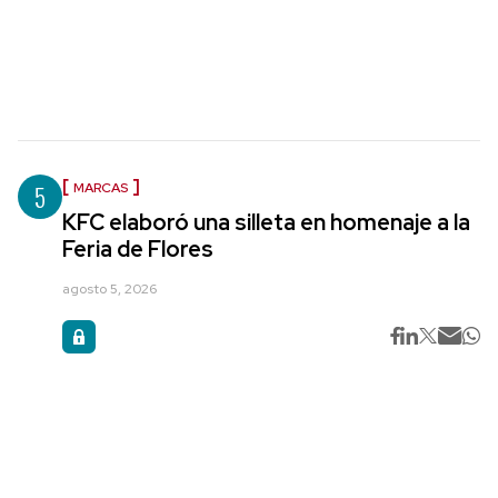
5
MARCAS
KFC elaboró una silleta en homenaje a la
Feria de Flores
agosto 5, 2026