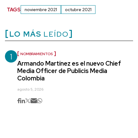
TAGS
noviembre 2021
octubre 2021
LO MÁS
LEÍDO
1
NOMBRAMIENTOS
Armando Martínez es el nuevo Chief
Media Officer de Publicis Media
Colombia
agosto 5, 2026