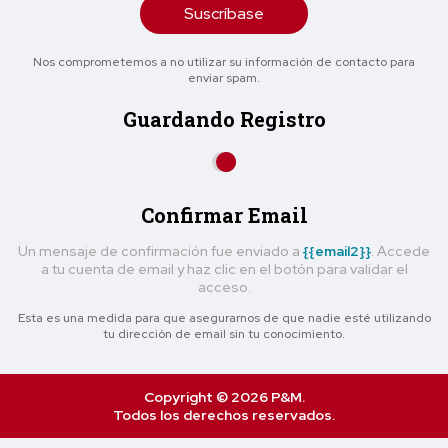
Suscríbase
Nos comprometemos a no utilizar su información de contacto para
enviar spam.
Guardando Registro
Confirmar Email
Un mensaje de confirmación fue enviado a
{{email2}}
. Accede
a tu cuenta de email y haz clic en el botón para validar el
acceso.
Esta es una medida para que asegurarnos de que nadie esté utilizando
tu dirección de email sin tu conocimiento.
Copyright © 2026 P&M.
Todos los derechos reservados.