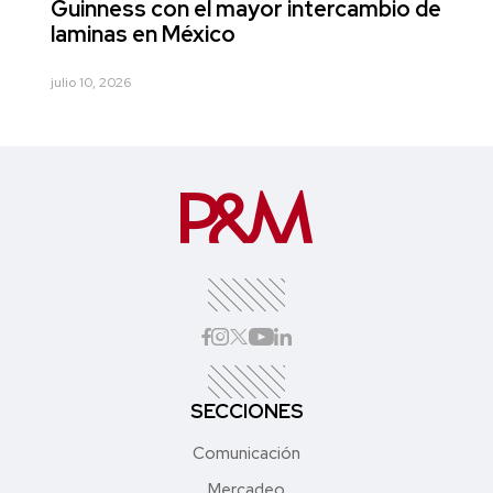
Guinness con el mayor intercambio de
laminas en México
julio 10, 2026
SECCIONES
Comunicación
Mercadeo