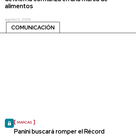
alimentos
agosto 5, 2026
COMUNICACIÓN
MARCAS
Panini buscará romper el Récord