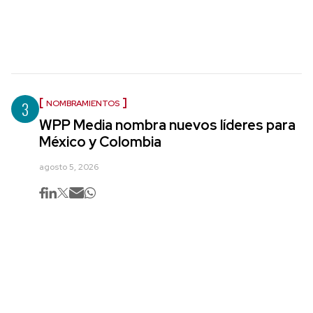
3
NOMBRAMIENTOS
WPP Media nombra nuevos líderes para
México y Colombia
agosto 5, 2026