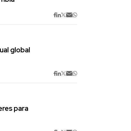
ual global
res para