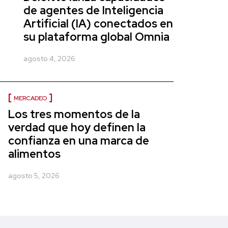
de agentes de Inteligencia
Artificial (IA) conectados en
su plataforma global Omnia
agosto 4, 2026
MERCADEO
Los tres momentos de la
verdad que hoy definen la
confianza en una marca de
alimentos
agosto 5, 2026