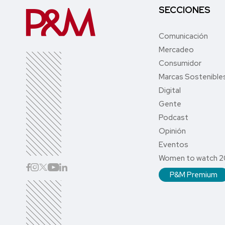
SECCIONES
Comunicación
Mercadeo
Consumidor
Marcas Sostenible
Digital
Gente
Podcast
Opinión
Eventos
Women to watch 
P&M Premium