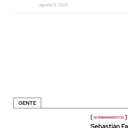
agosto 5, 2026
GENTE
NOMBRAMIENTOS
Sebastián Fa