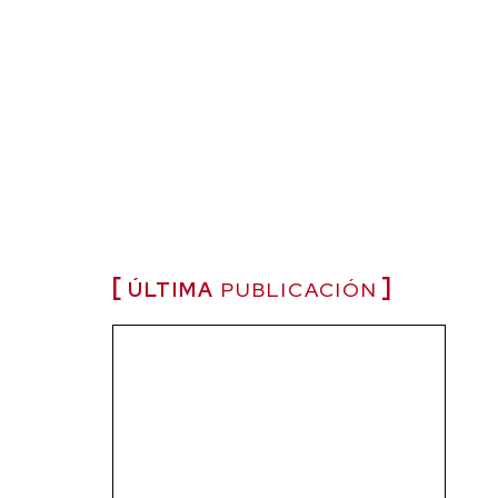
ÚLTIMA
PUBLICACIÓN