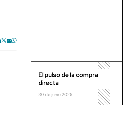
El pulso de la compra
directa
30 de junio 2026