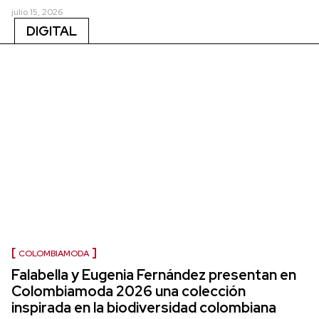
julio 15, 2026
DIGITAL
COLOMBIAMODA
Falabella y Eugenia Fernández presentan en
Colombiamoda 2026 una colección
inspirada en la biodiversidad colombiana