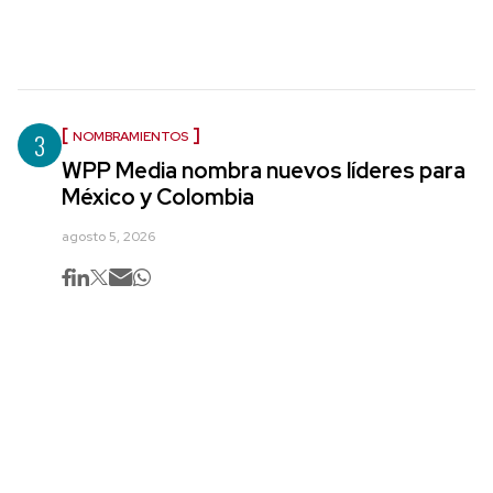
3
NOMBRAMIENTOS
WPP Media nombra nuevos líderes para
México y Colombia
agosto 5, 2026