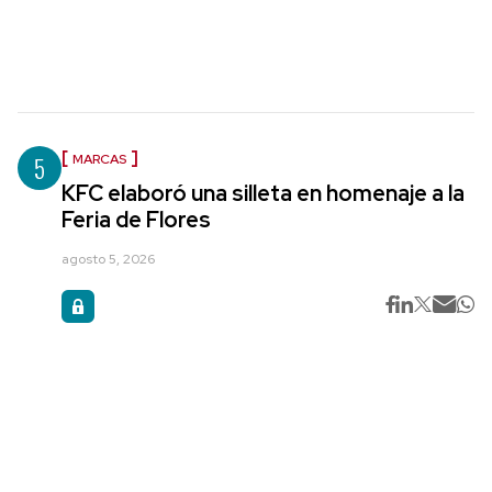
5
MARCAS
KFC elaboró una silleta en homenaje a la
Feria de Flores
agosto 5, 2026