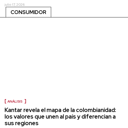
julio 17, 2026
CONSUMIDOR
ANÁLISIS
Kantar revela el mapa de la colombianidad:
los valores que unen al país y diferencian a
sus regiones