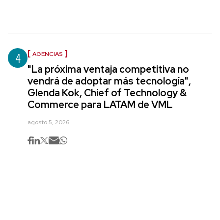
4
AGENCIAS
"La próxima ventaja competitiva no
vendrá de adoptar más tecnología",
Glenda Kok, Chief of Technology &
Commerce para LATAM de VML
agosto 5, 2026