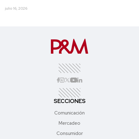
julio 16, 2026
SECCIONES
Comunicación
Mercadeo
Consumidor