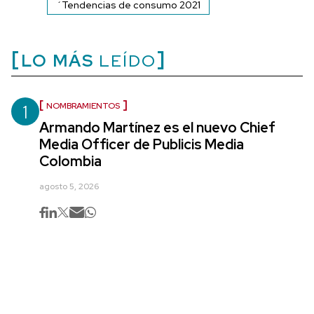
´Tendencias de consumo 2021
LO MÁS
LEÍDO
1
NOMBRAMIENTOS
Armando Martínez es el nuevo Chief
Media Officer de Publicis Media
Colombia
agosto 5, 2026