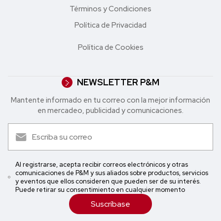
Términos y Condiciones
Política de Privacidad
Política de Cookies
NEWSLETTER P&M
Mantente informado en tu correo con la mejor in formación
en mercadeo, publicidad y comunicaciones.
Al registrarse, acepta recibir correos electrónicos y otras
comunicaciones de P&M y sus aliados sobre productos, servicios
y eventos que ellos consideren que pueden ser de su interés.
Puede retirar su consentimiento en cualquier momento
Suscríbase