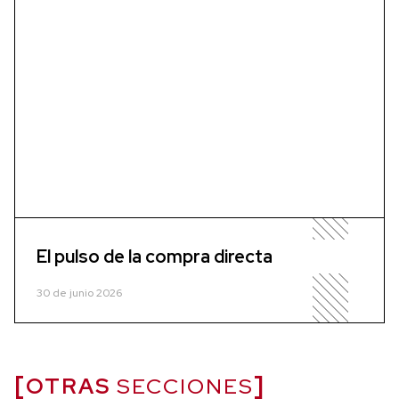
El pulso de la compra directa
30 de junio 2026
OTRAS
SECCIONES