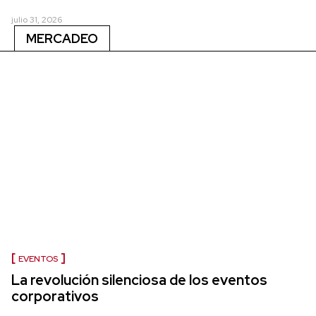
julio 31, 2026
MERCADEO
EVENTOS
La revolución silenciosa de los eventos
corporativos