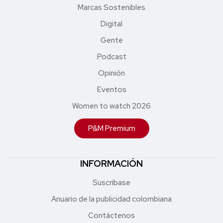
Marcas Sostenibles
Digital
Gente
Podcast
Opinión
Eventos
Women to watch 2026
P&M Premium
INFORMACIÓN
Suscríbase
Anuario de la publicidad colombiana
Contáctenos