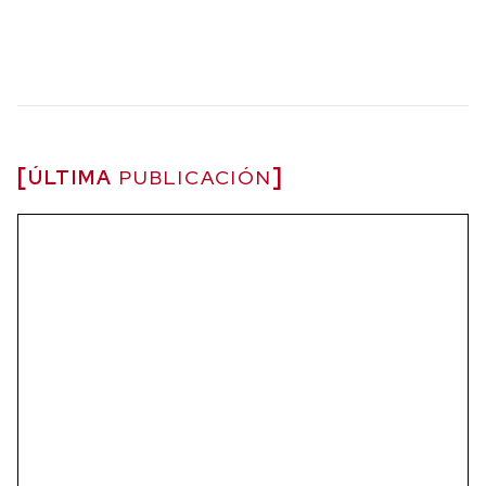
ÚLTIMA
PUBLICACIÓN