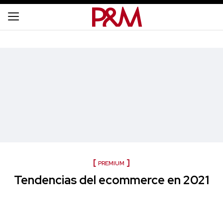
PREMIUM
Tendencias del ecommerce en 2021