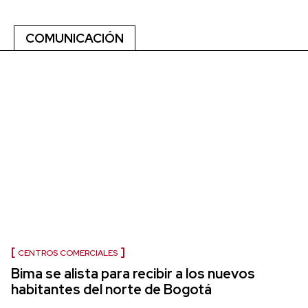
COMUNICACIÓN
CENTROS COMERCIALES
Bima se alista para recibir a los nuevos
habitantes del norte de Bogotá