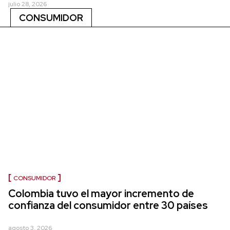
julio 28, 2026
CONSUMIDOR
CONSUMIDOR
Colombia tuvo el mayor incremento de
confianza del consumidor entre 30 países
agosto 3, 2026