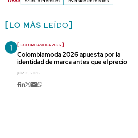
TAGS
Artículo Premium
Inversión en medios
LO MÁS
LEÍDO
1
COLOMBIAMODA 2026
Colombiamoda 2026 apuesta por la
identidad de marca antes que el precio
julio 31, 2026