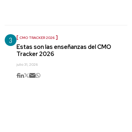
3
CMO TRACKER 2026
Estas son las enseñanzas del CMO
Tracker 2026
julio 31, 2026