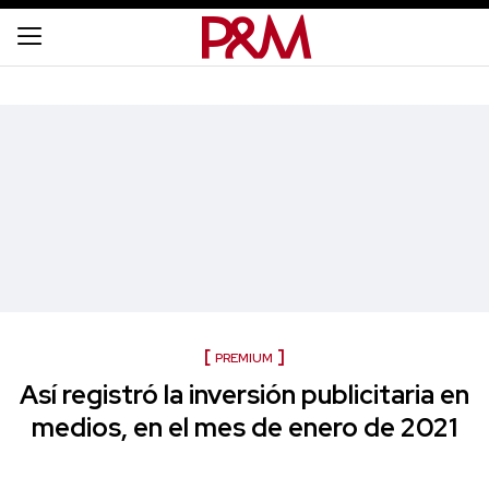
PREMIUM
Así registró la inversión publicitaria en
medios, en el mes de enero de 2021