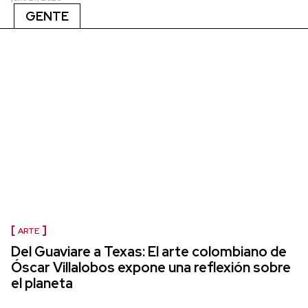
GENTE
ARTE
Del Guaviare a Texas: El arte colombiano de
Óscar Villalobos expone una reflexión sobre
el planeta