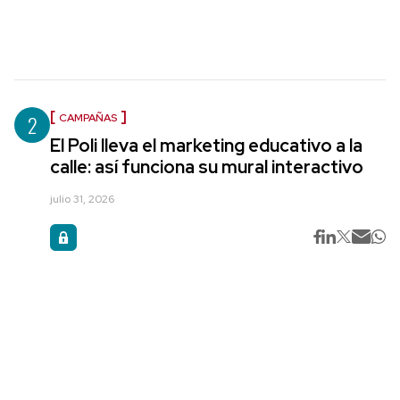
2
CAMPAÑAS
El Poli lleva el marketing educativo a la
calle: así funciona su mural interactivo
julio 31, 2026