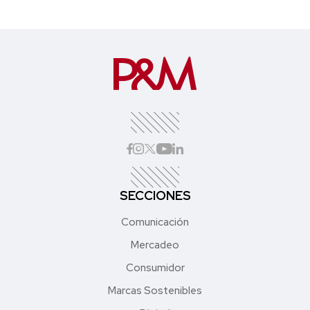
SECCIONES
Comunicación
Mercadeo
Consumidor
Marcas Sostenibles