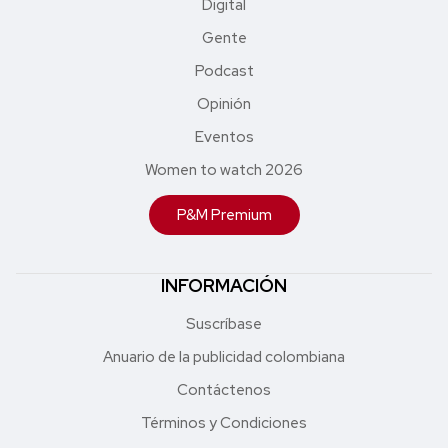
Digital
Gente
Podcast
Opinión
Eventos
Women to watch 2026
P&M Premium
INFORMACIÓN
Suscríbase
Anuario de la publicidad colombiana
Contáctenos
Términos y Condiciones