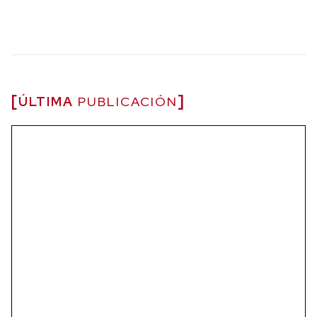
ÚLTIMA
PUBLICACIÓN