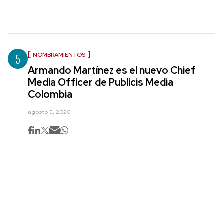
5
NOMBRAMIENTOS
Armando Martínez es el nuevo Chief
Media Officer de Publicis Media
Colombia
agosto 5, 2026