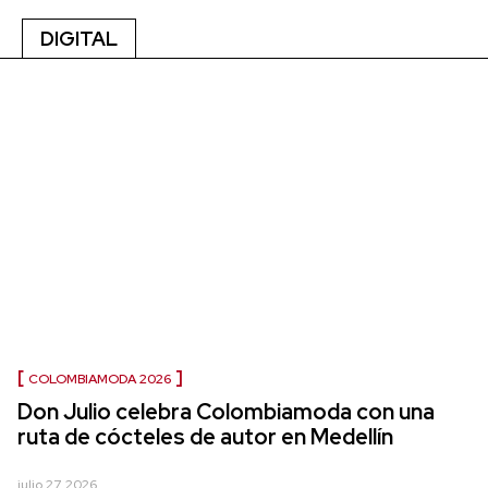
DIGITAL
COLOMBIAMODA 2026
Don Julio celebra Colombiamoda con una
ruta de cócteles de autor en Medellín
julio 27, 2026