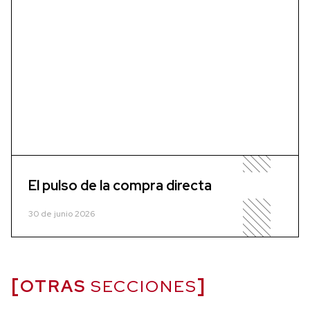
El pulso de la compra directa
30 de junio 2026
OTRAS
SECCIONES