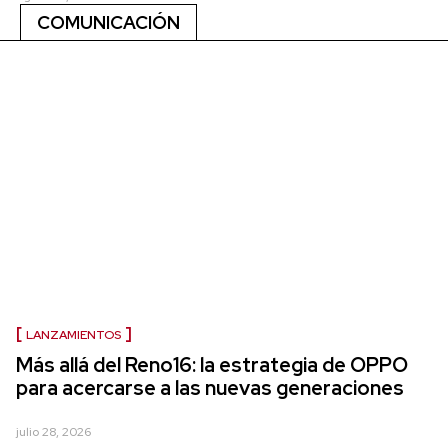
COMUNICACIÓN
LANZAMIENTOS
Más allá del Reno16: la estrategia de OPPO
para acercarse a las nuevas generaciones
julio 28, 2026