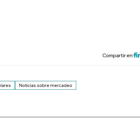
Compartir en:
lares
Noticias sobre mercadeo