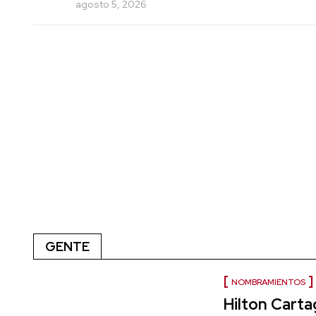
agosto 5, 2026
GENTE
NOMBRAMIENTOS
Hilton Cart