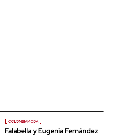
COLOMBIAMODA
Falabella y Eugenia Fernández