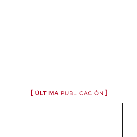
ÚLTIMA
PUBLICACIÓN