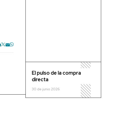
El pulso de la compra
directa
30 de junio 2026