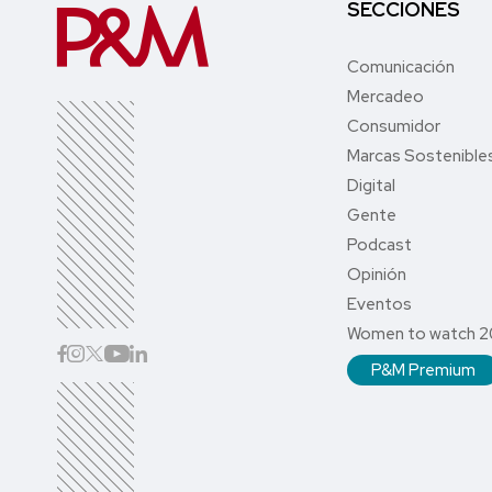
SECCIONES
Comunicación
Mercadeo
Consumidor
Marcas Sostenible
Digital
Gente
Podcast
Opinión
Eventos
Women to watch 
P&M Premium