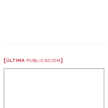
ÚLTIMA
PUBLICACIÓN