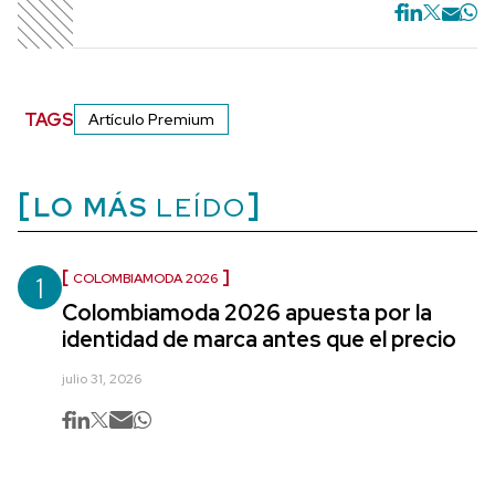
TAGS
Artículo Premium
LO MÁS
LEÍDO
1
COLOMBIAMODA 2026
Colombiamoda 2026 apuesta por la
identidad de marca antes que el precio
julio 31, 2026