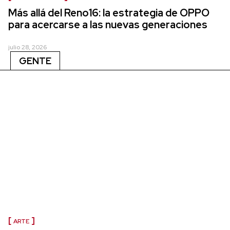
Más allá del Reno16: la estrategia de OPPO
para acercarse a las nuevas generaciones
julio 28, 2026
GENTE
ARTE