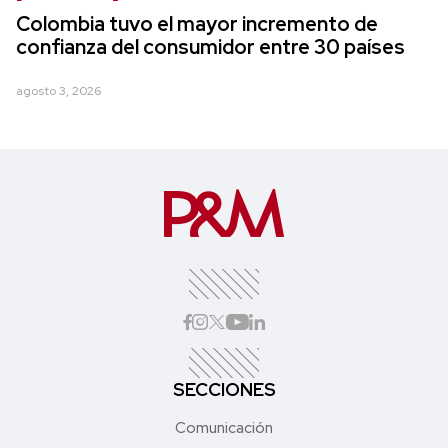
Colombia tuvo el mayor incremento de
confianza del consumidor entre 30 países
agosto 3, 2026
SECCIONES
Comunicación