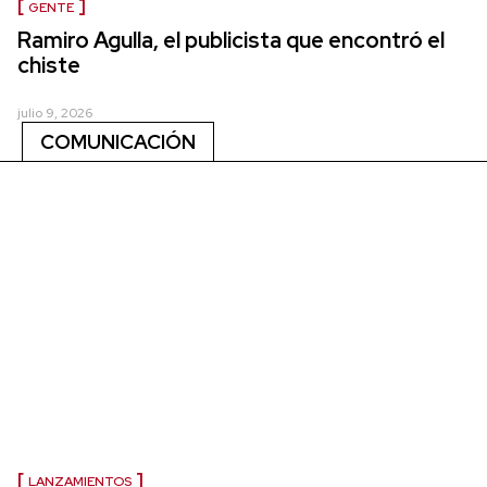
GENTE
Ramiro Agulla, el publicista que encontró el
chiste
julio 9, 2026
COMUNICACIÓN
LANZAMIENTOS