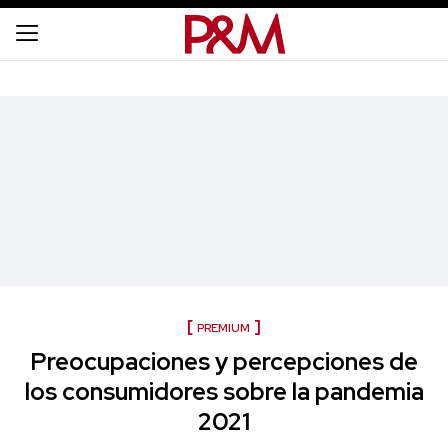
PREMIUM
Preocupaciones y percepciones de
los consumidores sobre la pandemia
2021