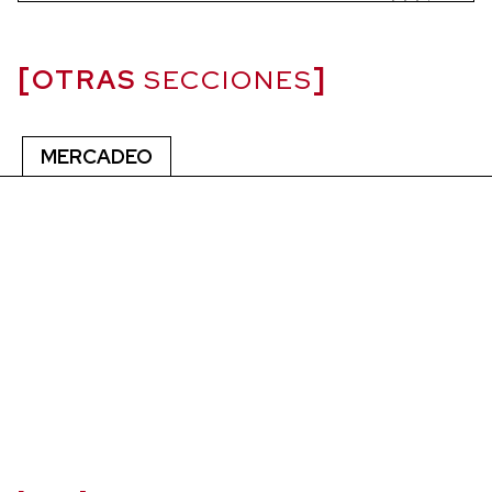
OTRAS
SECCIONES
MERCADEO