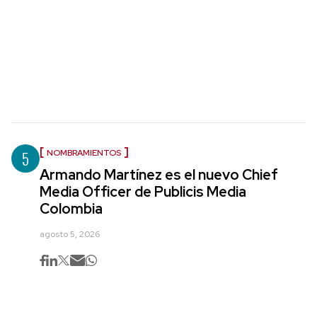
5
NOMBRAMIENTOS
Armando Martínez es el nuevo Chief
Media Officer de Publicis Media
Colombia
agosto 5, 2026