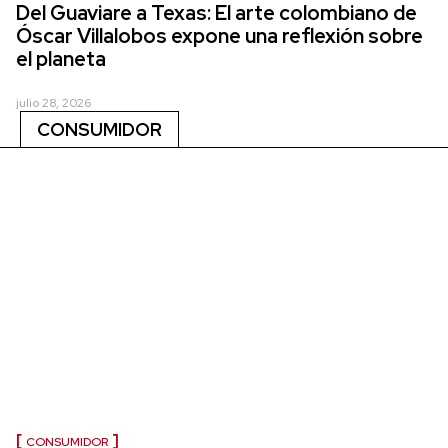
Del Guaviare a Texas: El arte colombiano de
Óscar Villalobos expone una reflexión sobre
el planeta
julio 28, 2026
CONSUMIDOR
CONSUMIDOR