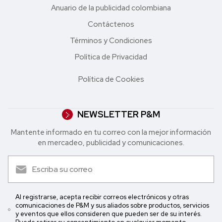
Anuario de la publicidad colombiana
Contáctenos
Términos y Condiciones
Política de Privacidad
Política de Cookies
NEWSLETTER P&M
Mantente informado en tu correo con la mejor in formación
en mercadeo, publicidad y comunicaciones.
Al registrarse, acepta recibir correos electrónicos y otras
comunicaciones de P&M y sus aliados sobre productos, servicios
y eventos que ellos consideren que pueden ser de su interés.