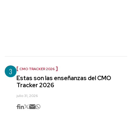
3
CMO TRACKER 2026
Estas son las enseñanzas del CMO
Tracker 2026
julio 31, 2026