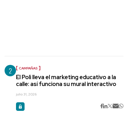
2
CAMPAÑAS
El Poli lleva el marketing educativo a la
calle: así funciona su mural interactivo
julio 31, 2026