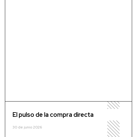
El pulso de la compra directa
30 de junio 2026