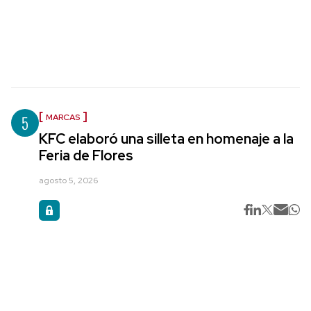
5
MARCAS
KFC elaboró una silleta en homenaje a la
Feria de Flores
agosto 5, 2026