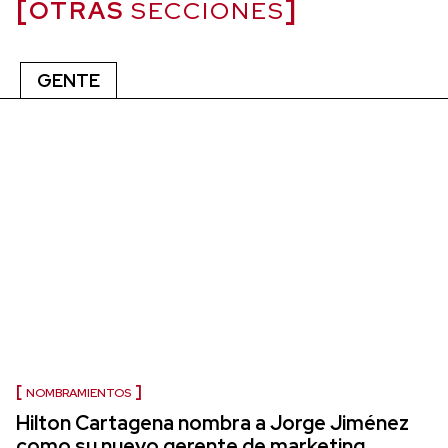
OTRAS
SECCIONES
GENTE
NOMBRAMIENTOS
Hilton Cartagena nombra a Jorge Jiménez
como su nuevo gerente de marketing