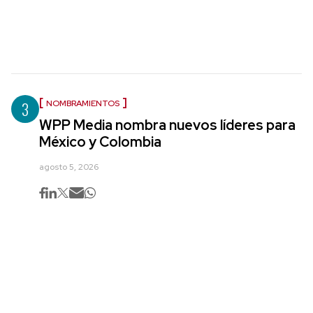
3
NOMBRAMIENTOS
WPP Media nombra nuevos líderes para
México y Colombia
agosto 5, 2026