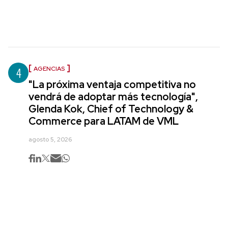
4
AGENCIAS
"La próxima ventaja competitiva no
vendrá de adoptar más tecnología",
Glenda Kok, Chief of Technology &
Commerce para LATAM de VML
agosto 5, 2026