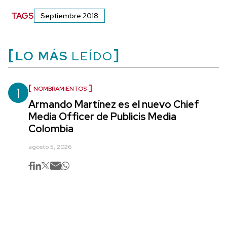
TAGS
Septiembre 2018
LO MÁS
LEÍDO
1
NOMBRAMIENTOS
Armando Martínez es el nuevo Chief
Media Officer de Publicis Media
Colombia
agosto 5, 2026