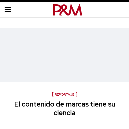
REPORTAJE
El contenido de marcas tiene su
ciencia