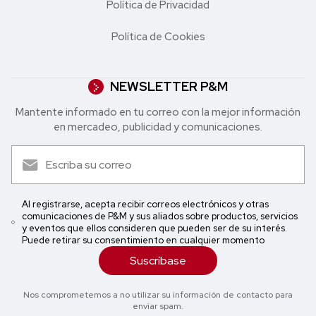
Política de Privacidad
Política de Cookies
NEWSLETTER P&M
Mantente informado en tu correo con la mejor in formación
en mercadeo, publicidad y comunicaciones.
Al registrarse, acepta recibir correos electrónicos y otras
comunicaciones de P&M y sus aliados sobre productos, servicios
y eventos que ellos consideren que pueden ser de su interés.
Puede retirar su consentimiento en cualquier momento
Suscríbase
Nos comprometemos a no utilizar su información de contacto para
enviar spam.