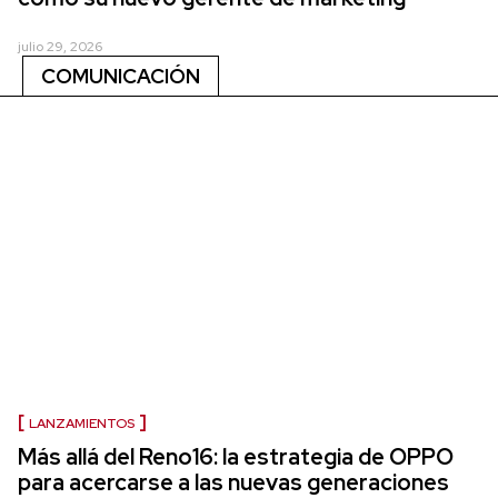
julio 29, 2026
COMUNICACIÓN
LANZAMIENTOS
Más allá del Reno16: la estrategia de OPPO
para acercarse a las nuevas generaciones