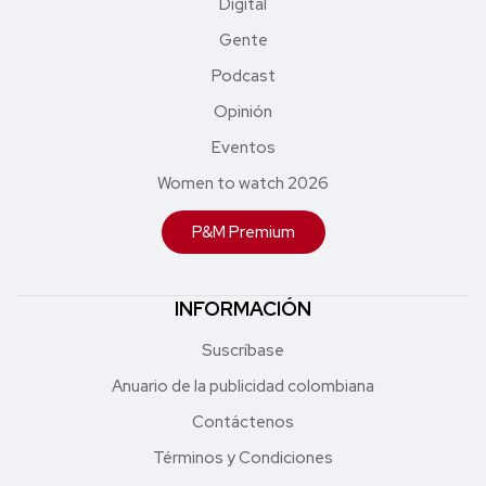
Digital
Gente
Podcast
Opinión
Eventos
Women to watch 2026
P&M Premium
INFORMACIÓN
Suscríbase
Anuario de la publicidad colombiana
Contáctenos
Términos y Condiciones