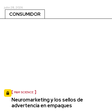
julio 28, 2026
CONSUMIDOR
P&M SCIENCE
Neuromarketing y los sellos de
advertencia en empaques