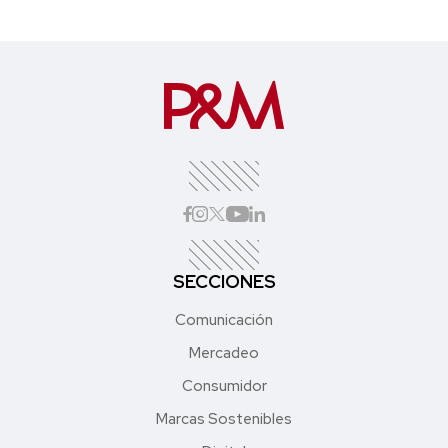
SECCIONES
Comunicación
Mercadeo
Consumidor
Marcas Sostenibles