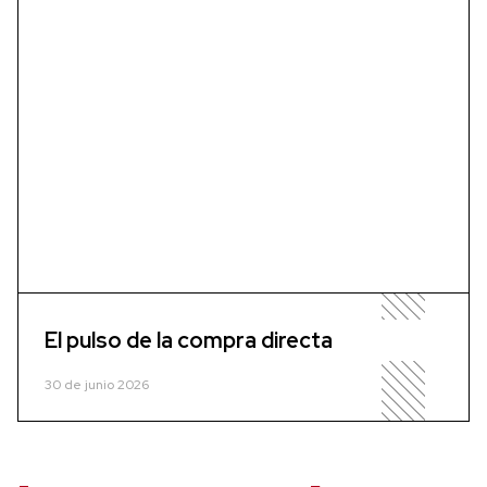
El pulso de la compra directa
30 de junio 2026