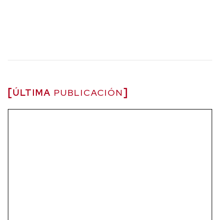
ÚLTIMA
PUBLICACIÓN