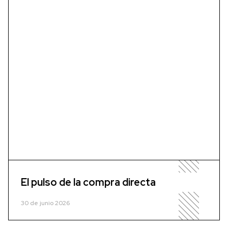
El pulso de la compra directa
30 de junio 2026