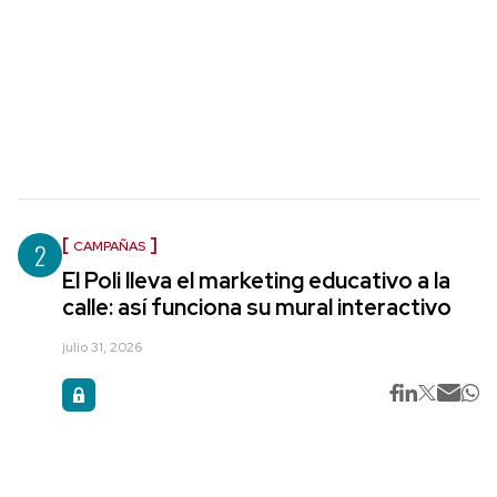
2
CAMPAÑAS
El Poli lleva el marketing educativo a la
calle: así funciona su mural interactivo
julio 31, 2026