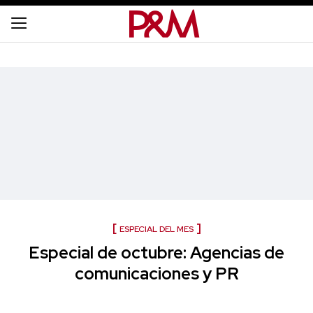
ESPECIAL DEL MES
Especial de octubre: Agencias de
comunicaciones y PR