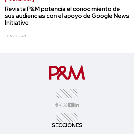
Revista P&M potencia el conocimiento de
sus audiencias con el apoyo de Google News
Initiative
julio 23, 2026
SECCIONES