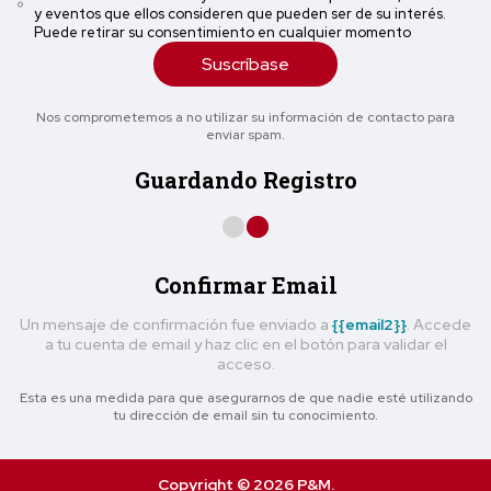
y eventos que ellos consideren que pueden ser de su interés.
Puede retirar su consentimiento en cualquier momento
Suscríbase
Nos comprometemos a no utilizar su información de contacto para
enviar spam.
Guardando Registro
Confirmar Email
Un mensaje de confirmación fue enviado a
{{email2}}
. Accede
a tu cuenta de email y haz clic en el botón para validar el
acceso.
Esta es una medida para que asegurarnos de que nadie esté utilizando
tu dirección de email sin tu conocimiento.
Copyright © 2026 P&M.