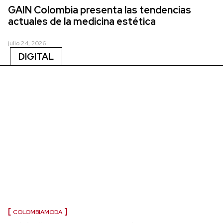
GAIN Colombia presenta las tendencias
actuales de la medicina estética
julio 24, 2026
DIGITAL
COLOMBIAMODA