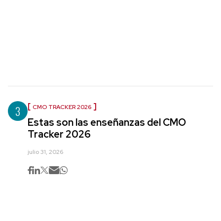
3
CMO TRACKER 2026
Estas son las enseñanzas del CMO
Tracker 2026
julio 31, 2026