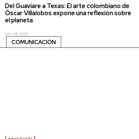
Del Guaviare a Texas: El arte colombiano de
Óscar Villalobos expone una reflexión sobre
el planeta
julio 28, 2026
COMUNICACIÓN
INNOVACIÓN