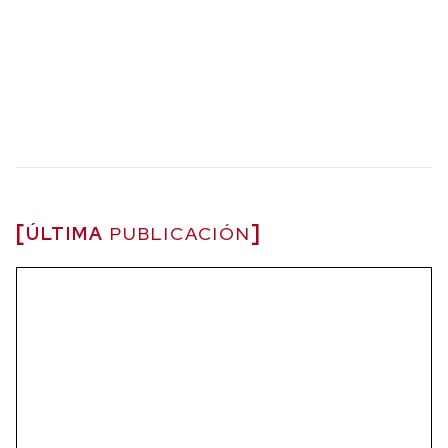
ÚLTIMA
PUBLICACIÓN