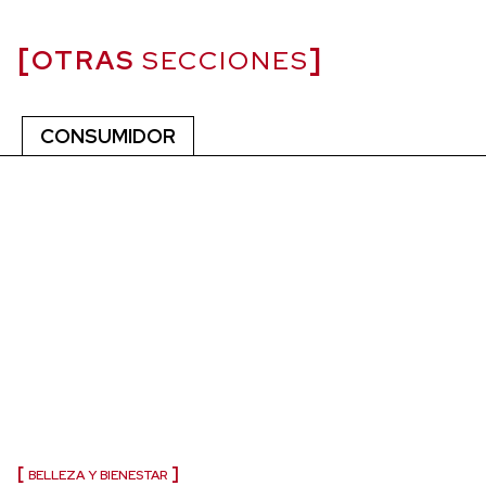
OTRAS
SECCIONES
CONSUMIDOR
BELLEZA Y BIENESTAR