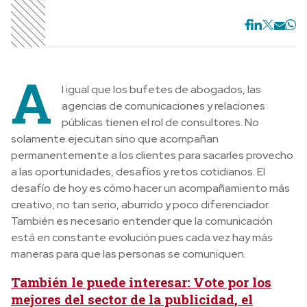
A
l igual que los bufetes de abogados, las
agencias de comunicaciones y relaciones
públicas tienen el rol de consultores. No
solamente ejecutan sino que acompañan
permanentemente a los clientes para sacarles provecho
a las oportunidades, desafíos y retos cotidianos. El
desafío de hoy es cómo hacer un acompañamiento más
creativo, no tan serio, aburrido y poco diferenciador.
También es necesario entender que la comunicación
está en constante evolución pues cada vez hay más
maneras para que las personas se comuniquen.
También le puede interesar: Vote por los
mejores del sector de la publicidad, el