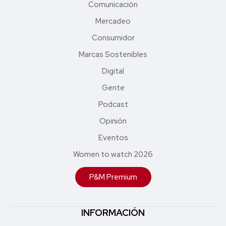
Comunicación
Mercadeo
Consumidor
Marcas Sostenibles
Digital
Gente
Podcast
Opinión
Eventos
Women to watch 2026
P&M Premium
INFORMACIÓN