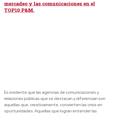
mercadeo y las comunicaciones en el
TOP10 P&M.
Es evidente que las agencias de comunicaciones y
relaciones públicas que se destacan y diferencian son
aquellas que, creativamente, convierten las crisis en
oportunidades. Aquellas que logran entender las