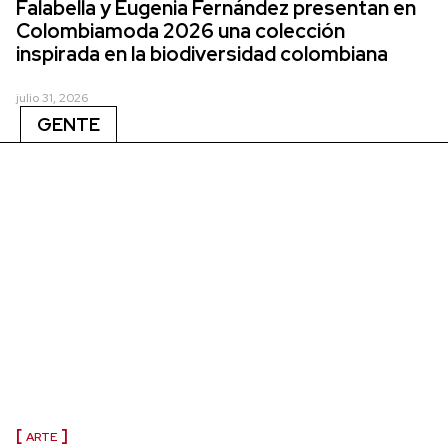
Falabella y Eugenia Fernández presentan en
Colombiamoda 2026 una colección
inspirada en la biodiversidad colombiana
julio 31, 2026
GENTE
ARTE