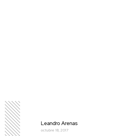
Leandro Arenas
octubre 18, 2017