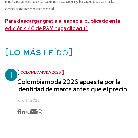
mutaciones de la comunicación y le apuestan a la
comunicación integral.
Para descargar gratis el especial publicado en la
edición 440 de P&M haga clic aquí.
LO MÁS
LEÍDO
1
COLOMBIAMODA 2026
Colombiamoda 2026 apuesta por la
identidad de marca antes que el precio
julio 31, 2026