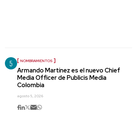
5
NOMBRAMIENTOS
Armando Martínez es el nuevo Chief
Media Officer de Publicis Media
Colombia
agosto 5, 2026