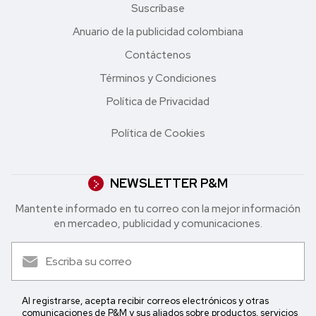
Suscríbase
Anuario de la publicidad colombiana
Contáctenos
Términos y Condiciones
Política de Privacidad
Política de Cookies
NEWSLETTER P&M
Mantente informado en tu correo con la mejor in formación
en mercadeo, publicidad y comunicaciones.
Al registrarse, acepta recibir correos electrónicos y otras
comunicaciones de P&M y sus aliados sobre productos, servicios