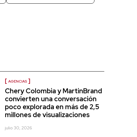
AGENCIAS
Chery Colombia y MartinBrand
convierten una conversación
poco explorada en más de 2,5
millones de visualizaciones
julio 30, 2026