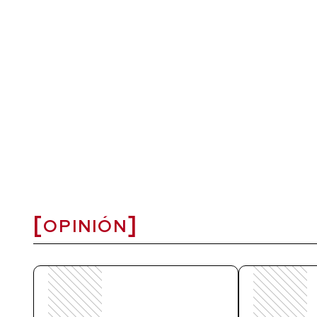
OPINIÓN