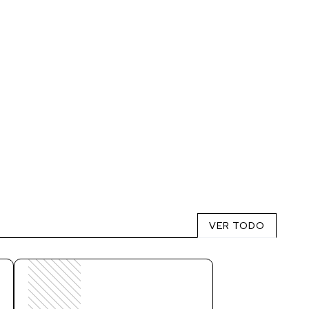
VER TODO