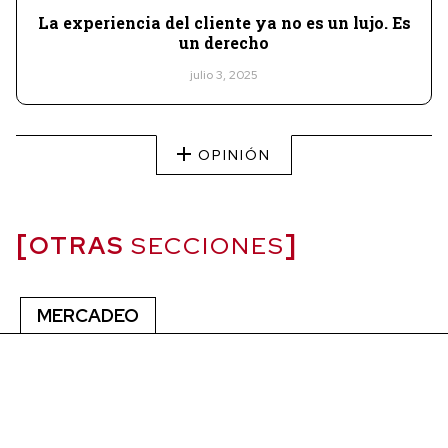
La experiencia del cliente ya no es un lujo. Es
un derecho
julio 3, 2025
OPINIÓN
OTRAS
SECCIONES
MERCADEO