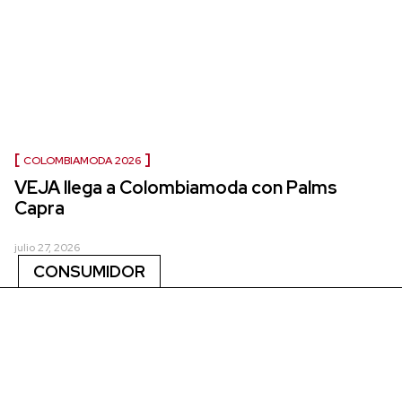
COLOMBIAMODA 2026
VEJA llega a Colombiamoda con Palms
Capra
julio 27, 2026
CONSUMIDOR