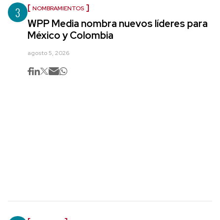
3
NOMBRAMIENTOS
WPP Media nombra nuevos líderes para
México y Colombia
agosto 5, 2026