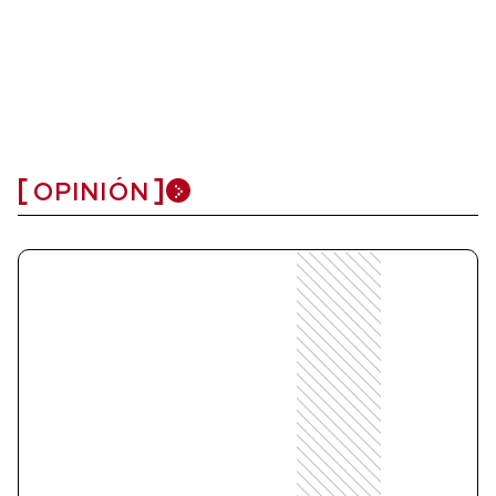
OPINIÓN