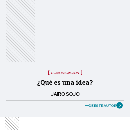
COMUNICACIÓN
¿Qué es una idea?
JAIRO SOJO
DE ESTE AUTOR