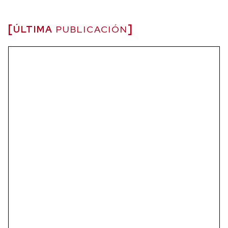
ÚLTIMA
PUBLICACIÓN