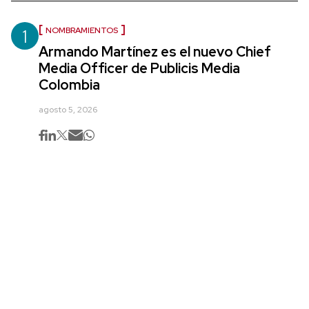
1
NOMBRAMIENTOS
Armando Martínez es el nuevo Chief
Media Officer de Publicis Media
Colombia
agosto 5, 2026