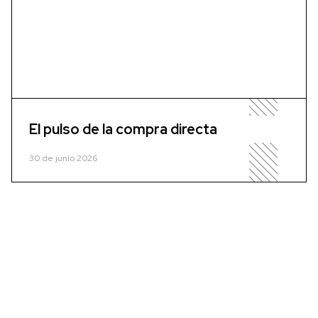
El pulso de la compra directa
30 de junio 2026