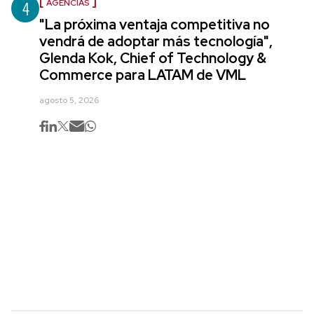
4
AGENCIAS
"La próxima ventaja competitiva no
vendrá de adoptar más tecnología",
Glenda Kok, Chief of Technology &
Commerce para LATAM de VML
agosto 5, 2026