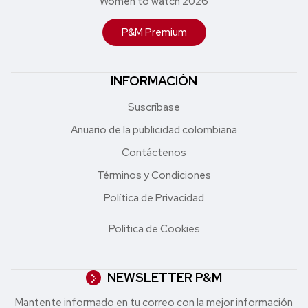
Women to watch 2026
P&M Premium
INFORMACIÓN
Suscríbase
Anuario de la publicidad colombiana
Contáctenos
Términos y Condiciones
Política de Privacidad
Política de Cookies
NEWSLETTER P&M
Mantente informado en tu correo con la mejor in formación