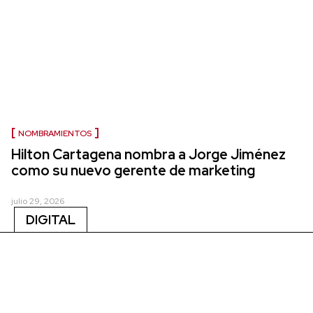
NOMBRAMIENTOS
Hilton Cartagena nombra a Jorge Jiménez
como su nuevo gerente de marketing
julio 29, 2026
DIGITAL