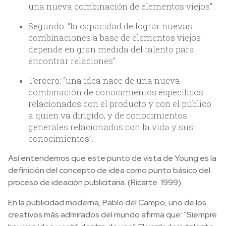
una nueva combinación de elementos viejos”.
Segundo: “la capacidad de lograr nuevas
combinaciones a base de elementos viejos
depende en gran medida del talento para
encontrar relaciones”.
Tercero: “una idea nace de una nueva
combinación de conocimientos específicos
relacionados con el producto y con el público
a quien va dirigido, y de conocimientos
generales relacionados con la vida y sus
conocimientos”.
Así entendemos que este punto de vista de Young es la
definición del concepto de idea como punto básico del
proceso de ideación publicitaria. (Ricarte. 1999).
En la publicidad moderna, Pablo del Campo, uno de los
creativos más admirados del mundo afirma que: “Siempre