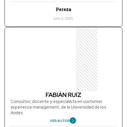
Pereza
julio 3, 2025
FABIÁN RUIZ
Consultor, docente y especialista en customer
experience management, de la Universidad de los
Andes
VER AUTOR