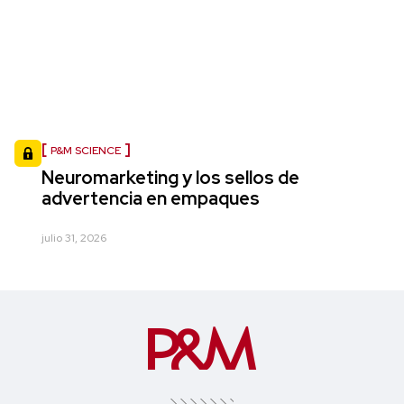
P&M SCIENCE
Neuromarketing y los sellos de
advertencia en empaques
julio 31, 2026