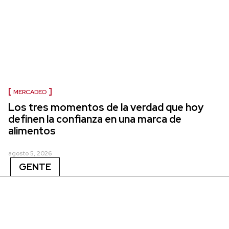
MERCADEO
Los tres momentos de la verdad que hoy
definen la confianza en una marca de
alimentos
agosto 5, 2026
GENTE