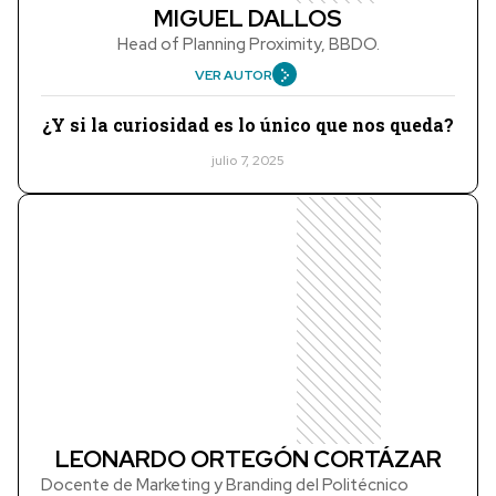
MIGUEL DALLOS
Head of Planning Proximity, BBDO.
VER AUTOR
¿Y si la curiosidad es lo único que nos queda?
julio 7, 2025
LEONARDO ORTEGÓN CORTÁZAR
Docente de Marketing y Branding del Politécnico