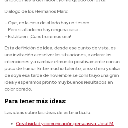
Diálogo de los Hermanos Marx:
– Oye, en la casa de al lado hay un tesoro
– Pero si al lado no hay ninguna casa …
– Está bien, ¡Construiremos una!
Esta definición de idea, desde ese punto de vista, es
una invitación a resolver las situaciones, a aclarar las
intenciones y a cambiar el mundo positivamente con un
poco de humor. Entre mucho talento, arroz chino y salsa
de soya esa tarde de noviembre se construyó una gran
idea y esperamos pronto muy buenos resultados en
color dorado.
Para tener más ideas:
Las ideas sobre las ideas de este artículo:
Creatividad y comunicación persuasiva. José M.