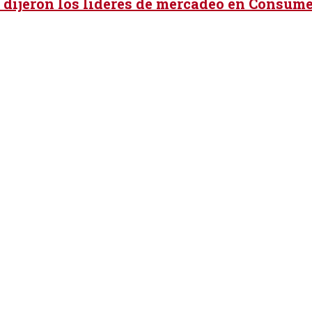
 dijeron los líderes de mercadeo en Consume