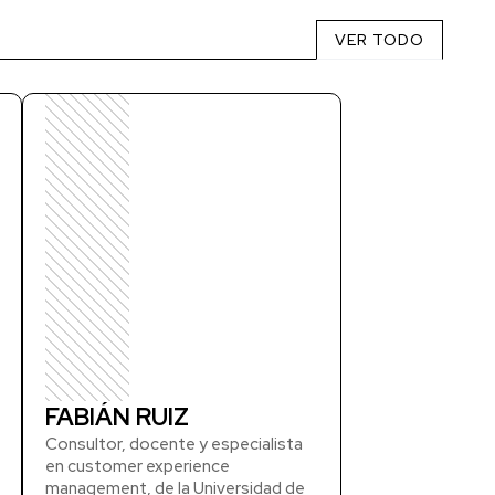
VER TODO
FABIÁN RUIZ
Consultor, docente y especialista
en customer experience
management, de la Universidad de