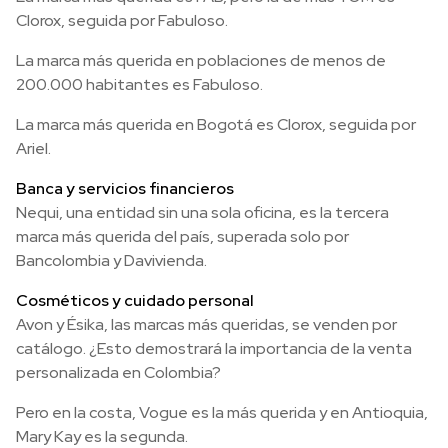
Clorox, seguida por Fabuloso.
La marca más querida en poblaciones de menos de
200.000 habitantes es Fabuloso.
La marca más querida en Bogotá es Clorox, seguida por
Ariel.
Banca y servicios financieros
Nequi, una entidad sin una sola oficina, es la tercera
marca más querida del país, superada solo por
Bancolombia y Davivienda.
Cosméticos y cuidado personal
Avon y Ésika, las marcas más queridas, se venden por
catálogo. ¿Esto demostrará la importancia de la venta
personalizada en Colombia?
Pero en la costa, Vogue es la más querida y en Antioquia,
Mary Kay es la segunda.