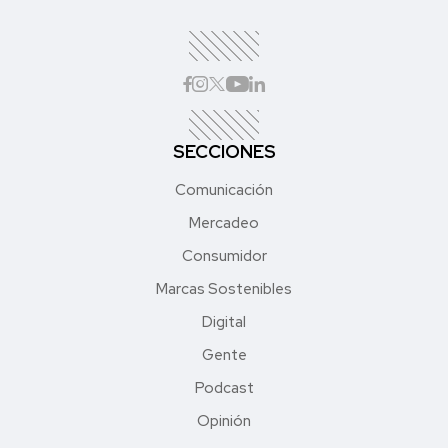
SECCIONES
Comunicación
Mercadeo
Consumidor
Marcas Sostenibles
Digital
Gente
Podcast
Opinión