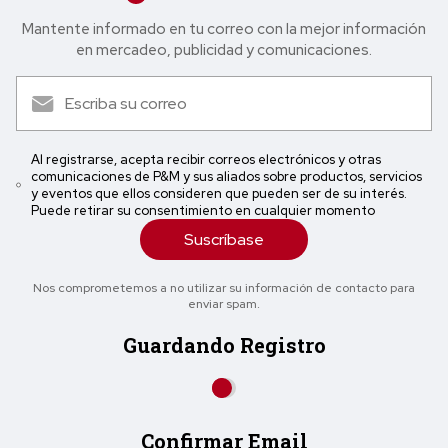
Mantente informado en tu correo con la mejor in formación
en mercadeo, publicidad y comunicaciones.
Al registrarse, acepta recibir correos electrónicos y otras
comunicaciones de P&M y sus aliados sobre productos, servicios
y eventos que ellos consideren que pueden ser de su interés.
Puede retirar su consentimiento en cualquier momento
Suscríbase
Nos comprometemos a no utilizar su información de contacto para
enviar spam.
Guardando Registro
Confirmar Email