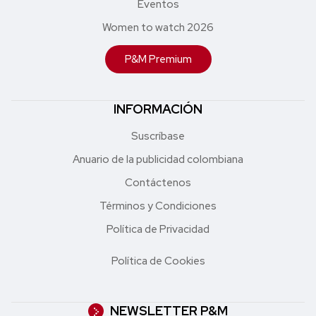
Eventos
Women to watch 2026
P&M Premium
INFORMACIÓN
Suscríbase
Anuario de la publicidad colombiana
Contáctenos
Términos y Condiciones
Política de Privacidad
Política de Cookies
NEWSLETTER P&M