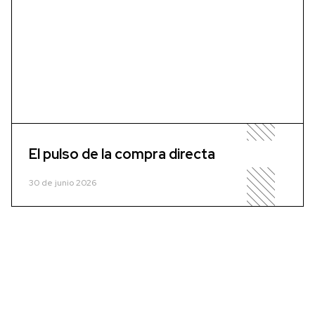
El pulso de la compra directa
30 de junio 2026