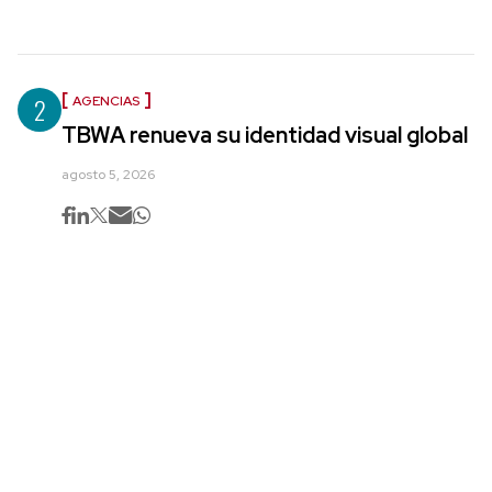
2
AGENCIAS
TBWA renueva su identidad visual global
agosto 5, 2026