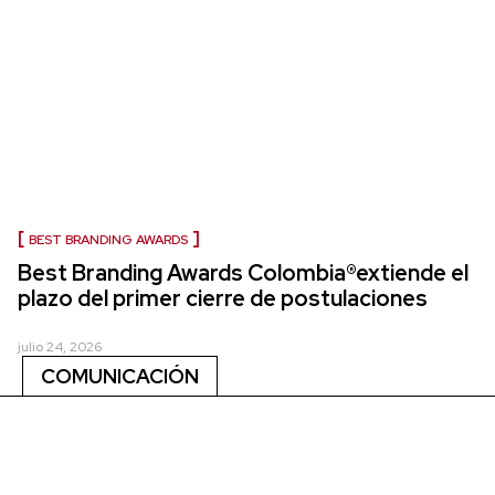
BEST BRANDING AWARDS
Best Branding Awards Colombia®extiende el
plazo del primer cierre de postulaciones
julio 24, 2026
COMUNICACIÓN