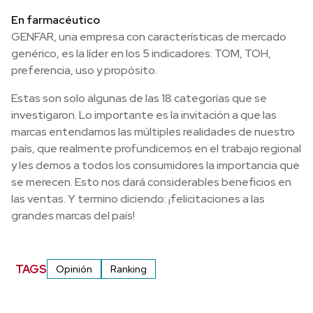
En farmacéutico
GENFAR, una empresa con características de mercado
genérico, es la líder en los 5 indicadores: TOM, TOH,
preferencia, uso y propósito.
Estas son solo algunas de las 18 categorías que se
investigaron. Lo importante es la invitación a que las
marcas entendamos las múltiples realidades de nuestro
país, que realmente profundicemos en el trabajo regional
y les demos a todos los consumidores la importancia que
se merecen. Esto nos dará considerables beneficios en
las ventas. Y termino diciendo: ¡felicitaciones a las
grandes marcas del país!
TAGS
Opinión
Ranking