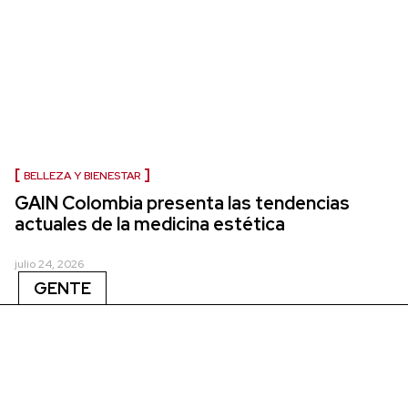
BELLEZA Y BIENESTAR
GAIN Colombia presenta las tendencias
actuales de la medicina estética
julio 24, 2026
GENTE