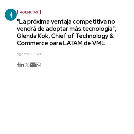
4
AGENCIAS
"La próxima ventaja competitiva no
vendrá de adoptar más tecnología",
Glenda Kok, Chief of Technology &
Commerce para LATAM de VML
agosto 5, 2026