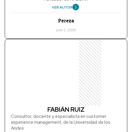
VER AUTOR
Pereza
julio 3, 2025
FABIÁN RUIZ
Consultor, docente y especialista en customer
experience management, de la Universidad de los
Andes