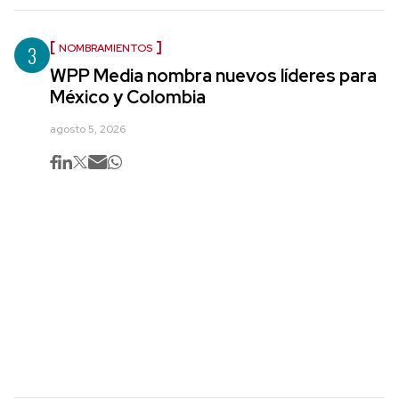
3
NOMBRAMIENTOS
WPP Media nombra nuevos líderes para
México y Colombia
agosto 5, 2026