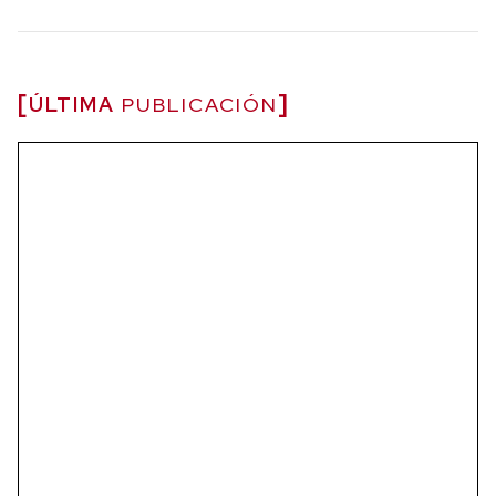
ÚLTIMA
PUBLICACIÓN