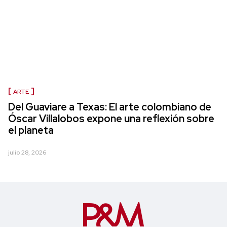
ARTE
Del Guaviare a Texas: El arte colombiano de
Óscar Villalobos expone una reflexión sobre
el planeta
julio 28, 2026