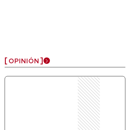
OPINIÓN