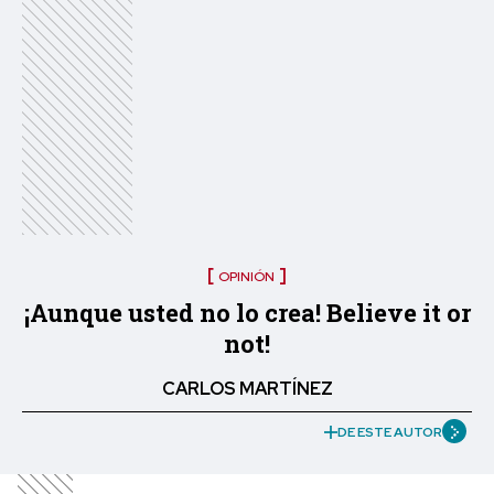
OPINIÓN
¡Aunque usted no lo crea! Believe it or
not!
CARLOS MARTÍNEZ
DE ESTE AUTOR