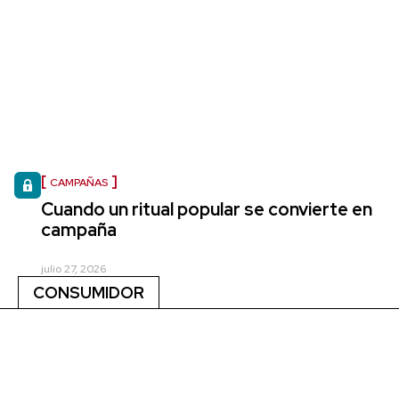
CAMPAÑAS
Cuando un ritual popular se convierte en
campaña
julio 27, 2026
CONSUMIDOR