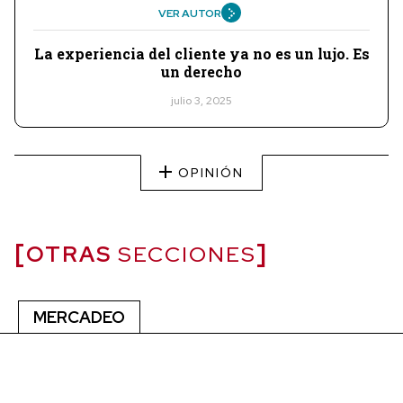
VER AUTOR
La experiencia del cliente ya no es un lujo. Es
un derecho
julio 3, 2025
OPINIÓN
OTRAS
SECCIONES
MERCADEO