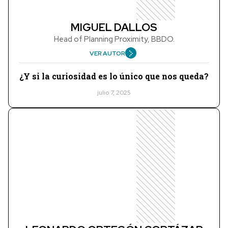
MIGUEL DALLOS
Head of Planning Proximity, BBDO.
VER AUTOR
¿Y si la curiosidad es lo único que nos queda?
julio 7, 2025