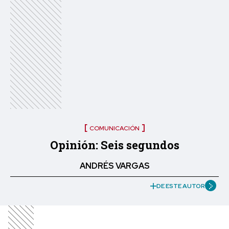
COMUNICACIÓN
Opinión: Seis segundos
ANDRÉS VARGAS
DE ESTE AUTOR