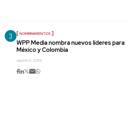
3
NOMBRAMIENTOS
WPP Media nombra nuevos líderes para
México y Colombia
agosto 5, 2026