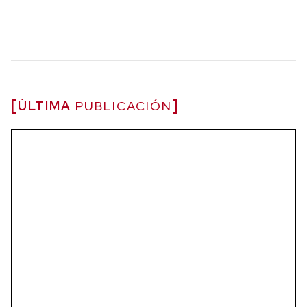
ÚLTIMA
PUBLICACIÓN