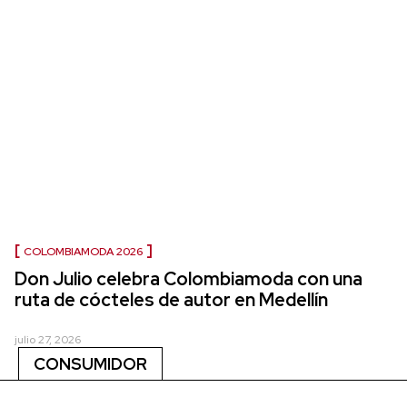
COLOMBIAMODA 2026
Don Julio celebra Colombiamoda con una
ruta de cócteles de autor en Medellín
julio 27, 2026
CONSUMIDOR