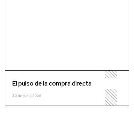
El pulso de la compra directa
30 de junio 2026