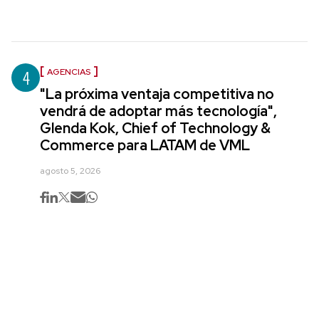
4
AGENCIAS
"La próxima ventaja competitiva no
vendrá de adoptar más tecnología",
Glenda Kok, Chief of Technology &
Commerce para LATAM de VML
agosto 5, 2026