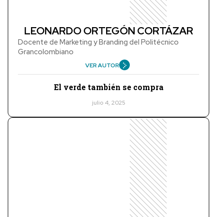
LEONARDO ORTEGÓN CORTÁZAR
Docente de Marketing y Branding del Politécnico
Grancolombiano
VER AUTOR
El verde también se compra
julio 4, 2025