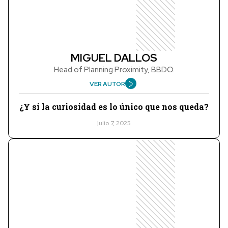
MIGUEL DALLOS
Head of Planning Proximity, BBDO.
VER AUTOR
¿Y si la curiosidad es lo único que nos queda?
julio 7, 2025