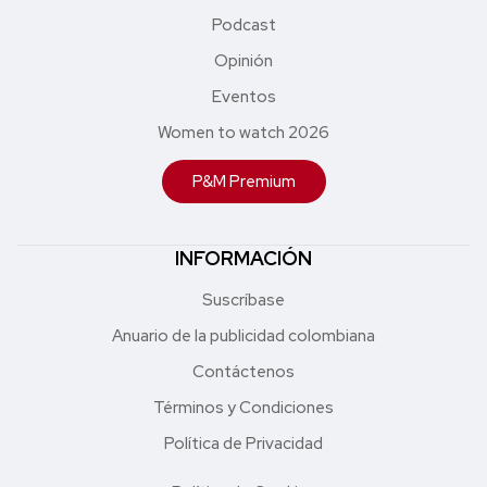
Podcast
Opinión
Eventos
Women to watch 2026
P&M Premium
INFORMACIÓN
Suscríbase
Anuario de la publicidad colombiana
Contáctenos
Términos y Condiciones
Política de Privacidad