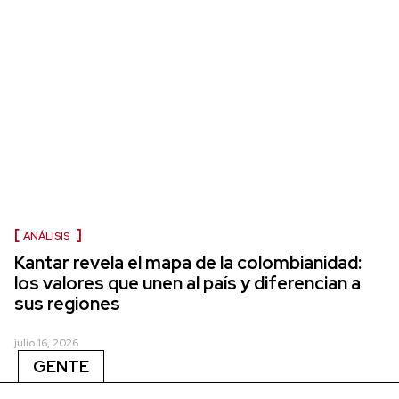
ANÁLISIS
Kantar revela el mapa de la colombianidad:
los valores que unen al país y diferencian a
sus regiones
julio 16, 2026
GENTE