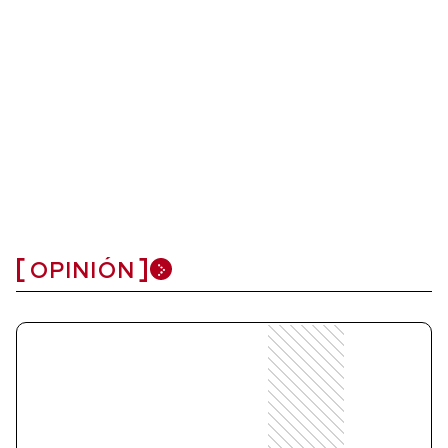
OPINIÓN