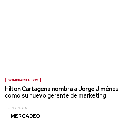
NOMBRAMIENTOS
Hilton Cartagena nombra a Jorge Jiménez
como su nuevo gerente de marketing
julio 29, 2026
MERCADEO