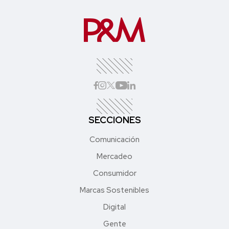
SECCIONES
Comunicación
Mercadeo
Consumidor
Marcas Sostenibles
Digital
Gente