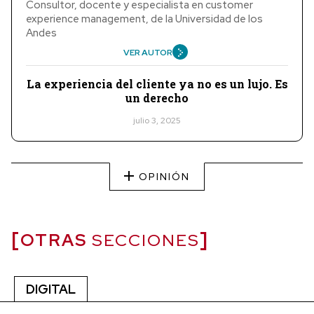
Consultor, docente y especialista en customer
experience management, de la Universidad de los
Andes
VER AUTOR
La experiencia del cliente ya no es un lujo. Es
un derecho
julio 3, 2025
OPINIÓN
OTRAS
SECCIONES
DIGITAL