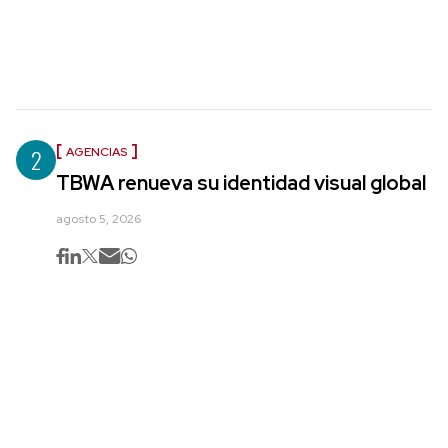
2
AGENCIAS
TBWA renueva su identidad visual global
agosto 5, 2026