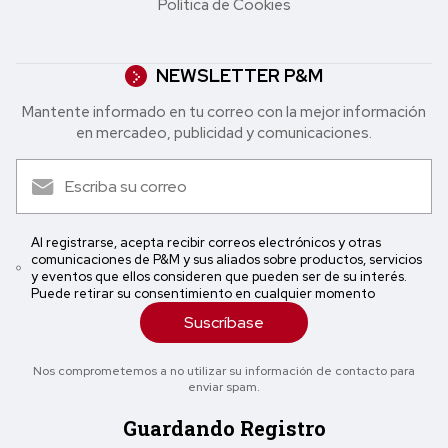
Política de Cookies
NEWSLETTER P&M
Mantente informado en tu correo con la mejor in formación
en mercadeo, publicidad y comunicaciones.
Al registrarse, acepta recibir correos electrónicos y otras
comunicaciones de P&M y sus aliados sobre productos, servicios
y eventos que ellos consideren que pueden ser de su interés.
Puede retirar su consentimiento en cualquier momento
Suscríbase
Nos comprometemos a no utilizar su información de contacto para
enviar spam.
Guardando Registro