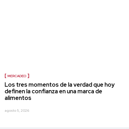
MERCADEO
Los tres momentos de la verdad que hoy
definen la confianza en una marca de
alimentos
agosto 5, 2026