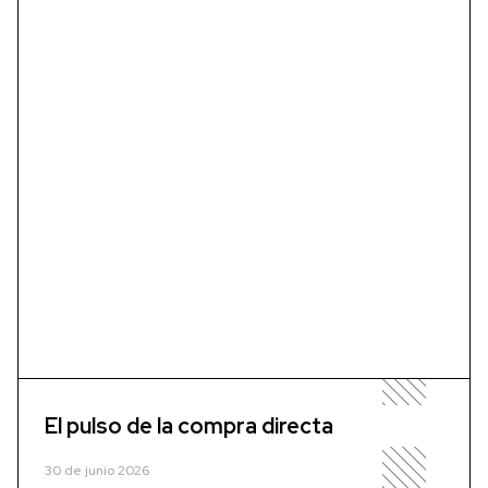
El pulso de la compra directa
30 de junio 2026