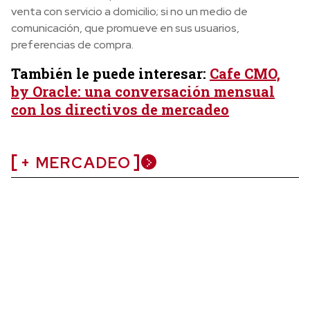
venta con servicio a domicilio; si no un medio de
comunicación, que promueve en sus usuarios,
preferencias de compra.
También le puede interesar:
Cafe CMO,
by Oracle: una conversación mensual
con los directivos de mercadeo
+ MERCADEO