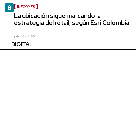
INFORMES
La ubicación sigue marcando la
estrategia del retail, según Esri Colombia
julio 27, 2026
DIGITAL