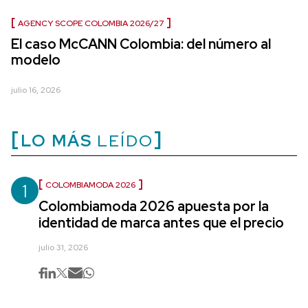
AGENCY SCOPE COLOMBIA 2026/27
El caso McCANN Colombia: del número al
modelo
julio 16, 2026
LO MÁS
LEÍDO
1
COLOMBIAMODA 2026
Colombiamoda 2026 apuesta por la
identidad de marca antes que el precio
julio 31, 2026