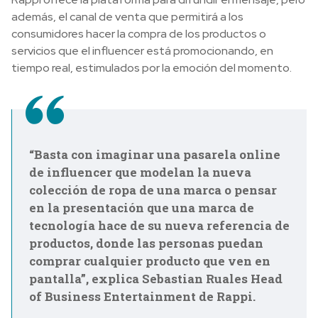
además, el canal de venta que permitirá a los
consumidores hacer la compra de los productos o
servicios que el influencer está promocionando, en
tiempo real,
estimulados por la emoción del momento.
“Basta con imaginar una pasarela online
de influencer que modelan la nueva
colección de ropa de una marca o pensar
en la presentación que una marca de
tecnología hace de su nueva referencia de
productos, donde las personas puedan
comprar cualquier producto que ven en
pantalla”, explica Sebastian Ruales Head
of Business Entertainment de Rappi.