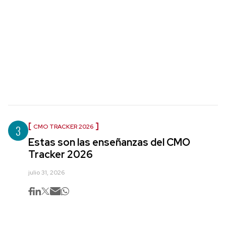
3
CMO TRACKER 2026
Estas son las enseñanzas del CMO
Tracker 2026
julio 31, 2026