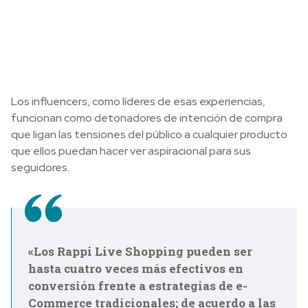
Los influencers, como líderes de esas experiencias,
funcionan como detonadores de intención de compra
que ligan las tensiones del público a cualquier producto
que ellos puedan hacer ver aspiracional para sus
seguidores.
«Los Rappi Live Shopping pueden ser
hasta cuatro veces más efectivos en
conversión frente a estrategias de e-
Commerce tradicionales; de acuerdo a las