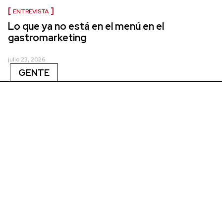
ENTREVISTA
Lo que ya no está en el menú en el
gastromarketing
julio 23, 2026
GENTE