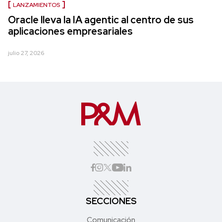
LANZAMIENTOS
Oracle lleva la IA agentic al centro de sus
aplicaciones empresariales
julio 27, 2026
SECCIONES
Comunicación