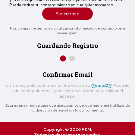
Puede retirar su consentimiento en cualquier momento
Suscríbase
Nos comprometemos a no utilizar su información de contacto para
enviar spam.
Guardando Registro
Confirmar Email
Un mensaje de confirmación fue enviado a
{{email2}}
. Accede
a tu cuenta de email y haz clic en el botón para validar el
acceso.
Esta es una medida para que asegurarnos de que nadie esté utilizando
tu dirección de email sin tu conocimiento.
Copyright © 2026 P&M.
Todos los derechos reservados.