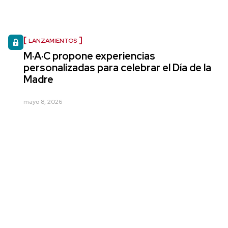
LANZAMIENTOS
M·A·C propone experiencias
personalizadas para celebrar el Día de la
Madre
mayo 8, 2026