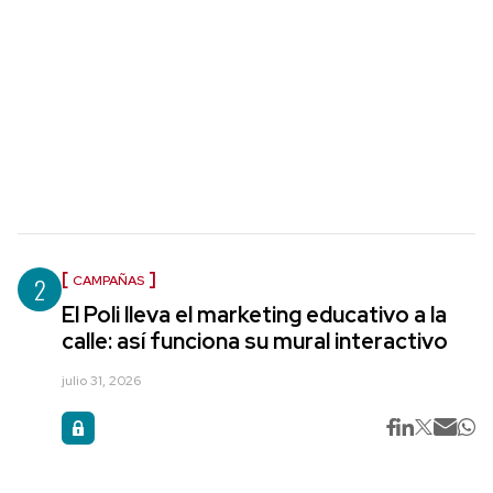
2
CAMPAÑAS
El Poli lleva el marketing educativo a la
calle: así funciona su mural interactivo
julio 31, 2026