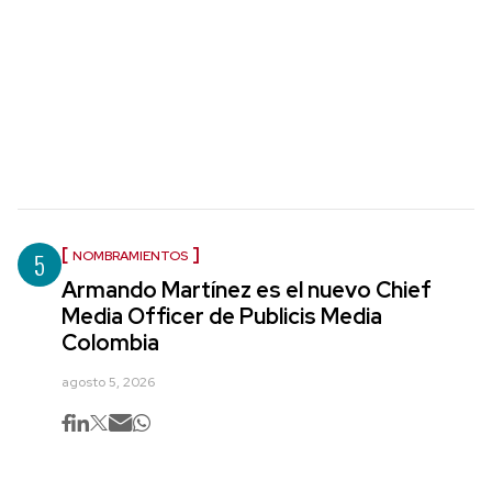
5
NOMBRAMIENTOS
Armando Martínez es el nuevo Chief
Media Officer de Publicis Media
Colombia
agosto 5, 2026