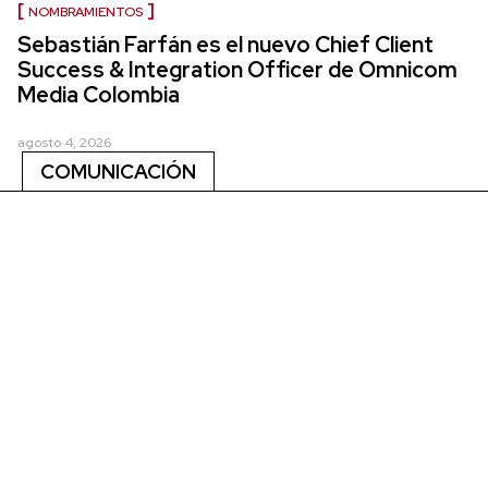
NOMBRAMIENTOS
Sebastián Farfán es el nuevo Chief Client
Success & Integration Officer de Omnicom
Media Colombia
agosto 4, 2026
COMUNICACIÓN