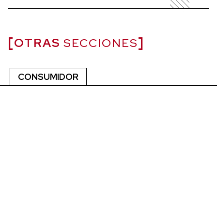
OTRAS
SECCIONES
CONSUMIDOR