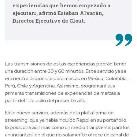
experiencias que hemos empezado a
ejecutar», afirmó Esteban Alvarán,
Director Ejecutivo de Clout.
Las transmisiones de estas experiencias podrán tener
una duración entre 30 y 60 minutos. Este servicio
ya se
encuentra disponible para marcas en México, Colombia,
Perú, Chile y Argentina. Así mismo, programará sus
primeras transmisiones de experiencias de marcas a
partir del 1 de Julio del presente año.
Este nuevo servicio, además de la plataforma de
streaming, que ya había incluído Rappi en su portafolio,
lo posiciona aún más como un medio transversal para los
anunciantes; en el que no solamente ofrece un canal de