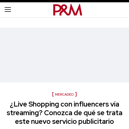
MERCADEO
¿Live Shopping con influencers vía
streaming? Conozca de qué se trata
este nuevo servicio publicitario