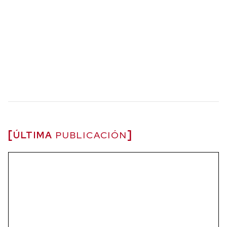
ÚLTIMA
PUBLICACIÓN