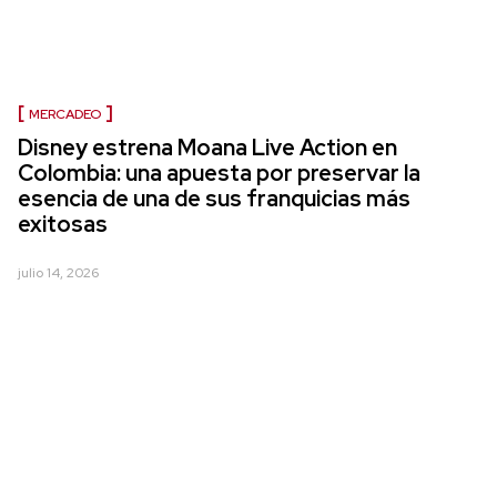
MERCADEO
Disney estrena Moana Live Action en
Colombia: una apuesta por preservar la
esencia de una de sus franquicias más
exitosas
julio 14, 2026