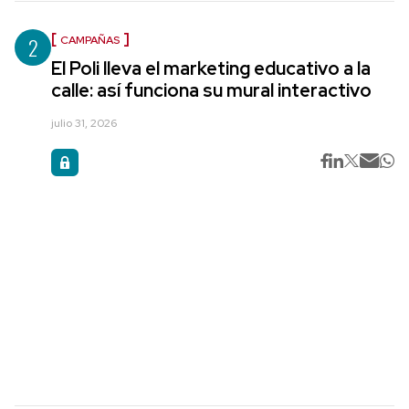
2
CAMPAÑAS
El Poli lleva el marketing educativo a la
calle: así funciona su mural interactivo
julio 31, 2026