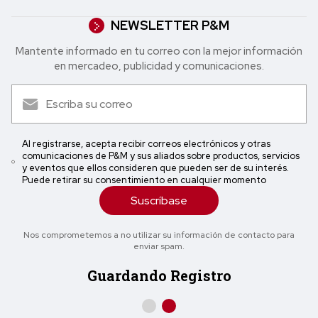
NEWSLETTER P&M
Mantente informado en tu correo con la mejor in formación
en mercadeo, publicidad y comunicaciones.
Al registrarse, acepta recibir correos electrónicos y otras
comunicaciones de P&M y sus aliados sobre productos, servicios
y eventos que ellos consideren que pueden ser de su interés.
Puede retirar su consentimiento en cualquier momento
Suscríbase
Nos comprometemos a no utilizar su información de contacto para
enviar spam.
Guardando Registro