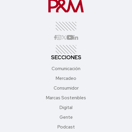
SECCIONES
Comunicación
Mercadeo
Consumidor
Marcas Sostenibles
Digital
Gente
Podcast