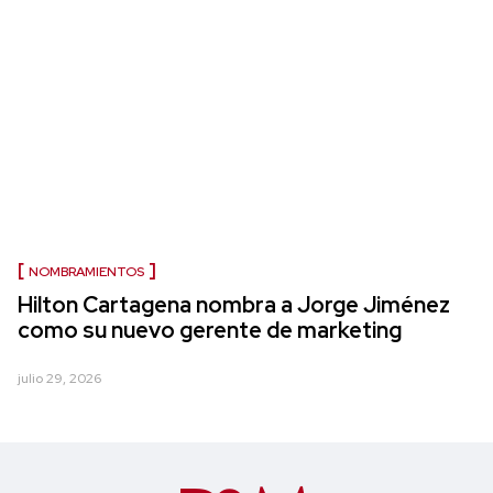
NOMBRAMIENTOS
Hilton Cartagena nombra a Jorge Jiménez
como su nuevo gerente de marketing
julio 29, 2026