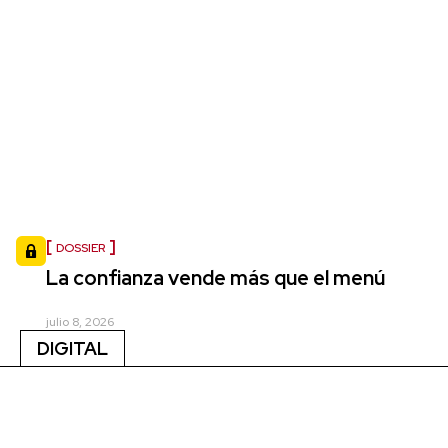
DOSSIER
La confianza vende más que el menú
julio 8, 2026
DIGITAL