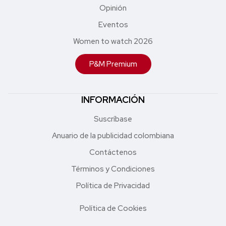
Opinión
Eventos
Women to watch 2026
P&M Premium
INFORMACIÓN
Suscríbase
Anuario de la publicidad colombiana
Contáctenos
Términos y Condiciones
Política de Privacidad
Política de Cookies