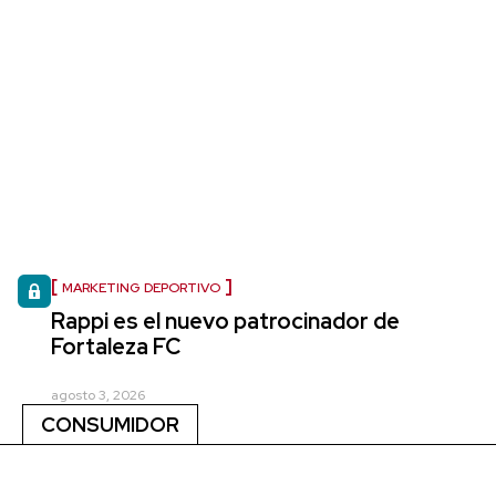
MARKETING DEPORTIVO
Rappi es el nuevo patrocinador de
Fortaleza FC
agosto 3, 2026
CONSUMIDOR