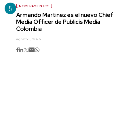
5
NOMBRAMIENTOS
Armando Martínez es el nuevo Chief
Media Officer de Publicis Media
Colombia
agosto 5, 2026