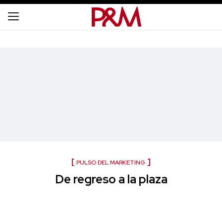
PULSO DEL MARKETING
De regreso a la plaza