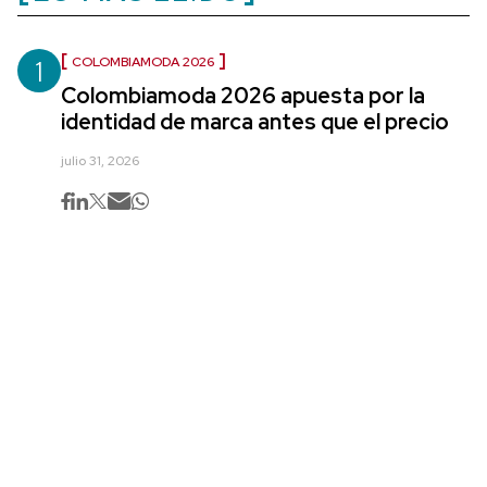
1
COLOMBIAMODA 2026
Colombiamoda 2026 apuesta por la
identidad de marca antes que el precio
julio 31, 2026