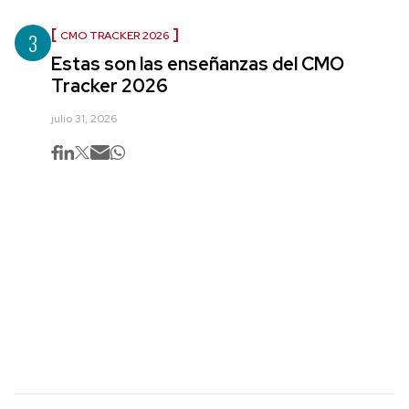
3
CMO TRACKER 2026
Estas son las enseñanzas del CMO
Tracker 2026
julio 31, 2026