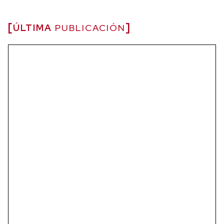
ÚLTIMA
PUBLICACIÓN