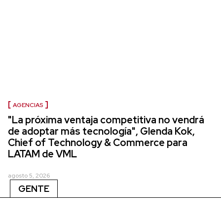
AGENCIAS
"La próxima ventaja competitiva no vendrá
de adoptar más tecnología", Glenda Kok,
Chief of Technology & Commerce para
LATAM de VML
agosto 5, 2026
GENTE