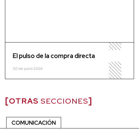
El pulso de la compra directa
30 de junio 2026
OTRAS
SECCIONES
COMUNICACIÓN