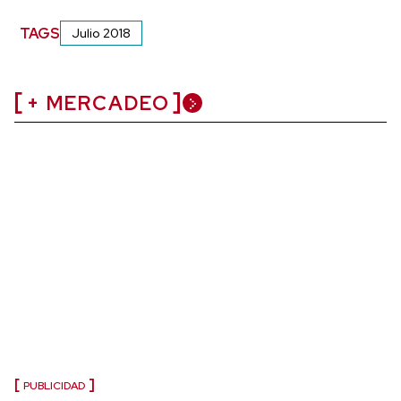
TAGS
Julio 2018
+ MERCADEO
PUBLICIDAD