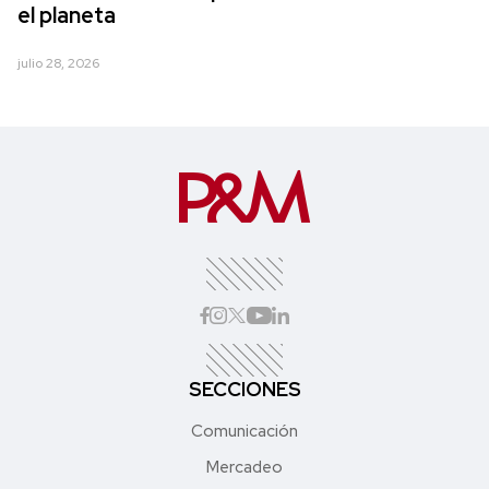
el planeta
julio 28, 2026
SECCIONES
Comunicación
Mercadeo