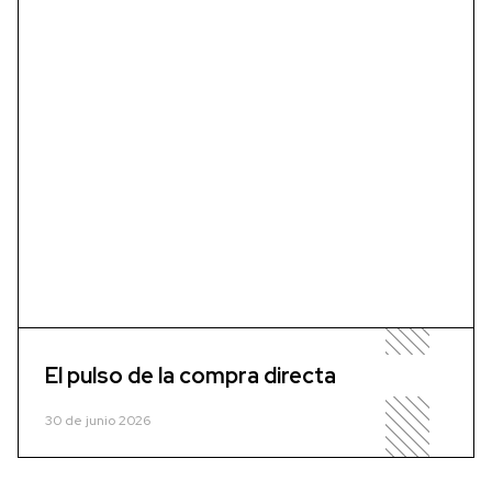
El pulso de la compra directa
30 de junio 2026