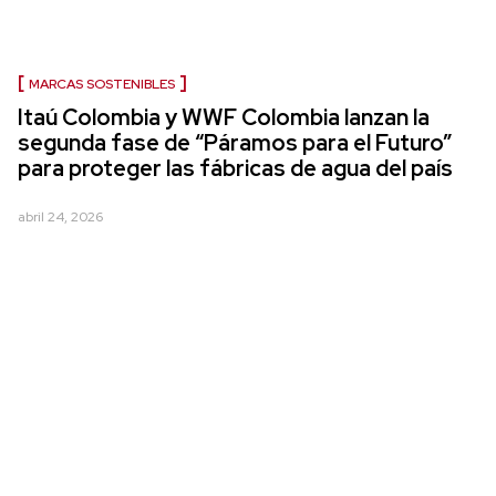
MARCAS SOSTENIBLES
Itaú Colombia y WWF Colombia lanzan la
segunda fase de “Páramos para el Futuro”
para proteger las fábricas de agua del país
abril 24, 2026