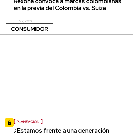
Rexona convoca a marcas colombianas
en la previa del Colombia vs. Suiza
julio 7, 2026
CONSUMIDOR
PLANEACIÓN
¿Estamos frente a una generación