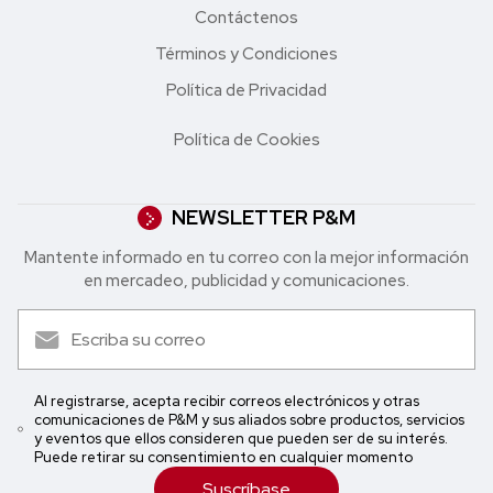
Contáctenos
Términos y Condiciones
Política de Privacidad
Política de Cookies
NEWSLETTER P&M
Mantente informado en tu correo con la mejor in formación
en mercadeo, publicidad y comunicaciones.
Al registrarse, acepta recibir correos electrónicos y otras
comunicaciones de P&M y sus aliados sobre productos, servicios
y eventos que ellos consideren que pueden ser de su interés.
Puede retirar su consentimiento en cualquier momento
Suscríbase