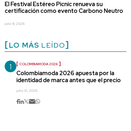
El Festival Estéreo Picnic renueva su
certificación como evento Carbono Neutro
julio 8, 2026
LO MÁS
LEÍDO
1
COLOMBIAMODA 2026
Colombiamoda 2026 apuesta por la
identidad de marca antes que el precio
julio 31, 2026