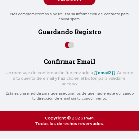
Nos comprometemos a no utilizar su información de contacto para
enviar spam.
Guardando Registro
Confirmar Email
Un mensaje de confirmación fue enviado a
{{email2}}
. Accede
a tu cuenta de email y haz clic en el botón para validar el
acceso.
Esta es una medida para que asegurarnos de que nadie esté utilizando
tu dirección de email sin tu conocimiento.
Copyright © 2026 P&M.
Todos los derechos reservados.