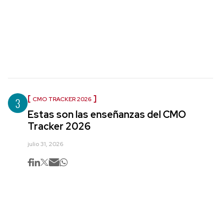
3
CMO TRACKER 2026
Estas son las enseñanzas del CMO
Tracker 2026
julio 31, 2026