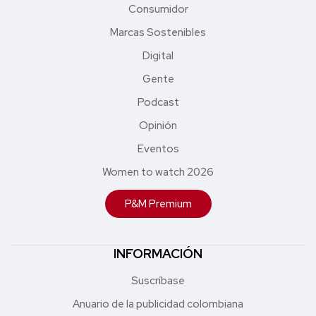
Consumidor
Marcas Sostenibles
Digital
Gente
Podcast
Opinión
Eventos
Women to watch 2026
P&M Premium
INFORMACIÓN
Suscríbase
Anuario de la publicidad colombiana