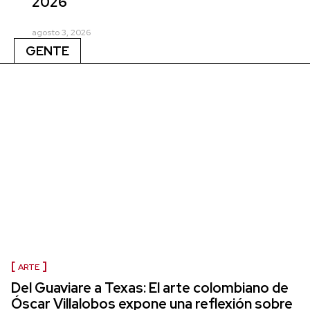
2026
agosto 3, 2026
GENTE
ARTE
Del Guaviare a Texas: El arte colombiano de
Óscar Villalobos expone una reflexión sobre