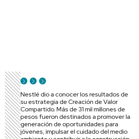
Nestlé dio a conocer los resultados de
su estrategia de Creación de Valor
Compartido. Más de 31 mil millones de
pesos fueron destinados a promover la
generación de oportunidades para
jóvenes, impulsar el cuidado del medio