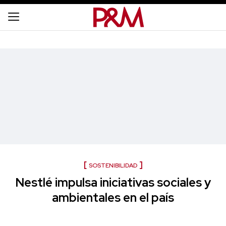
SOSTENIBILIDAD
Nestlé impulsa iniciativas sociales y
ambientales en el país