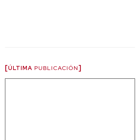
ÚLTIMA
PUBLICACIÓN