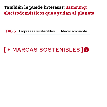
También le puede interesar:
Samsung:
electrodomésticos que ayudan al planeta
TAGS
Empresas sostenibles
Medio ambiente
+ MARCAS SOSTENIBLES