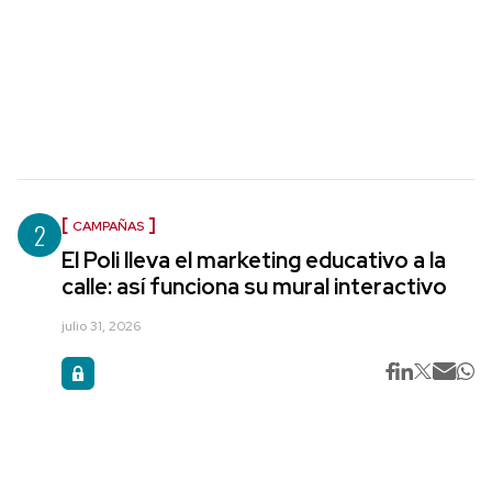
2
CAMPAÑAS
El Poli lleva el marketing educativo a la
calle: así funciona su mural interactivo
julio 31, 2026