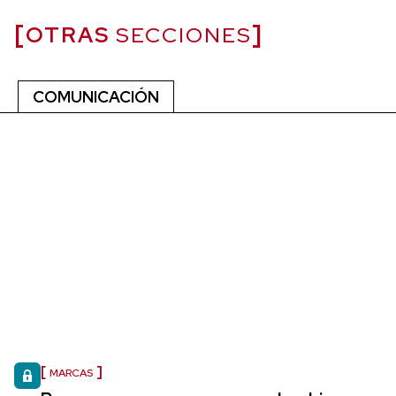
OTRAS
SECCIONES
COMUNICACIÓN
MARCAS