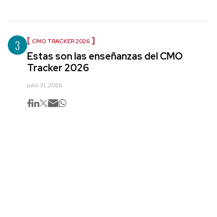
3
CMO TRACKER 2026
Estas son las enseñanzas del CMO
Tracker 2026
julio 31, 2026