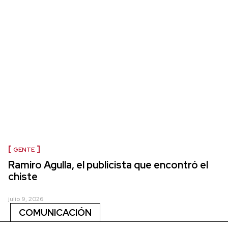
GENTE
Ramiro Agulla, el publicista que encontró el
chiste
julio 9, 2026
COMUNICACIÓN