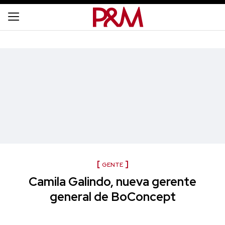
GENTE
Camila Galindo, nueva gerente
general de BoConcept