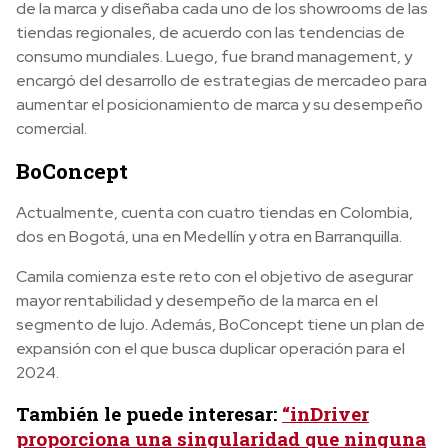
de la marca y diseñaba cada uno de los showrooms de las
tiendas regionales, de acuerdo con las tendencias de
consumo mundiales. Luego, fue brand management, y
encargó del desarrollo de estrategias de mercadeo para
aumentar el posicionamiento de marca y su desempeño
comercial.
BoConcept
Actualmente, cuenta con cuatro tiendas en Colombia,
dos en Bogotá, una en Medellín y otra en Barranquilla.
Camila comienza este reto con el objetivo de asegurar
mayor rentabilidad y desempeño de la marca en el
segmento de lujo. Además, BoConcept tiene un plan de
expansión con el que busca duplicar operación para el
2024.
También le puede interesar:
“inDriver
proporciona una singularidad que ninguna