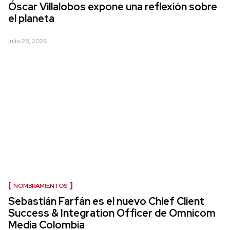
Óscar Villalobos expone una reflexión sobre
el planeta
julio 28, 2026
NOMBRAMIENTOS
Sebastián Farfán es el nuevo Chief Client
Success & Integration Officer de Omnicom
Media Colombia