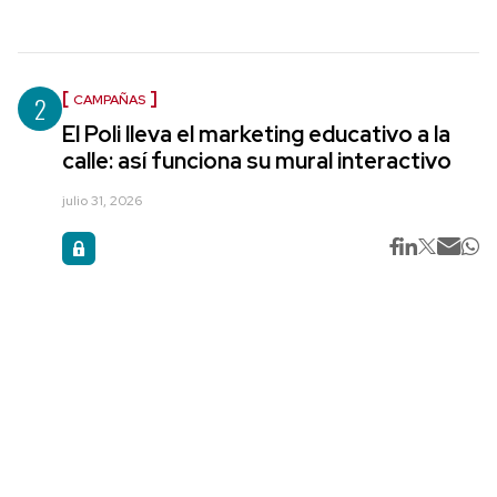
2
CAMPAÑAS
El Poli lleva el marketing educativo a la
calle: así funciona su mural interactivo
julio 31, 2026