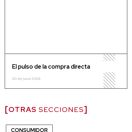
El pulso de la compra directa
30 de junio 2026
OTRAS
SECCIONES
CONSUMIDOR