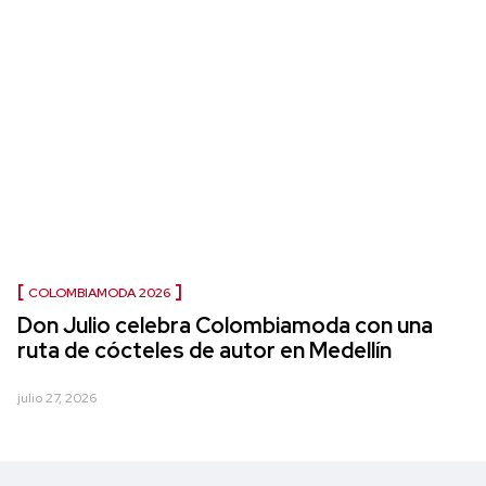
COLOMBIAMODA 2026
Don Julio celebra Colombiamoda con una
ruta de cócteles de autor en Medellín
julio 27, 2026