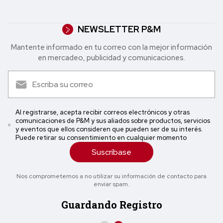
NEWSLETTER P&M
Mantente informado en tu correo con la mejor in formación
en mercadeo, publicidad y comunicaciones.
Al registrarse, acepta recibir correos electrónicos y otras
comunicaciones de P&M y sus aliados sobre productos, servicios
y eventos que ellos consideren que pueden ser de su interés.
Puede retirar su consentimiento en cualquier momento
Suscríbase
Nos comprometemos a no utilizar su información de contacto para
enviar spam.
Guardando Registro