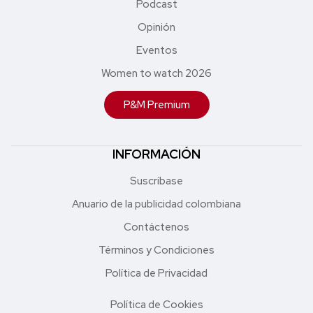
Podcast
Opinión
Eventos
Women to watch 2026
P&M Premium
INFORMACIÓN
Suscríbase
Anuario de la publicidad colombiana
Contáctenos
Términos y Condiciones
Política de Privacidad
Política de Cookies