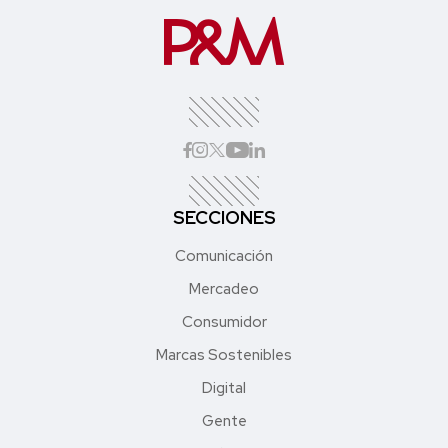
SECCIONES
Comunicación
Mercadeo
Consumidor
Marcas Sostenibles
Digital
Gente