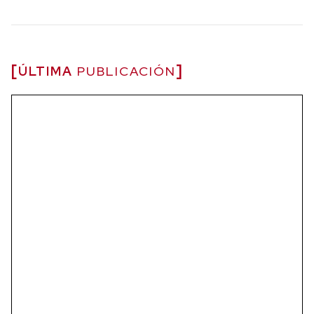
ÚLTIMA
PUBLICACIÓN