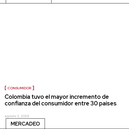
CONSUMIDOR
Colombia tuvo el mayor incremento de
confianza del consumidor entre 30 países
agosto 3, 2026
MERCADEO