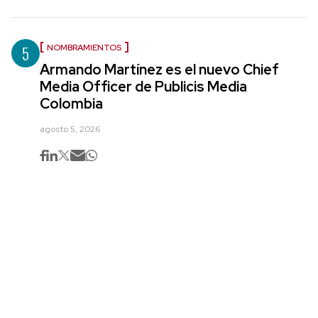
5
NOMBRAMIENTOS
Armando Martínez es el nuevo Chief
Media Officer de Publicis Media
Colombia
agosto 5, 2026