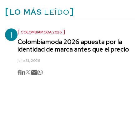
LO MÁS
LEÍDO
1
COLOMBIAMODA 2026
Colombiamoda 2026 apuesta por la
identidad de marca antes que el precio
julio 31, 2026