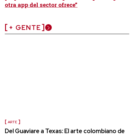
otra app del sector ofrece”
+ GENTE
ARTE
Del Guaviare a Texas: El arte colombiano de