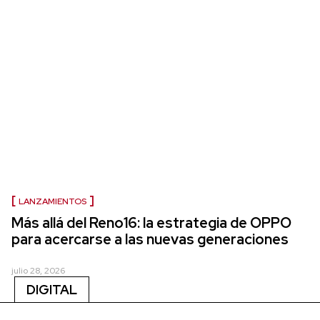
LANZAMIENTOS
Más allá del Reno16: la estrategia de OPPO
para acercarse a las nuevas generaciones
julio 28, 2026
DIGITAL