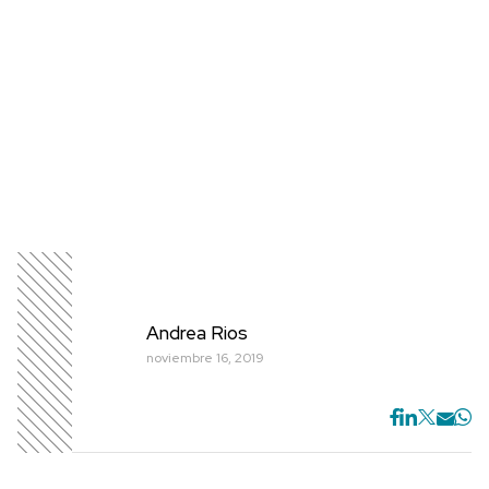
Andrea Rios
noviembre 16, 2019