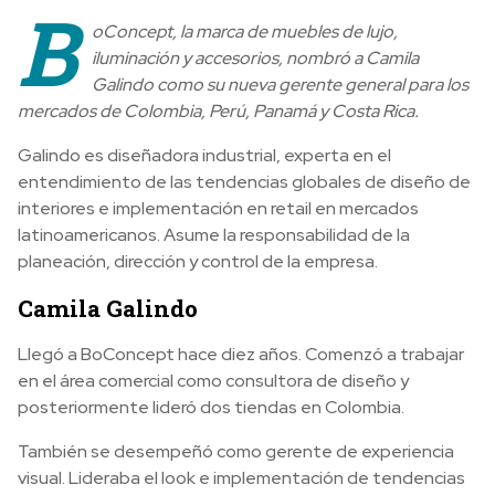
B
oConcept, la marca de muebles de lujo,
iluminación y accesorios, nombró a Camila
Galindo como su nueva gerente general para los
mercados de Colombia, Perú, Panamá y Costa Rica.
Galindo es diseñadora industrial, experta en el
entendimiento de las tendencias globales de diseño de
interiores e implementación en retail en mercados
latinoamericanos. Asume la responsabilidad de la
planeación, dirección y control de la empresa.
Camila Galindo
Llegó a BoConcept hace diez años. Comenzó a trabajar
en el área comercial como consultora de diseño y
posteriormente lideró dos tiendas en Colombia.
También se desempeñó como gerente de experiencia
visual. Lideraba el look e implementación de tendencias