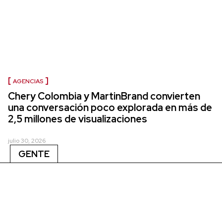
AGENCIAS
Chery Colombia y MartinBrand convierten
una conversación poco explorada en más de
2,5 millones de visualizaciones
julio 30, 2026
GENTE