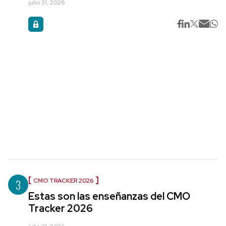
julio 31, 2026
3
CMO TRACKER 2026
Estas son las enseñanzas del CMO
Tracker 2026