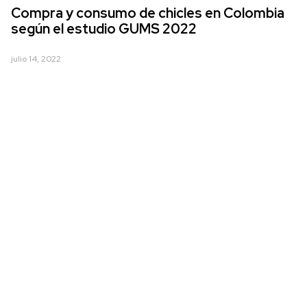
Compra y consumo de chicles en Colombia
según el estudio GUMS 2022
julio 14, 2022