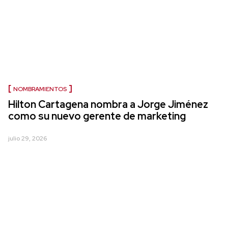
NOMBRAMIENTOS
Hilton Cartagena nombra a Jorge Jiménez
como su nuevo gerente de marketing
julio 29, 2026