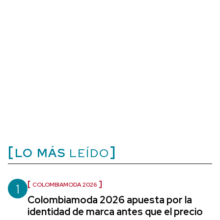
LO MÁS
LEÍDO
1
COLOMBIAMODA 2026
Colombiamoda 2026 apuesta por la
identidad de marca antes que el precio