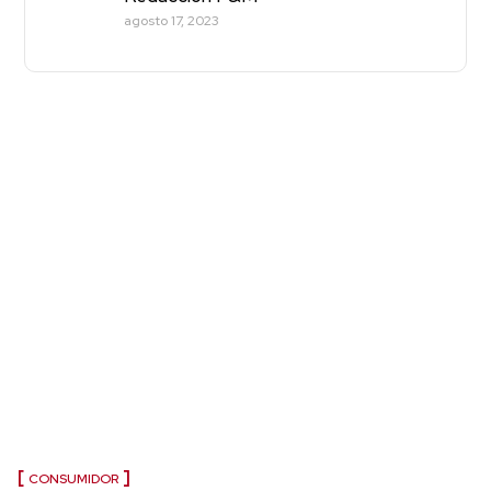
agosto 17, 2023
CONSUMIDOR