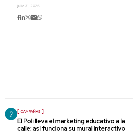
julio 31, 2026
2
CAMPAÑAS
El Poli lleva el marketing educativo a la
calle: así funciona su mural interactivo