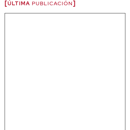
ÚLTIMA
PUBLICACIÓN