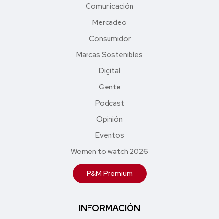
Comunicación
Mercadeo
Consumidor
Marcas Sostenibles
Digital
Gente
Podcast
Opinión
Eventos
Women to watch 2026
P&M Premium
INFORMACIÓN