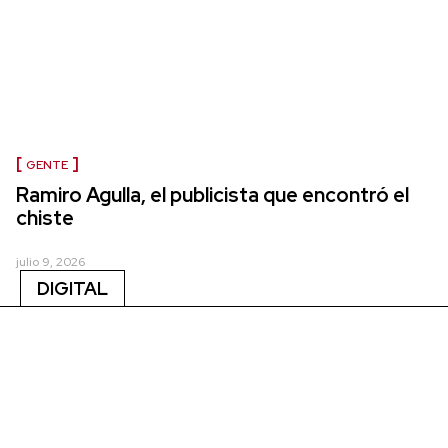
GENTE
Ramiro Agulla, el publicista que encontró el
chiste
julio 9, 2026
DIGITAL