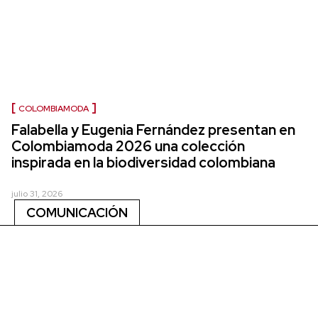
COLOMBIAMODA
Falabella y Eugenia Fernández presentan en
Colombiamoda 2026 una colección
inspirada en la biodiversidad colombiana
julio 31, 2026
COMUNICACIÓN