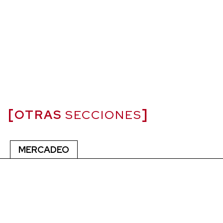
OTRAS
SECCIONES
MERCADEO