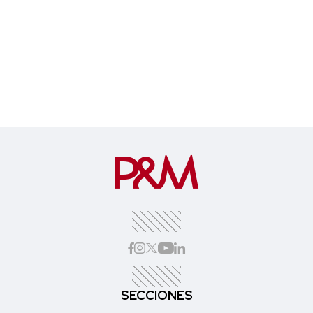
SECCIONES