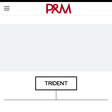
TRIDENT