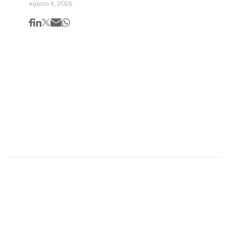
agosto 5, 2026