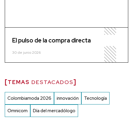
El pulso de la compra directa
30 de junio 2026
TEMAS
DESTACADOS
Colombiamoda 2026
innovación
Tecnología
Omnicom
Día del mercadólogo