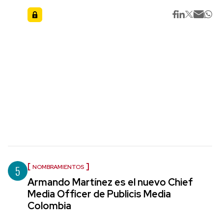
5
NOMBRAMIENTOS
Armando Martínez es el nuevo Chief
Media Officer de Publicis Media
Colombia