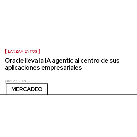
LANZAMIENTOS
Oracle lleva la IA agentic al centro de sus
aplicaciones empresariales
julio 27, 2026
MERCADEO