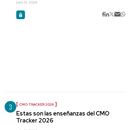
julio 31, 2026
3
CMO TRACKER 2026
Estas son las enseñanzas del CMO
Tracker 2026