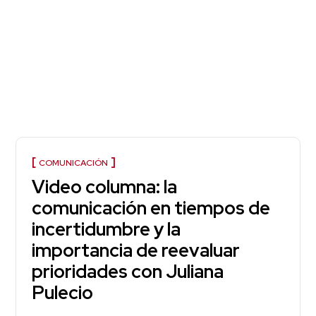
COMUNICACIÓN
Video columna: la
comunicación en tiempos de
incertidumbre y la
importancia de reevaluar
prioridades con Juliana
Pulecio