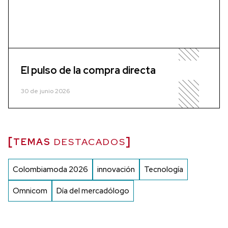
El pulso de la compra directa
30 de junio 2026
TEMAS
DESTACADOS
Colombiamoda 2026
innovación
Tecnología
Omnicom
Día del mercadólogo