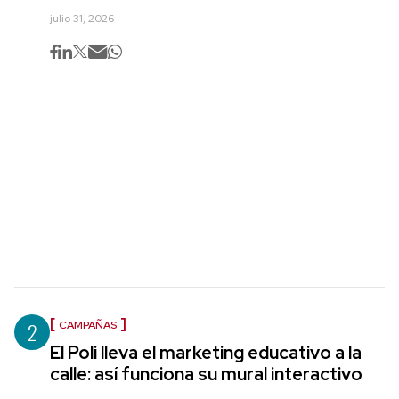
julio 31, 2026
2
CAMPAÑAS
El Poli lleva el marketing educativo a la
calle: así funciona su mural interactivo