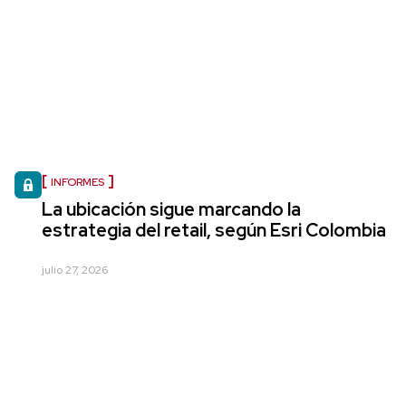
INFORMES
La ubicación sigue marcando la
estrategia del retail, según Esri Colombia
julio 27, 2026