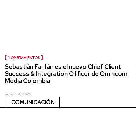
NOMBRAMIENTOS
Sebastián Farfán es el nuevo Chief Client
Success & Integration Officer de Omnicom
Media Colombia
agosto 4, 2026
COMUNICACIÓN