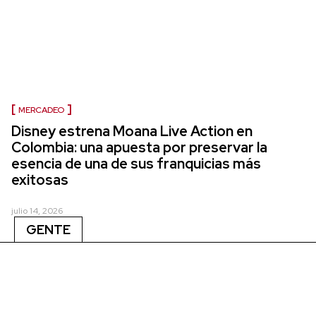
MERCADEO
Disney estrena Moana Live Action en
Colombia: una apuesta por preservar la
esencia de una de sus franquicias más
exitosas
julio 14, 2026
GENTE