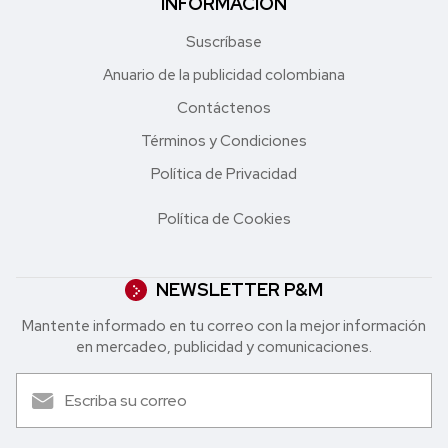
INFORMACIÓN
Suscríbase
Anuario de la publicidad colombiana
Contáctenos
Términos y Condiciones
Política de Privacidad
Política de Cookies
NEWSLETTER P&M
Mantente informado en tu correo con la mejor in formación
en mercadeo, publicidad y comunicaciones.