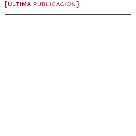
ÚLTIMA
PUBLICACIÓN