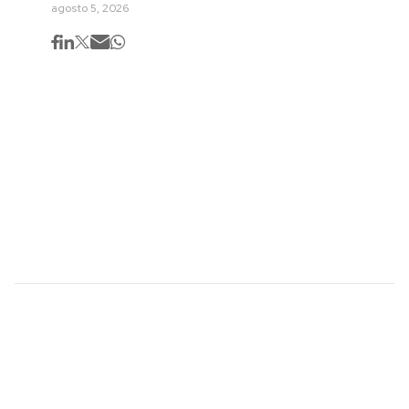
agosto 5, 2026