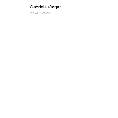
Gabriela Vargas
mayo 5, 2022