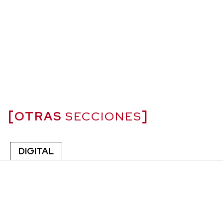
OTRAS
SECCIONES
DIGITAL