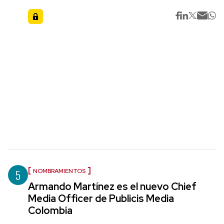
5
NOMBRAMIENTOS
Armando Martínez es el nuevo Chief
Media Officer de Publicis Media
Colombia