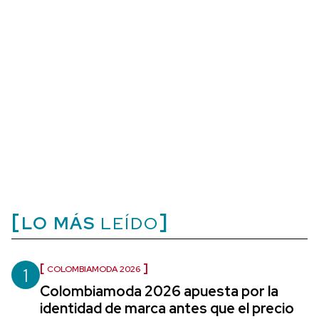
LO MÁS
LEÍDO
1
COLOMBIAMODA 2026
Colombiamoda 2026 apuesta por la
identidad de marca antes que el precio