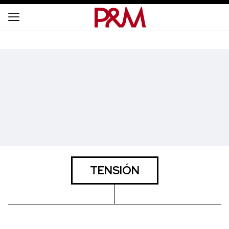
TENSIÓN