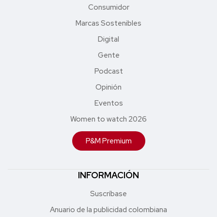
Consumidor
Marcas Sostenibles
Digital
Gente
Podcast
Opinión
Eventos
Women to watch 2026
P&M Premium
INFORMACIÓN
Suscríbase
Anuario de la publicidad colombiana