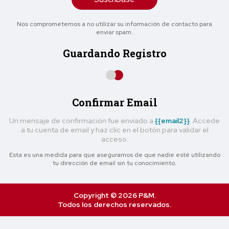
Nos comprometemos a no utilizar su información de contacto para
enviar spam.
Guardando Registro
Confirmar Email
Un mensaje de confirmación fue enviado a
{{email2}}
. Accede
a tu cuenta de email y haz clic en el botón para validar el
acceso.
Esta es una medida para que asegurarnos de que nadie esté utilizando
tu dirección de email sin tu conocimiento.
Copyright © 2026 P&M.
Todos los derechos reservados.