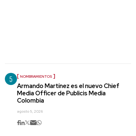
5
NOMBRAMIENTOS
Armando Martínez es el nuevo Chief
Media Officer de Publicis Media
Colombia
agosto 5, 2026