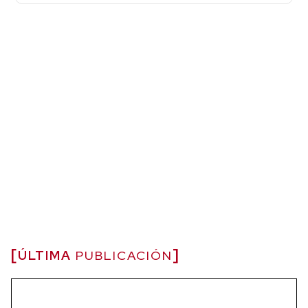
ÚLTIMA
PUBLICACIÓN