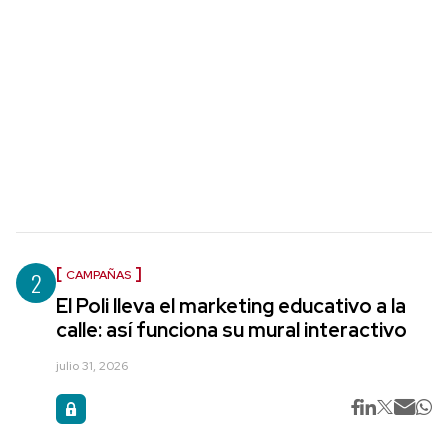
2
CAMPAÑAS
El Poli lleva el marketing educativo a la
calle: así funciona su mural interactivo
julio 31, 2026