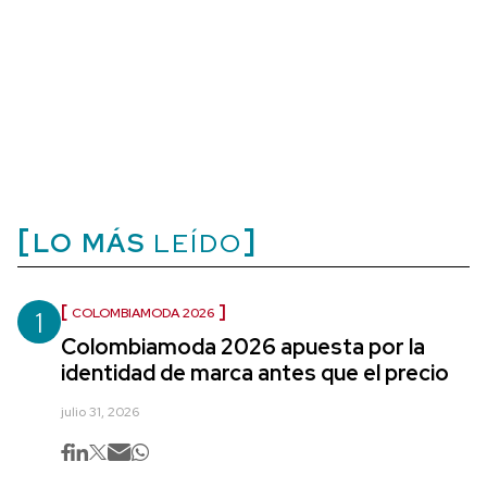
LO MÁS
LEÍDO
1
COLOMBIAMODA 2026
Colombiamoda 2026 apuesta por la
identidad de marca antes que el precio
julio 31, 2026