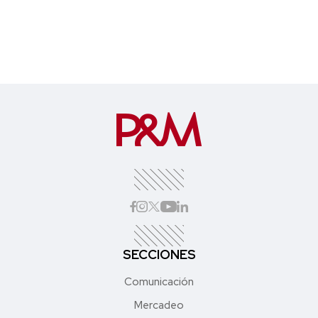
SECCIONES
Comunicación
Mercadeo