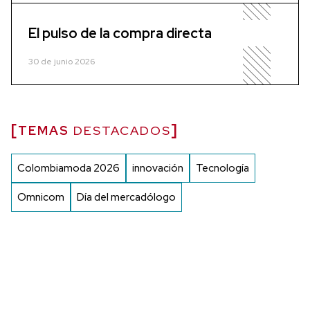
El pulso de la compra directa
30 de junio 2026
TEMAS
DESTACADOS
Colombiamoda 2026
innovación
Tecnología
Omnicom
Día del mercadólogo