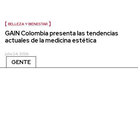
BELLEZA Y BIENESTAR
GAIN Colombia presenta las tendencias
actuales de la medicina estética
julio 24, 2026
GENTE