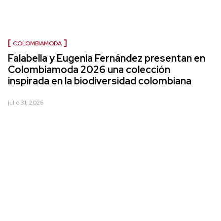
COLOMBIAMODA
Falabella y Eugenia Fernández presentan en
Colombiamoda 2026 una colección
inspirada en la biodiversidad colombiana
julio 31, 2026