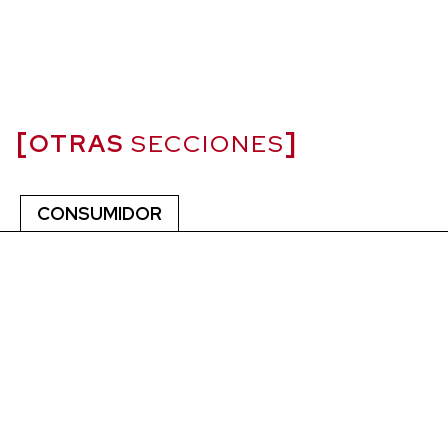
OTRAS
SECCIONES
CONSUMIDOR