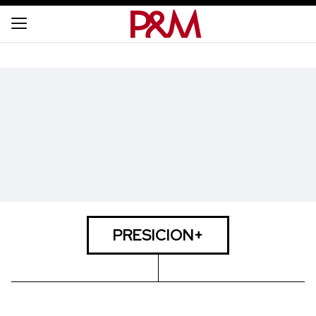
PRESICION+