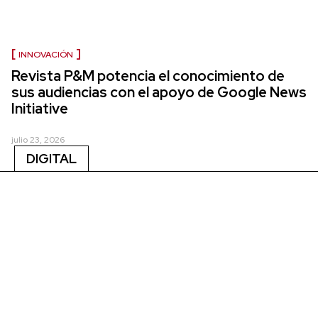
INNOVACIÓN
Revista P&M potencia el conocimiento de
sus audiencias con el apoyo de Google News
Initiative
julio 23, 2026
DIGITAL