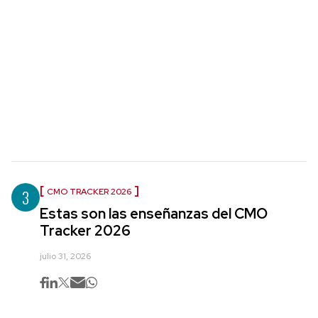
3
CMO TRACKER 2026
Estas son las enseñanzas del CMO
Tracker 2026
julio 31, 2026