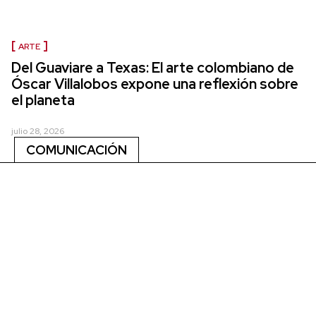
ARTE
Del Guaviare a Texas: El arte colombiano de
Óscar Villalobos expone una reflexión sobre
el planeta
julio 28, 2026
COMUNICACIÓN