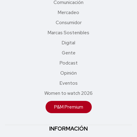
Comunicación
Mercadeo
Consumidor
Marcas Sostenibles
Digital
Gente
Podcast
Opinión
Eventos
Women to watch 2026
P&M Premium
INFORMACIÓN