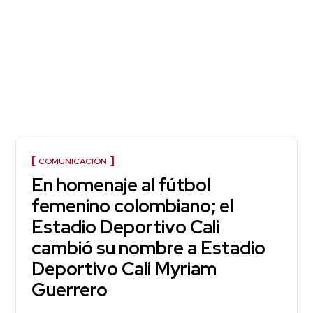
COMUNICACIÓN
En homenaje al fútbol
femenino colombiano; el
Estadio Deportivo Cali
cambió su nombre a Estadio
Deportivo Cali Myriam
Guerrero