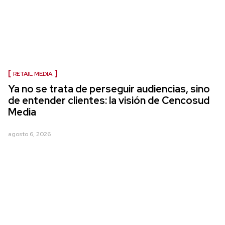
RETAIL MEDIA
Ya no se trata de perseguir audiencias, sino
de entender clientes: la visión de Cencosud
Media
agosto 6, 2026