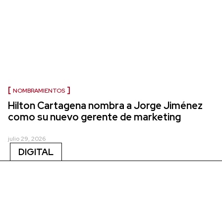
NOMBRAMIENTOS
Hilton Cartagena nombra a Jorge Jiménez
como su nuevo gerente de marketing
julio 29, 2026
DIGITAL