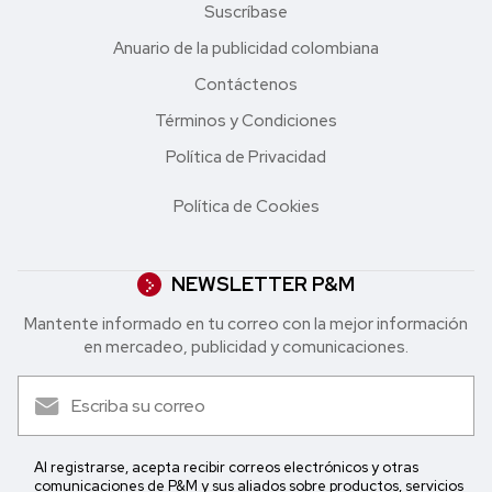
Suscríbase
Anuario de la publicidad colombiana
Contáctenos
Términos y Condiciones
Política de Privacidad
Política de Cookies
NEWSLETTER P&M
Mantente informado en tu correo con la mejor in formación
en mercadeo, publicidad y comunicaciones.
Al registrarse, acepta recibir correos electrónicos y otras
comunicaciones de P&M y sus aliados sobre productos, servicios