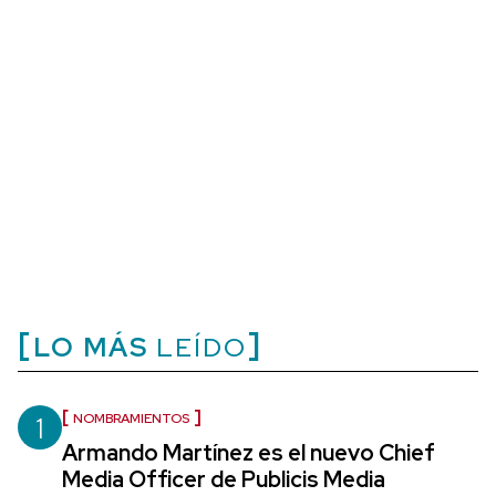
LO MÁS
LEÍDO
1
NOMBRAMIENTOS
Armando Martínez es el nuevo Chief
Media Officer de Publicis Media