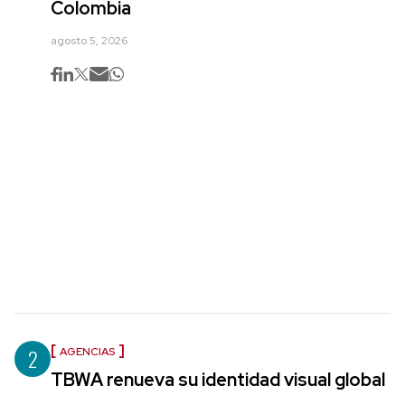
Colombia
agosto 5, 2026
2
AGENCIAS
TBWA renueva su identidad visual global