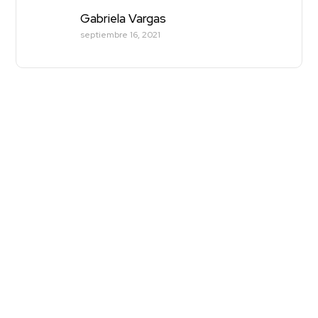
Gabriela Vargas
septiembre 16, 2021