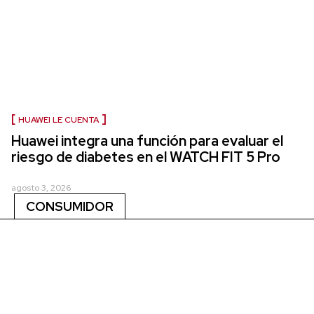
HUAWEI LE CUENTA
Huawei integra una función para evaluar el
riesgo de diabetes en el WATCH FIT 5 Pro
agosto 3, 2026
CONSUMIDOR