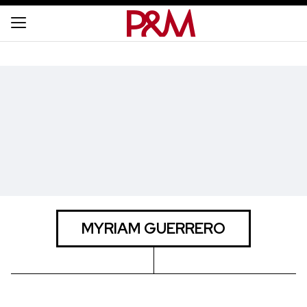
MYRIAM GUERRERO