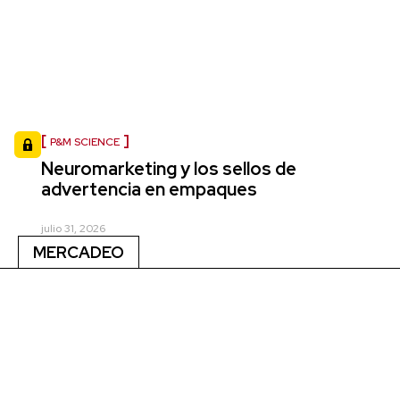
P&M SCIENCE
Neuromarketing y los sellos de
advertencia en empaques
julio 31, 2026
MERCADEO