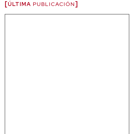
ÚLTIMA
PUBLICACIÓN