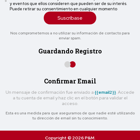
y eventos que ellos consideren que pueden ser de su interés.
Puede retirar su consentimiento en cualquier momento
Suscríbase
Nos comprometemos a no utilizar su información de contacto para
enviar spam.
Guardando Registro
Confirmar Email
Un mensaje de confirmación fue enviado a
{{email2}}
. Accede
a tu cuenta de email y haz clic en el botón para validar el
acceso.
Esta es una medida para que asegurarnos de que nadie esté utilizando
tu dirección de email sin tu conocimiento.
Copyright © 2026 P&M.