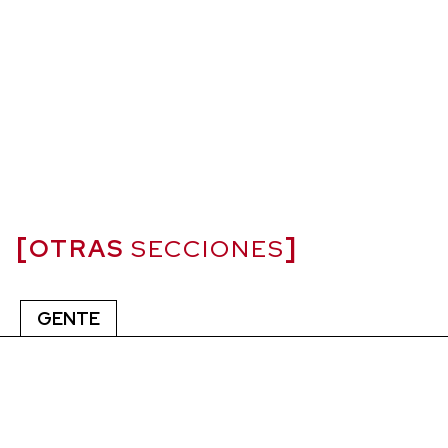
OTRAS
SECCIONES
GENTE