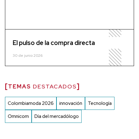
El pulso de la compra directa
30 de junio 2026
TEMAS
DESTACADOS
Colombiamoda 2026
innovación
Tecnología
Omnicom
Día del mercadólogo