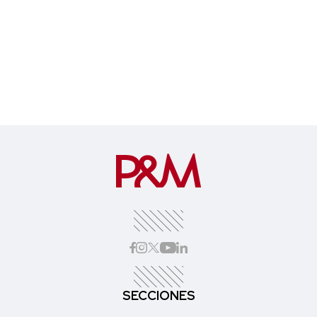
SECCIONES