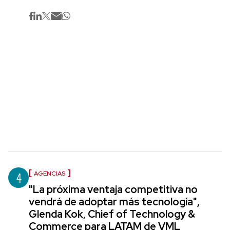
4
AGENCIAS
"La próxima ventaja competitiva no
vendrá de adoptar más tecnología",
Glenda Kok, Chief of Technology &
Commerce para LATAM de VML