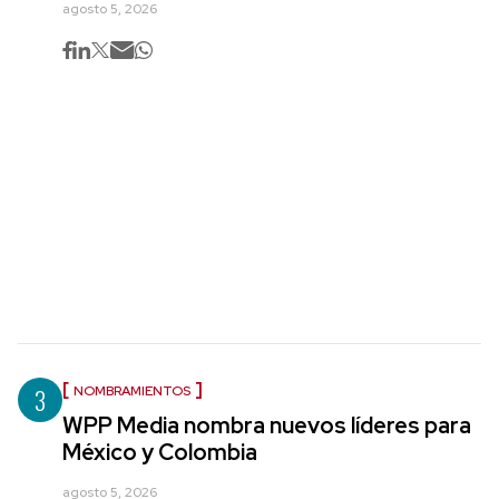
agosto 5, 2026
3
NOMBRAMIENTOS
WPP Media nombra nuevos líderes para
México y Colombia
agosto 5, 2026