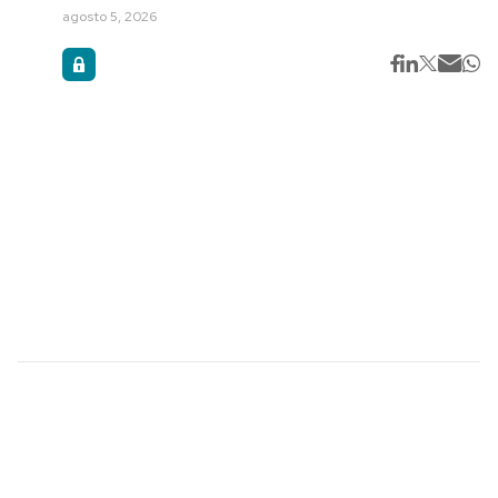
agosto 5, 2026