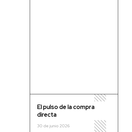
El pulso de la compra
directa
30 de junio 2026