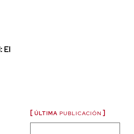
 El
ÚLTIMA
PUBLICACIÓN