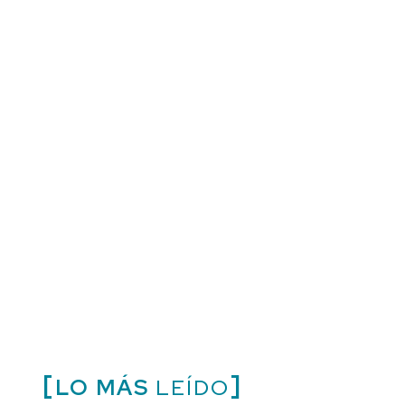
LO MÁS
LEÍDO