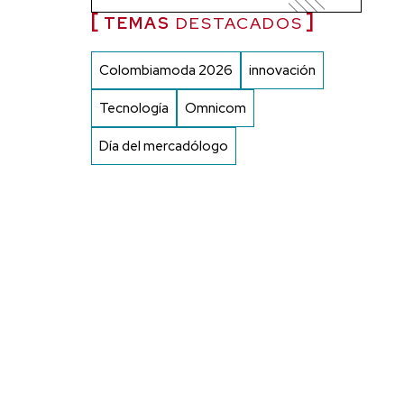
TEMAS
DESTACADOS
Colombiamoda 2026
innovación
Tecnología
Omnicom
Día del mercadólogo