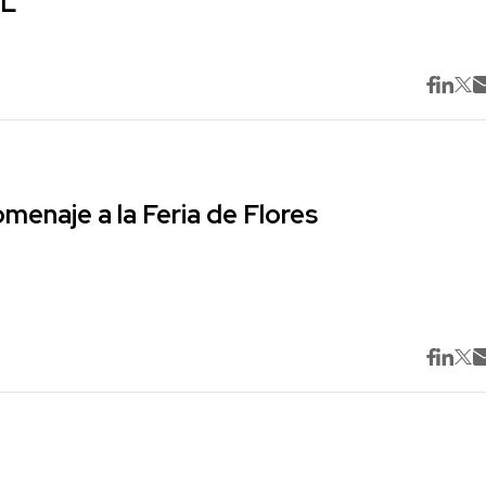
ML
omenaje a la Feria de Flores