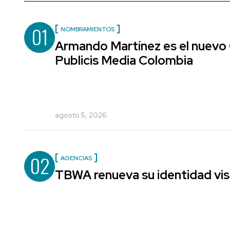
01
NOMBRAMIENTOS
Armando Martínez es el nuevo 
Publicis Media Colombia
agosto 5, 2026
02
AGENCIAS
TBWA renueva su identidad vis