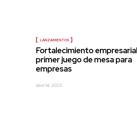
LANZAMIENTOS
Fortalecimiento empresarial:
primer juego de mesa para
empresas
abril 14, 2023