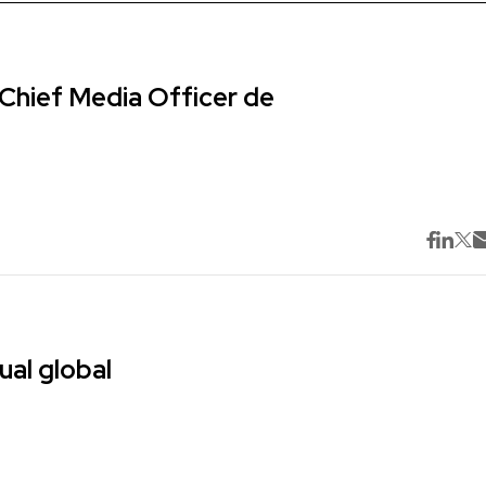
Chief Media Officer de
ual global