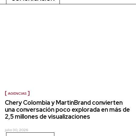
AGENCIAS
Chery Colombia y MartinBrand convierten
una conversación poco explorada en más de
2,5 millones de visualizaciones
julio 30, 2026