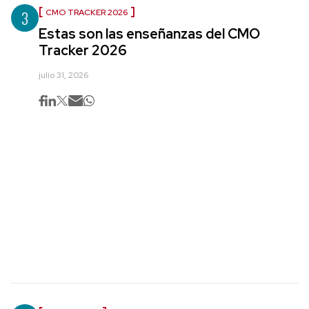
3
CMO TRACKER 2026
Estas son las enseñanzas del CMO
Tracker 2026
julio 31, 2026