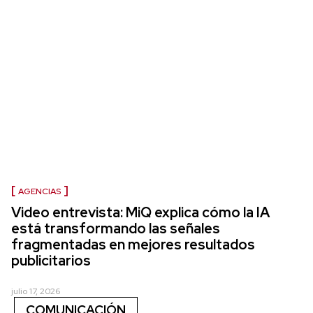
AGENCIAS
Video entrevista: MiQ explica cómo la IA
está transformando las señales
fragmentadas en mejores resultados
publicitarios
julio 17, 2026
COMUNICACIÓN