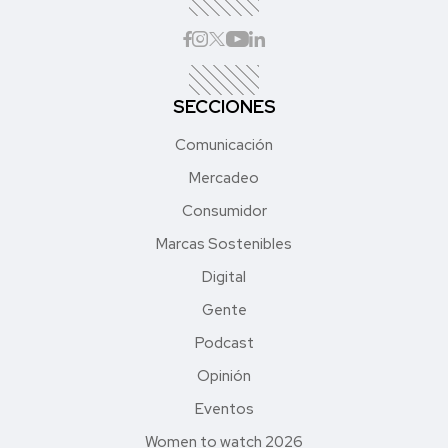
SECCIONES
Comunicación
Mercadeo
Consumidor
Marcas Sostenibles
Digital
Gente
Podcast
Opinión
Eventos
Women to watch 2026