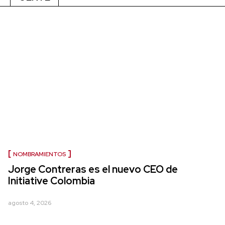
NOMBRAMIENTOS
Jorge Contreras es el nuevo CEO de
Initiative Colombia
agosto 4, 2026