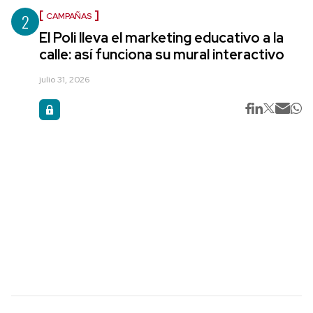
2
CAMPAÑAS
El Poli lleva el marketing educativo a la
calle: así funciona su mural interactivo
julio 31, 2026