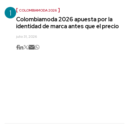
1
COLOMBIAMODA 2026
Colombiamoda 2026 apuesta por la
identidad de marca antes que el precio
julio 31, 2026