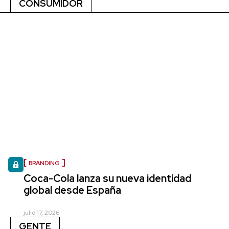
CONSUMIDOR
BRANDING
Coca-Cola lanza su nueva identidad
global desde España
julio 17, 2026
GENTE