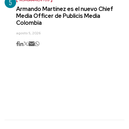
5
NOMBRAMIENTOS
Armando Martínez es el nuevo Chief
Media Officer de Publicis Media
Colombia
agosto 5, 2026