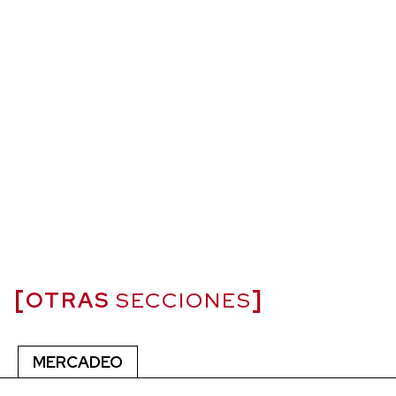
OTRAS
SECCIONES
MERCADEO