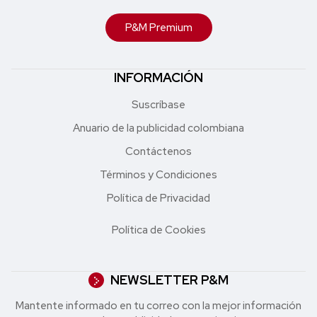
P&M Premium
INFORMACIÓN
Suscríbase
Anuario de la publicidad colombiana
Contáctenos
Términos y Condiciones
Política de Privacidad
Política de Cookies
NEWSLETTER P&M
Mantente informado en tu correo con la mejor in formación