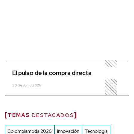
El pulso de la compra directa
30 de junio 2026
TEMAS
DESTACADOS
Colombiamoda 2026
innovación
Tecnología