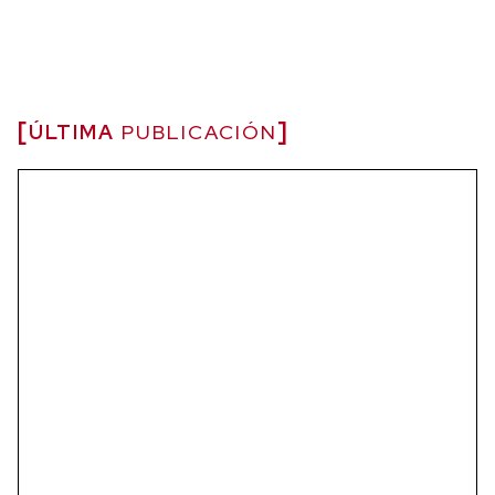
ÚLTIMA
PUBLICACIÓN