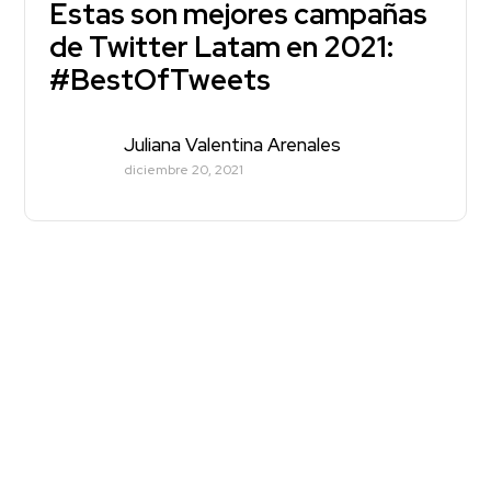
Estas son mejores campañas
de Twitter Latam en 2021:
#BestOfTweets
Juliana Valentina Arenales
diciembre 20, 2021