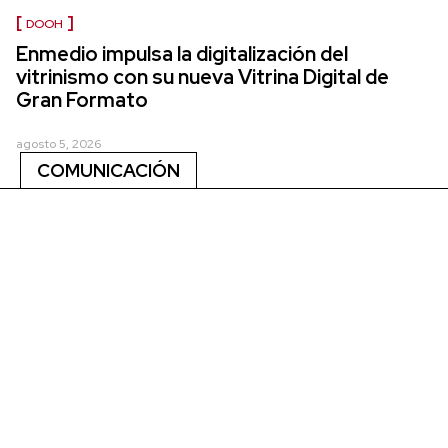
DOOH
Enmedio impulsa la digitalización del
vitrinismo con su nueva Vitrina Digital de
Gran Formato
agosto 5, 2026
COMUNICACIÓN