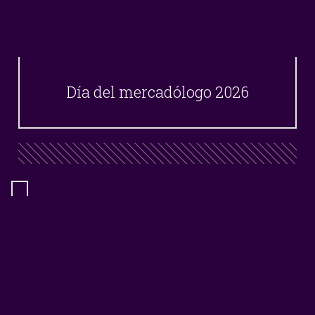
Día del mercadólogo 2026