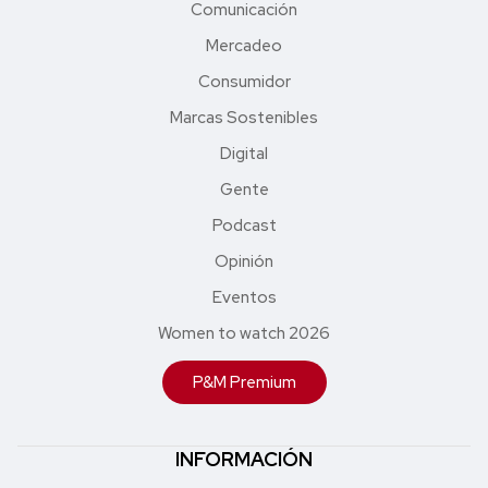
Comunicación
Mercadeo
Consumidor
Marcas Sostenibles
Digital
Gente
Podcast
Opinión
Eventos
Women to watch 2026
P&M Premium
INFORMACIÓN