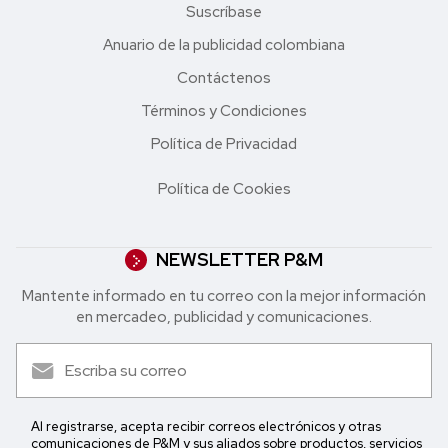
Suscríbase
Anuario de la publicidad colombiana
Contáctenos
Términos y Condiciones
Política de Privacidad
Política de Cookies
NEWSLETTER P&M
Mantente informado en tu correo con la mejor in formación
en mercadeo, publicidad y comunicaciones.
Al registrarse, acepta recibir correos electrónicos y otras
comunicaciones de P&M y sus aliados sobre productos, servicios