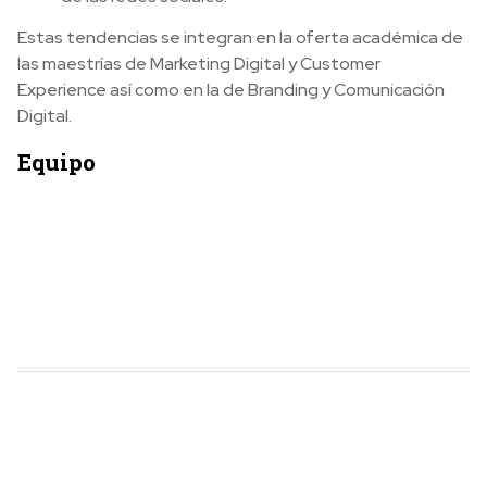
Estas tendencias se integran en la oferta académica de
las maestrías de Marketing Digital y Customer
Experience así como en la de Branding y Comunicación
Digital.
Equipo