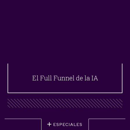
El Full Funnel de la IA
ESPECIALES