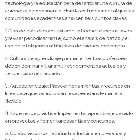
tecnología y la educación para desarrollar una cultura de
aprendizaje permanente, donde es fundamental que las
comunidades académicas analicen seis puntos claves:
1. Plan de estudios actualizado: Introducir cursos nuevos
y revisar periódicamente, como el análisis de datos y el
uso de inteligencia artificial en decisiones de compra.
2. Cultura de aprendizaje permanente: Los profesores
deben dominar y transmitir conocimientos actuales y
tendencias del mercado.
3. Autoaprendizaje: Proveer herramientas y recursos en
línea para que los estudiantes aprendan de manera
flexible.
4. Experiencia práctica: Implementar aprendizaje basado
en proyectos y fomentar pasantías y concursos.
5. Colaboración con la industria: Incluir a empresarios y