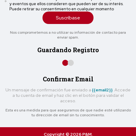
y eventos que ellos consideren que pueden ser de su interés.
Puede retirar su consentimiento en cualquier momento
Suscríbase
Nos comprometemos a no utilizar su información de contacto para
enviar spam.
Guardando Registro
Confirmar Email
Un mensaje de confirmación fue enviado a
{{email2}}
. Accede
a tu cuenta de email y haz clic en el botón para validar el
acceso.
Esta es una medida para que asegurarnos de que nadie esté utilizando
tu dirección de email sin tu conocimiento.
Copyright © 2026 P&M.