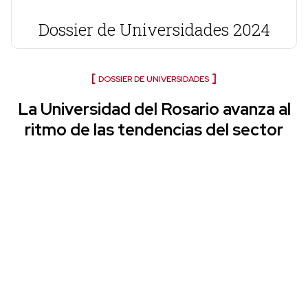
Dossier de Universidades 2024
DOSSIER DE UNIVERSIDADES
La Universidad del Rosario avanza al
ritmo de las tendencias del sector