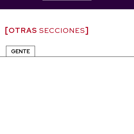
OTRAS
SECCIONES
GENTE