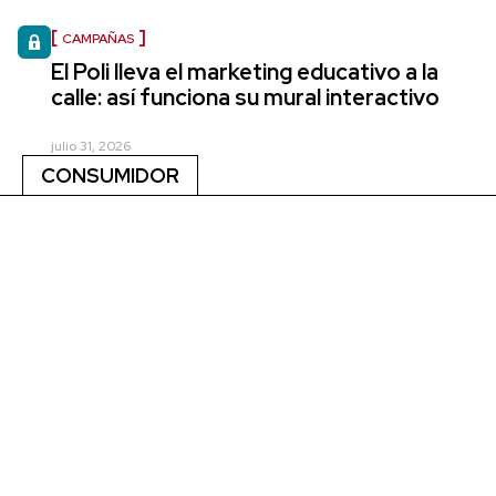
CAMPAÑAS
El Poli lleva el marketing educativo a la
calle: así funciona su mural interactivo
julio 31, 2026
CONSUMIDOR