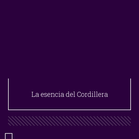
La esencia del Cordillera