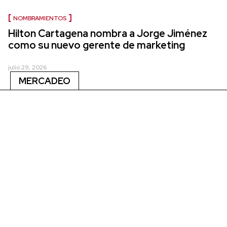
NOMBRAMIENTOS
Hilton Cartagena nombra a Jorge Jiménez
como su nuevo gerente de marketing
julio 29, 2026
MERCADEO