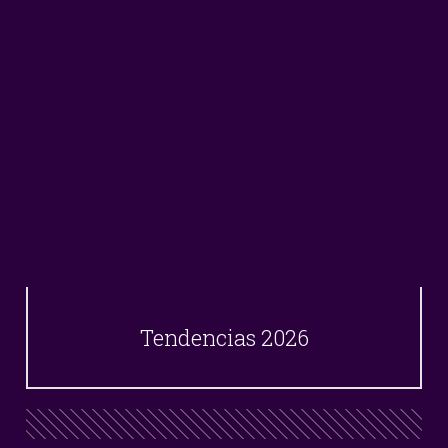
Tendencias 2026