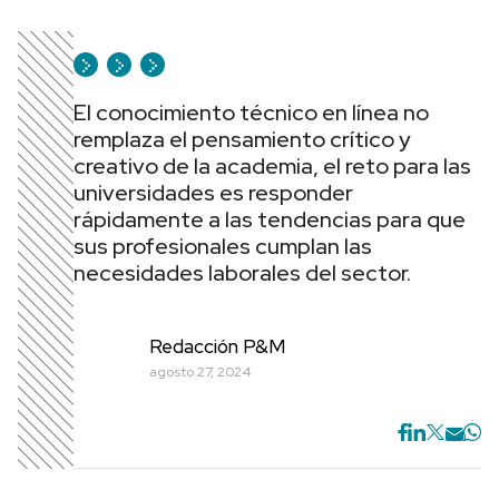
El conocimiento técnico en línea no
remplaza el pensamiento crítico y
creativo de la academia, el reto para las
universidades es responder
rápidamente a las tendencias para que
sus profesionales cumplan las
necesidades laborales del sector.
Redacción P&M
agosto 27, 2024