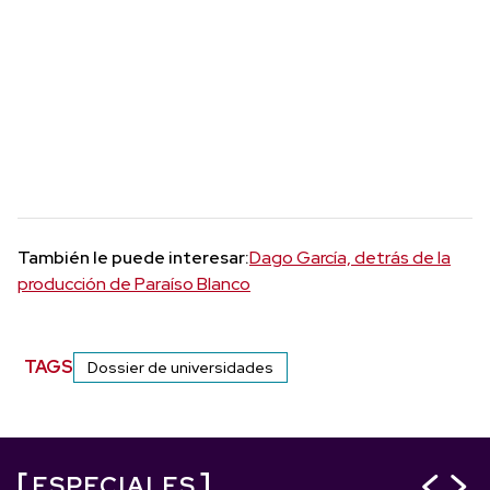
También le puede interesar:
Dago García, detrás de la
producción de Paraíso Blanco
TAGS
Dossier de universidades
ESPECIALES