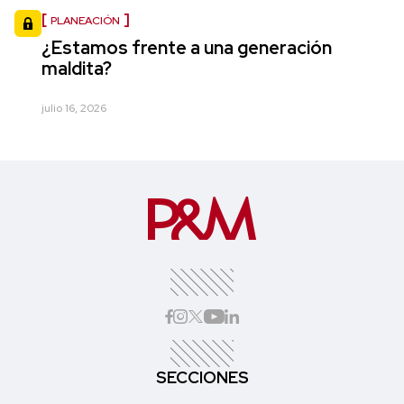
PLANEACIÓN
¿Estamos frente a una generación
maldita?
julio 16, 2026
SECCIONES