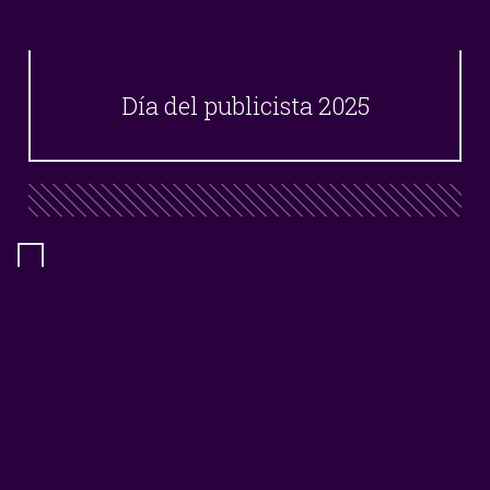
Día del publicista 2025