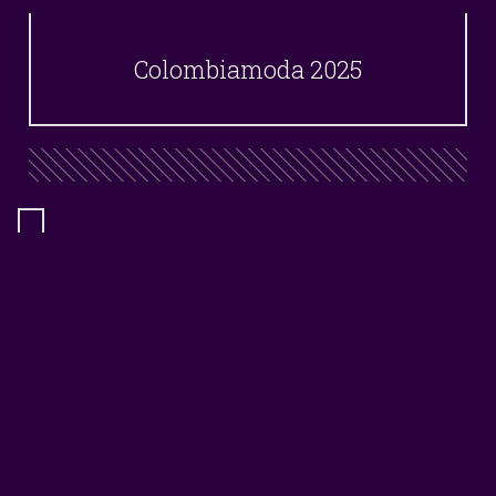
Colombiamoda 2025