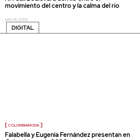
movimiento del centro y la calma del río
julio 16, 2026
DIGITAL
COLOMBIAMODA
Falabella y Eugenia Fernández presentan en