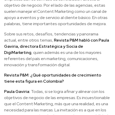
objetivo de negocio. Por el lado de las agencias, estas
suelen manejar el Content Marketing como un canal de
apoyo a eventos y de servicio al cliente básico. En otras
palabras, tiene importantes oportunidades de mejora.
Sobre sus retos, desafíos, tendencias y panorama
actual, entre otros temas,
Revista P&M habló con Paula
Gaviria, directora Estratégica y Socia de
DigiMarketing
, quien además es una de los mayores
referentes del país en marketing, comunicaciones,
innovación y transformación digital.
Revista P&M: ¿Qué oportunidades de crecimiento
tiene esta figura en Colombia?
Paula Gaviria:
Todas, si se logra afinar y alinear con los
objetivos de negocio de las empresas. Es incuestionable
que el Content Marketing, más que una realidad, es una
necesidad para las marcas. La invitación es a que en los