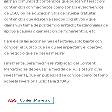
jalonan comunidad; contenidos que buscan interacción;
contenidos con magnetos como son los evergreen, los
de EGO, los de educación y los de prueba gratuita;
contenidos que aducen a sesgos cognitivos y que
claman un tema de por tiempo limitado; testimoniales de
apoyo a causas o generación de movimientos, etc.
Para elegir las acciones más efectivas, solo basta con
conocer el público que se quiere impactar y el objetivo
de negocio que se desea mejorar.
Finalmente, para medir la rentabilidad del Content
Marketing se debe usar la medida de ROI (Return over
investment), que en publicidad se conoce como Retorno
sobre la Inversión Publicitaria (ROAS).
TAGS
Content Marketing