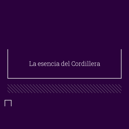
La esencia del Cordillera