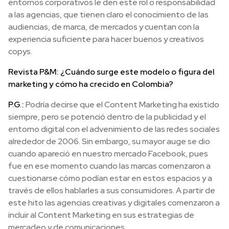
entornos corporativos le den este rol o responsabilidad
a las agencias, que tienen claro el conocimiento de las
audiencias, de marca, de mercados y cuentan con la
experiencia suficiente para hacer buenos y creativos
copys.
Revista P&M: ¿Cuándo surge este modelo o figura del
marketing y cómo ha crecido en Colombia?
P.G.:
Podría decirse que el Content Marketing ha existido
siempre, pero se potenció dentro de la publicidad y el
entorno digital con el advenimiento de las redes sociales
alrededor de 2006. Sin embargo, su mayor auge se dio
cuando apareció en nuestro mercado Facebook, pues
fue en ese momento cuando las marcas comenzaron a
cuestionarse cómo podían estar en estos espacios y a
través de ellos hablarles a sus consumidores. A partir de
este hito las agencias creativas y digitales comenzaron a
incluir al Content Marketing en sus estrategias de
mercadeo y de comunicaciones.