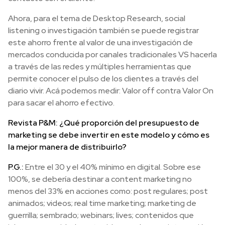
Ahora, para el tema de Desktop Research, social
listening o investigación también se puede registrar
este ahorro frente al valor de una investigación de
mercados conducida por canales tradicionales VS hacerla
a través de las redes y múltiples herramientas que
permite conocer el pulso de los clientes a través del
diario vivir. Acá podemos medir: Valor off contra Valor On
para sacar el ahorro efectivo.
Revista P&M: ¿Qué proporción del presupuesto de
marketing se debe invertir en este modelo y cómo es
la mejor manera de distribuirlo?
P.G.:
Entre el 30 y el 40% mínimo en digital. Sobre ese
100%, se debería destinar a content marketing no
menos del 33% en acciones como: post regulares; post
animados; videos; real time marketing; marketing de
guerrilla; sembrado; webinars; lives; contenidos que