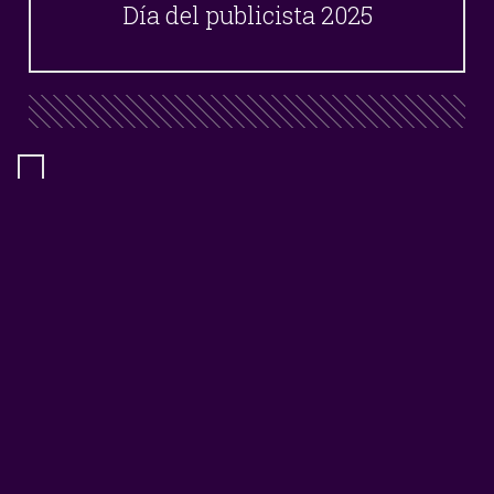
Día del publicista 2025