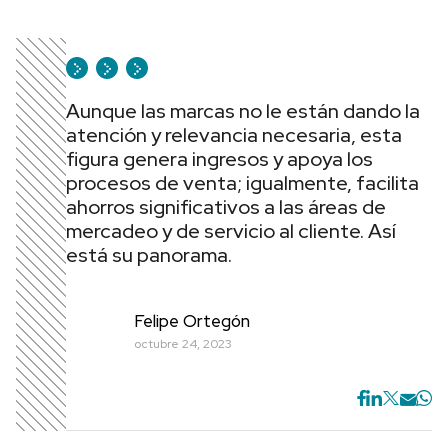
Aunque las marcas no le están dando la
atención y relevancia necesaria, esta
figura genera ingresos y apoya los
procesos de venta; igualmente, facilita
ahorros significativos a las áreas de
mercadeo y de servicio al cliente. Así
está su panorama.
Felipe Ortegón
octubre 24, 2023