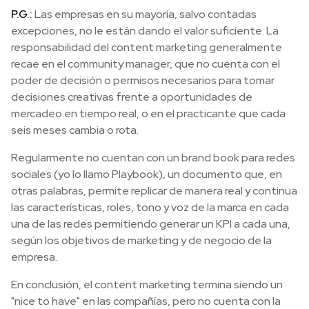
P.G.:
Las empresas en su mayoría, salvo contadas
excepciones, no le están dando el valor suficiente. La
responsabilidad del content marketing generalmente
recae en el community manager, que no cuenta con el
poder de decisión o permisos necesarios para tomar
decisiones creativas frente a oportunidades de
mercadeo en tiempo real, o en el practicante que cada
seis meses cambia o rota.
Regularmente no cuentan con un brand book para redes
sociales (yo lo llamo Playbook), un documento que, en
otras palabras, permite replicar de manera real y continua
las características, roles, tono y voz de la marca en cada
una de las redes permitiendo generar un KPI a cada una,
según los objetivos de marketing y de negocio de la
empresa.
En conclusión, el content marketing termina siendo un
"nice to have" en las compañías, pero no cuenta con la