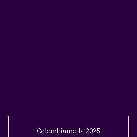
Colombiamoda 2025