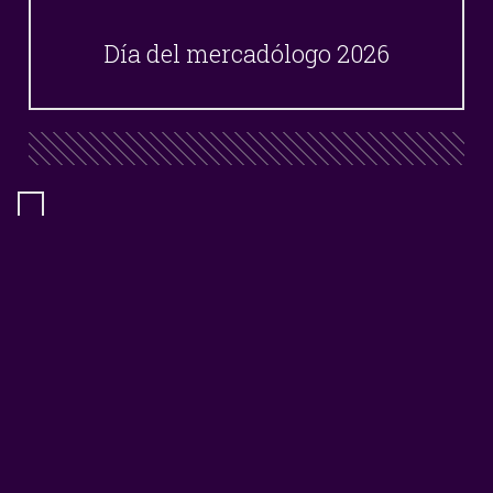
Día del mercadólogo 2026