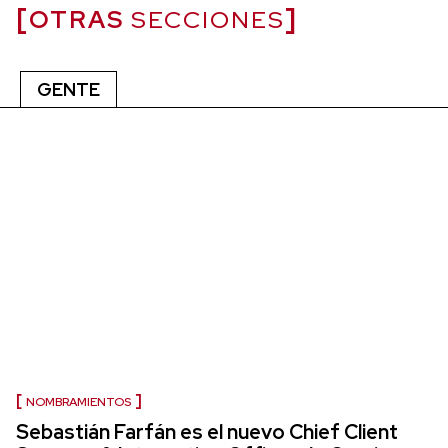
OTRAS
SECCIONES
GENTE
NOMBRAMIENTOS
Sebastián Farfán es el nuevo Chief Client