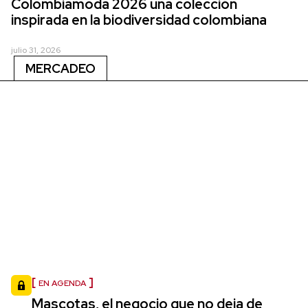
Colombiamoda 2026 una colección
inspirada en la biodiversidad colombiana
julio 31, 2026
MERCADEO
EN AGENDA
Mascotas, el negocio que no deja de