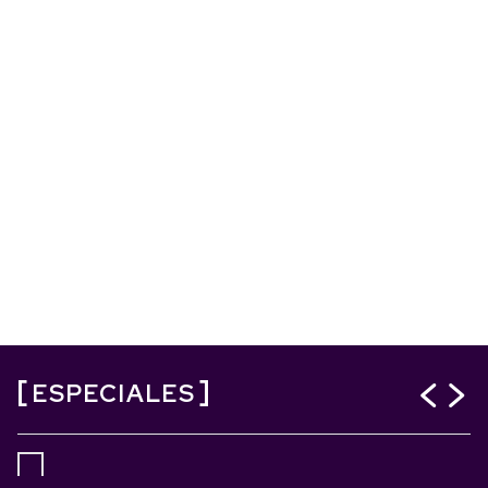
ESPECIALES