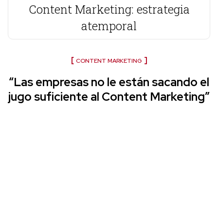
Content Marketing: estrategia
atemporal
CONTENT MARKETING
“Las empresas no le están sacando el
jugo suficiente al Content Marketing”