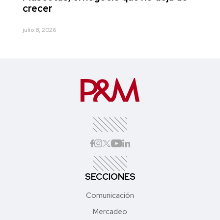
crecer
julio 8, 2026
SECCIONES
Comunicación
Mercadeo