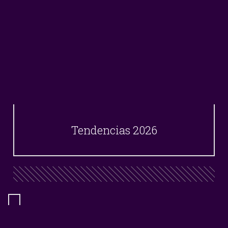
Tendencias 2026