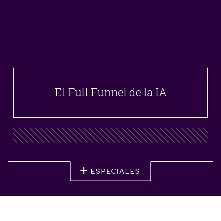
El Full Funnel de la IA
ESPECIALES