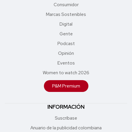
Consumidor
Marcas Sostenibles
Digital
Gente
Podcast
Opinión
Eventos
Women to watch 2026
P&M Premium
INFORMACIÓN
Suscríbase
Anuario de la publicidad colombiana