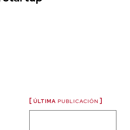
ÚLTIMA
PUBLICACIÓN