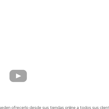
ueden ofrecerlo desde sus tiendas online a todos sus clien