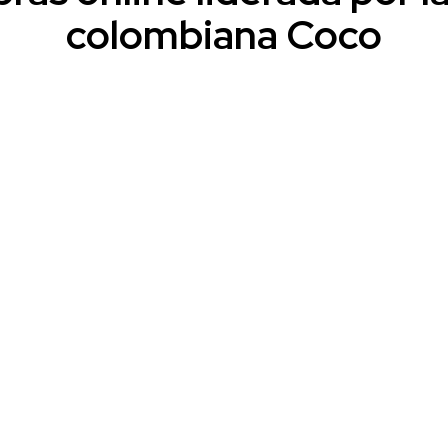
colombiana Coco