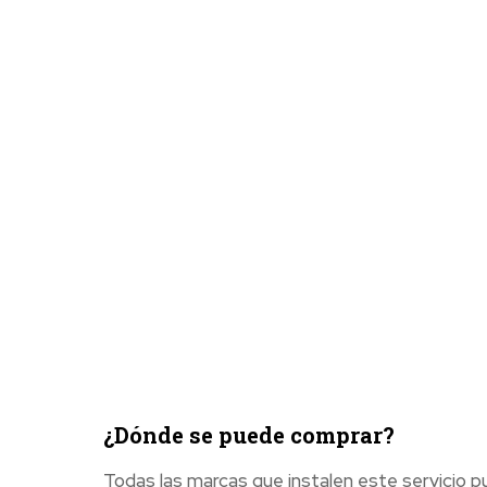
¿Dónde se puede comprar?
Todas las marcas que instalen este servicio p