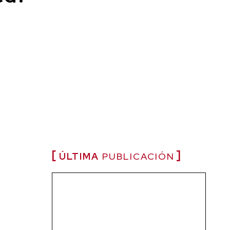
ÚLTIMA
PUBLICACIÓN