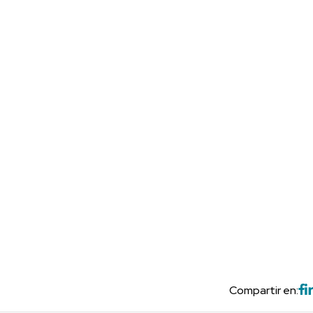
Compartir en: