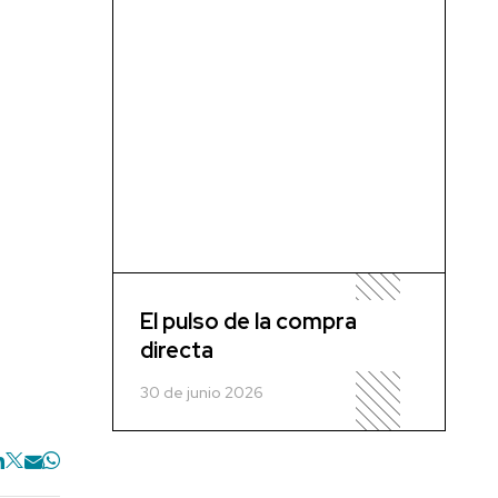
El pulso de la compra
directa
30 de junio 2026