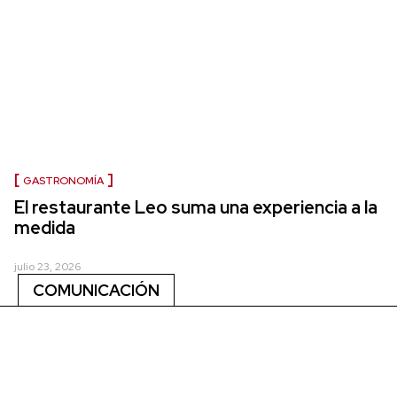
GASTRONOMÍA
El restaurante Leo suma una experiencia a la
medida
julio 23, 2026
COMUNICACIÓN