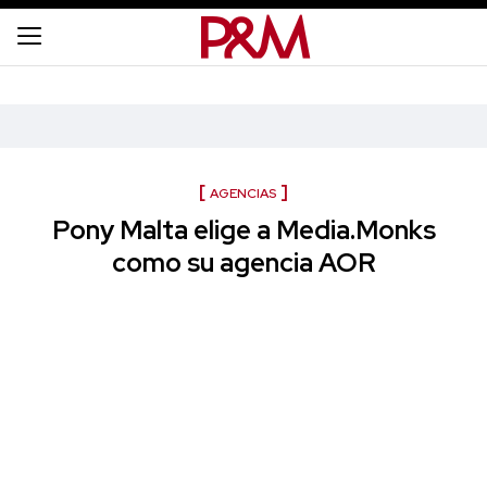
AGENCIAS
Pony Malta elige a Media.Monks
como su agencia AOR