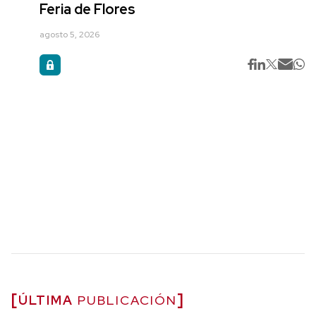
Feria de Flores
agosto 5, 2026
ÚLTIMA
PUBLICACIÓN