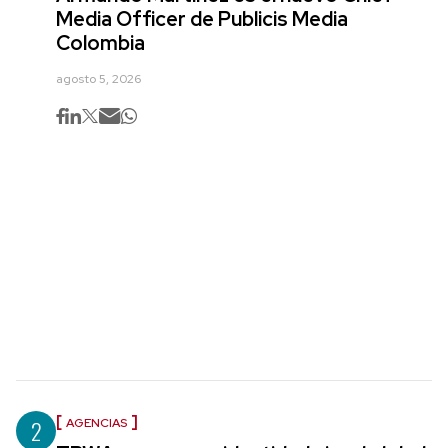
Media Officer de Publicis Media
Colombia
agosto 5, 2026
2
AGENCIAS