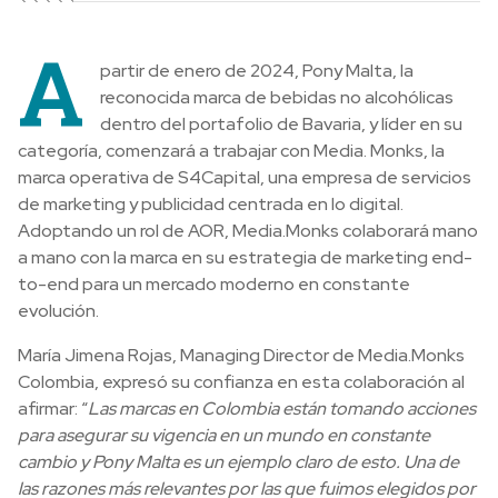
A
partir de enero de 2024, Pony Malta, la
reconocida marca de bebidas no alcohólicas
dentro del portafolio de Bavaria, y líder en su
categoría, comenzará a trabajar con Media. Monks, la
marca operativa de S4Capital, una empresa de servicios
de marketing y publicidad centrada en lo digital.
Adoptando un rol de AOR, Media.Monks colaborará mano
a mano con la marca en su estrategia de marketing end-
to-end para un mercado moderno en constante
evolución.
María Jimena Rojas, Managing Director de Media.Monks
Colombia, expresó su confianza en esta colaboración al
afirmar: “
Las marcas en Colombia están tomando acciones
para asegurar su vigencia en un mundo en constante
cambio y Pony Malta es un ejemplo claro de esto. Una de
las razones más relevantes por las que fuimos elegidos por