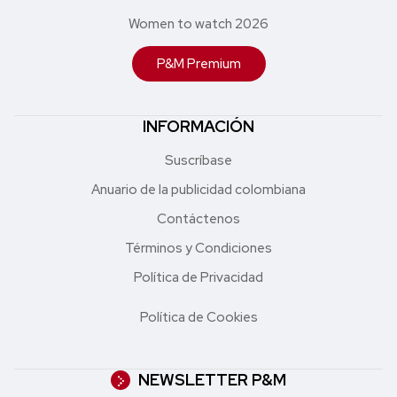
Women to watch 2026
P&M Premium
INFORMACIÓN
Suscríbase
Anuario de la publicidad colombiana
Contáctenos
Términos y Condiciones
Política de Privacidad
Política de Cookies
NEWSLETTER P&M