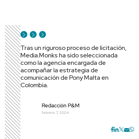
Tras un riguroso proceso de licitación,
Media.Monks ha sido seleccionada
como la agencia encargada de
acompañar la estrategia de
comunicación de Pony Malta en
Colombia.
Redacción P&M
febrero 7, 2024