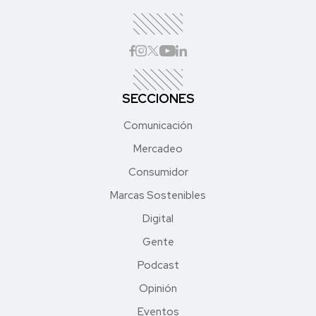
SECCIONES
Comunicación
Mercadeo
Consumidor
Marcas Sostenibles
Digital
Gente
Podcast
Opinión
Eventos