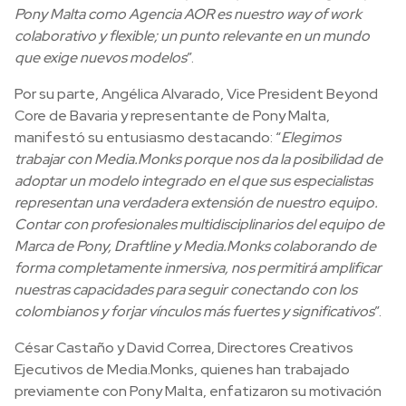
Pony Malta como Agencia AOR es nuestro way of work
colaborativo y flexible; un punto relevante en un mundo
que exige nuevos modelos
”.
Por su parte, Angélica Alvarado, Vice President Beyond
Core de Bavaria y representante de Pony Malta,
manifestó su entusiasmo destacando: “
Elegimos
trabajar con Media.Monks porque nos da la posibilidad de
adoptar un modelo integrado en el que sus especialistas
representan una verdadera extensión de nuestro equipo.
Contar con profesionales multidisciplinarios del equipo de
Marca de Pony, Draftline y Media.Monks colaborando de
forma completamente inmersiva, nos permitirá amplificar
nuestras capacidades para seguir conectando con los
colombianos y forjar vínculos más fuertes y significativos
”.
César Castaño y David Correa, Directores Creativos
Ejecutivos de Media.Monks, quienes han trabajado
previamente con Pony Malta, enfatizaron su motivación