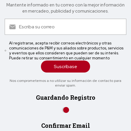
Mantente informado en tu correo con la mejor in formación
en mercadeo, publicidad y comunicaciones.
Al registrarse, acepta recibir correos electrónicos y otras
comunicaciones de P&M y sus aliados sobre productos, servicios
y eventos que ellos consideren que pueden ser de su interés.
Puede retirar su consentimiento en cualquier momento
Suscríbase
Nos comprometemos a no utilizar su información de contacto para
enviar spam.
Guardando Registro
Confirmar Email