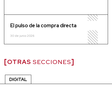
El pulso de la compra directa
30 de junio 2026
OTRAS
SECCIONES
DIGITAL