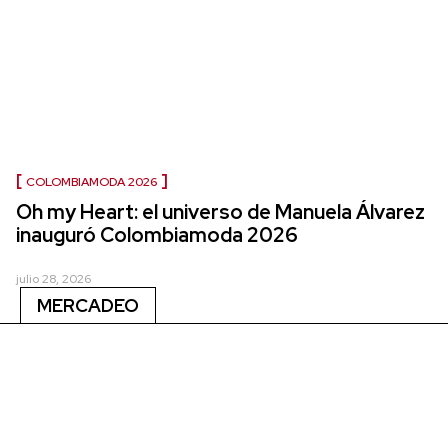
COLOMBIAMODA 2026
Oh my Heart: el universo de Manuela Álvarez
inauguró Colombiamoda 2026
julio 28, 2026
MERCADEO