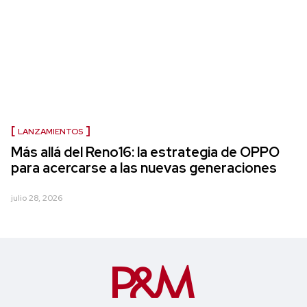
LANZAMIENTOS
Más allá del Reno16: la estrategia de OPPO
para acercarse a las nuevas generaciones
julio 28, 2026