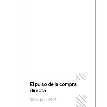
El pulso de la compra
directa
30 de junio 2026