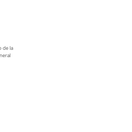
 de la
neral