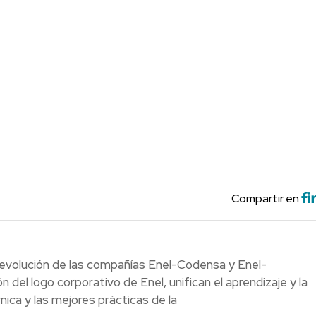
Compartir en:
a evolución de las compañías Enel-Codensa y Enel-
n del logo corporativo de Enel, unifican el aprendizaje y la
cnica y las mejores prácticas de la