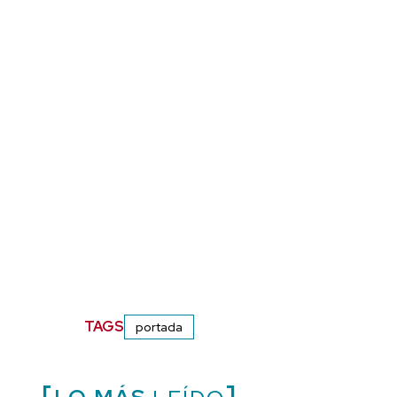
TAGS
portada