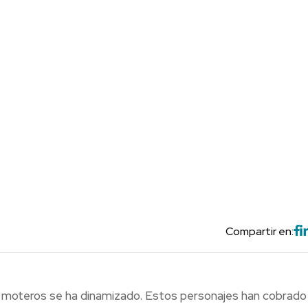
Compartir en:
e moteros se ha dinamizado. Estos personajes han cobrado