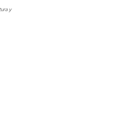
ura y