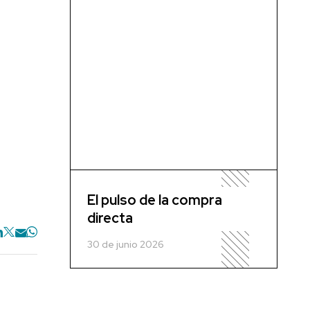
El pulso de la compra
directa
30 de junio 2026