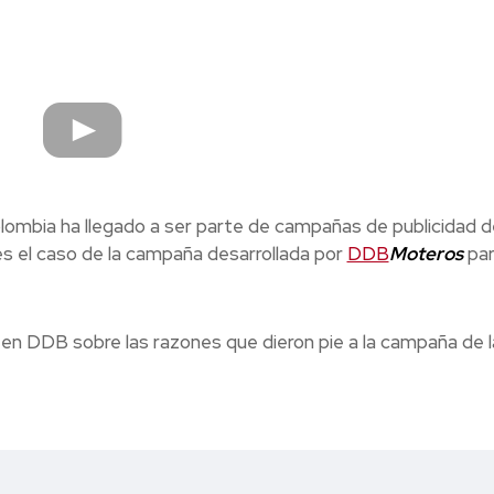
mbia ha llegado a ser parte de campañas de publicidad d
s el caso de la campaña desarrollada por
DDB
Moteros
par
en DDB sobre las razones que dieron pie a la campaña de 