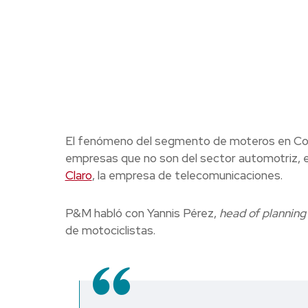
El fenómeno del segmento de moteros en Colo
empresas que no son del sector automotriz, e
Claro
, la empresa de telecomunicaciones.
P&M habló con Yannis Pérez,
head of planning
de motociclistas.