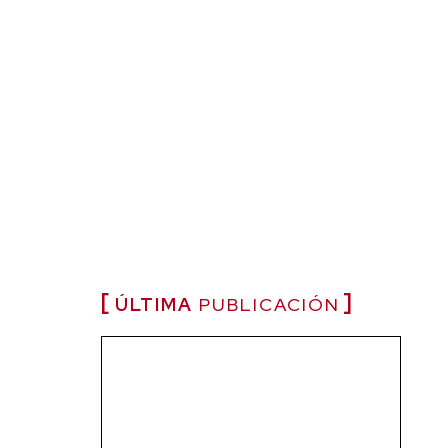
ÚLTIMA
PUBLICACIÓN