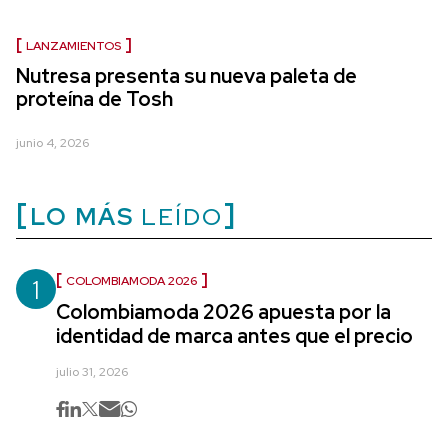
LANZAMIENTOS
Nutresa presenta su nueva paleta de
proteína de Tosh
junio 4, 2026
LO MÁS
LEÍDO
1
COLOMBIAMODA 2026
Colombiamoda 2026 apuesta por la
identidad de marca antes que el precio
julio 31, 2026