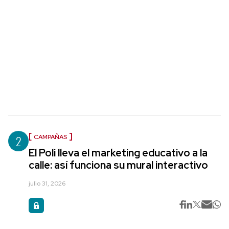
2
CAMPAÑAS
El Poli lleva el marketing educativo a la
calle: así funciona su mural interactivo
julio 31, 2026