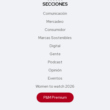
SECCIONES
Comunicación
Mercadeo
Consumidor
Marcas Sostenibles
Digital
Gente
Podcast
Opinión
Eventos
Women to watch 2026
P&M Premium