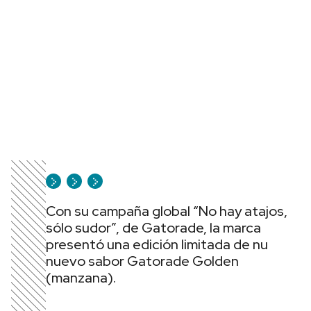
Con su campaña global “No hay atajos,
sólo sudor”, de Gatorade, la marca
presentó una edición limitada de nu
nuevo sabor Gatorade Golden
(manzana).