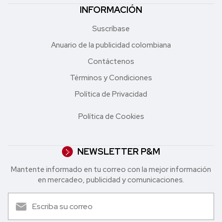
INFORMACIÓN
Suscríbase
Anuario de la publicidad colombiana
Contáctenos
Términos y Condiciones
Política de Privacidad
Política de Cookies
NEWSLETTER P&M
Mantente informado en tu correo con la mejor in formación
en mercadeo, publicidad y comunicaciones.