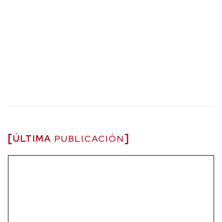
ÚLTIMA
PUBLICACIÓN