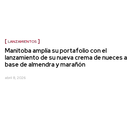
LANZAMIENTOS
Manitoba amplía su portafolio con el
lanzamiento de su nueva crema de nueces a
base de almendra y marañón
abril 8, 2026