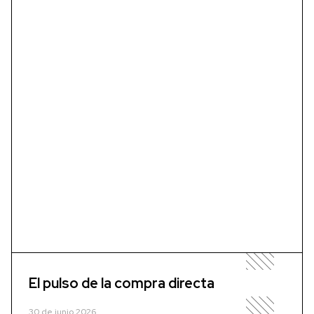
El pulso de la compra directa
30 de junio 2026