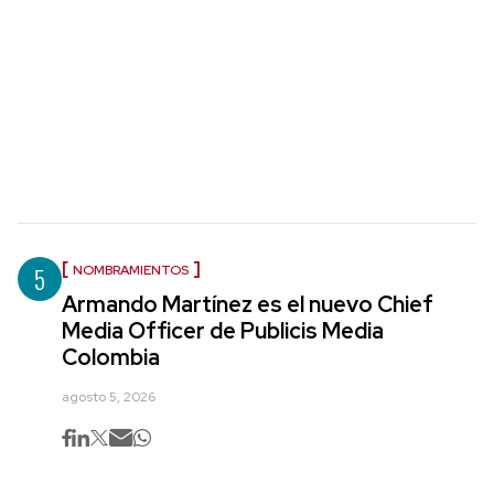
5
NOMBRAMIENTOS
Armando Martínez es el nuevo Chief
Media Officer de Publicis Media
Colombia
agosto 5, 2026