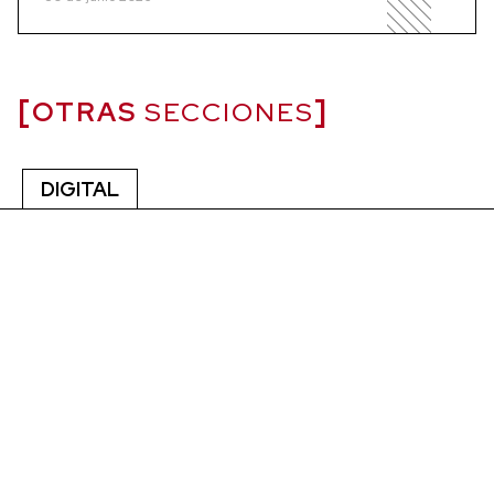
OTRAS
SECCIONES
DIGITAL