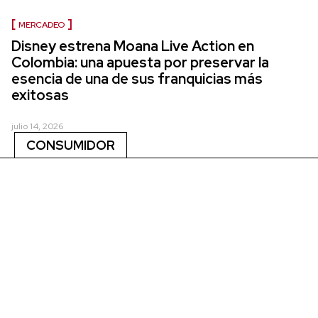
MERCADEO
Disney estrena Moana Live Action en
Colombia: una apuesta por preservar la
esencia de una de sus franquicias más
exitosas
julio 14, 2026
CONSUMIDOR