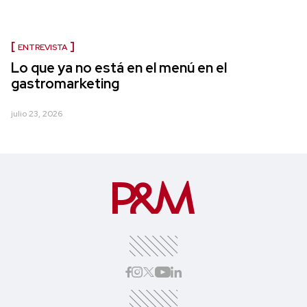
ENTREVISTA
Lo que ya no está en el menú en el
gastromarketing
julio 23, 2026