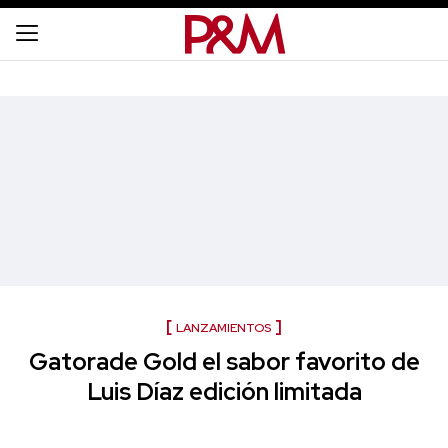
LANZAMIENTOS
Gatorade Gold el sabor favorito de
Luis Díaz edición limitada