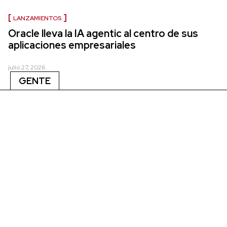
LANZAMIENTOS
Oracle lleva la IA agentic al centro de sus
aplicaciones empresariales
julio 27, 2026
GENTE