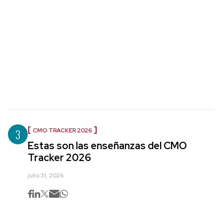
3
CMO TRACKER 2026
Estas son las enseñanzas del CMO
Tracker 2026
julio 31, 2026