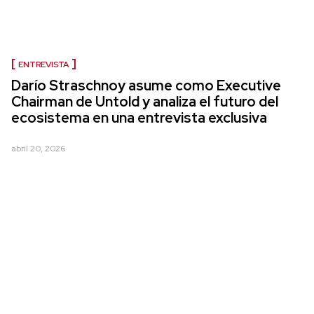
ENTREVISTA
Darío Straschnoy asume como Executive
Chairman de Untold y analiza el futuro del
ecosistema en una entrevista exclusiva
abril 20, 2026