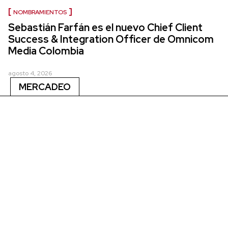
NOMBRAMIENTOS
Sebastián Farfán es el nuevo Chief Client
Success & Integration Officer de Omnicom
Media Colombia
agosto 4, 2026
MERCADEO