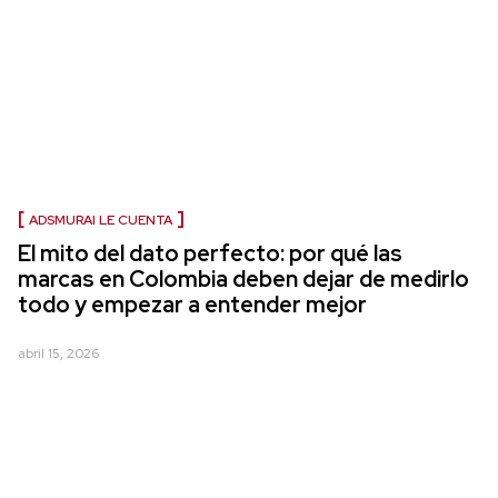
ADSMURAI LE CUENTA
El mito del dato perfecto: por qué las
marcas en Colombia deben dejar de medirlo
todo y empezar a entender mejor
abril 15, 2026