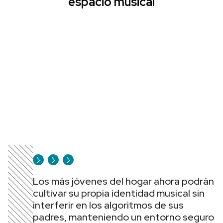
espacio musical
Los más jóvenes del hogar ahora podrán
cultivar su propia identidad musical sin
interferir en los algoritmos de sus
padres, manteniendo un entorno seguro