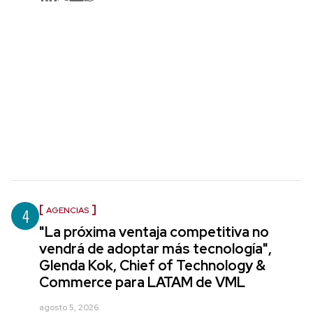
4
AGENCIAS
"La próxima ventaja competitiva no
vendrá de adoptar más tecnología",
Glenda Kok, Chief of Technology &
Commerce para LATAM de VML
agosto 5, 2026