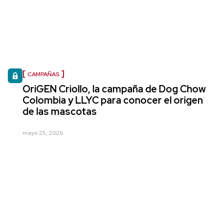
CAMPAÑAS
OriGEN Criollo, la campaña de Dog Chow
Colombia y LLYC para conocer el origen
de las mascotas
mayo 25, 2026