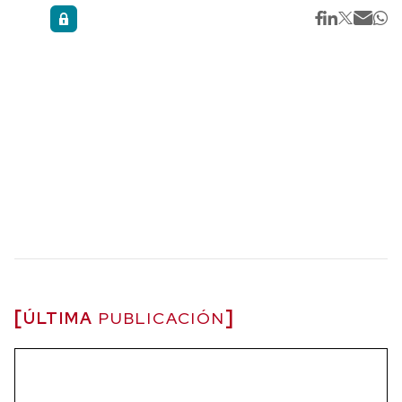
ÚLTIMA
PUBLICACIÓN