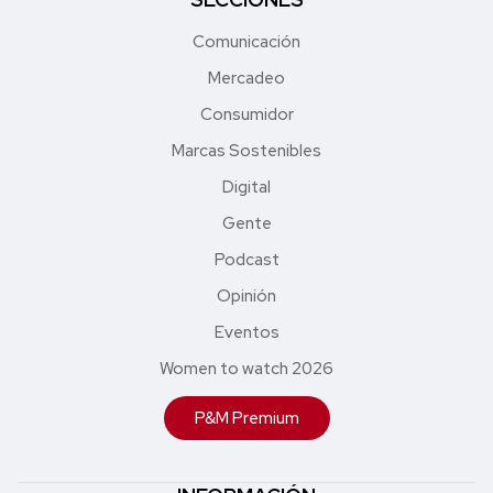
Comunicación
Mercadeo
Consumidor
Marcas Sostenibles
Digital
Gente
Podcast
Opinión
Eventos
Women to watch 2026
P&M Premium