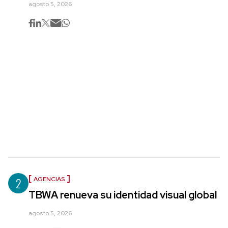
agosto 5, 2026
2
AGENCIAS
TBWA renueva su identidad visual global
agosto 5, 2026