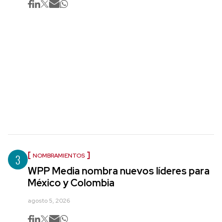
3
NOMBRAMIENTOS
WPP Media nombra nuevos líderes para
México y Colombia
agosto 5, 2026