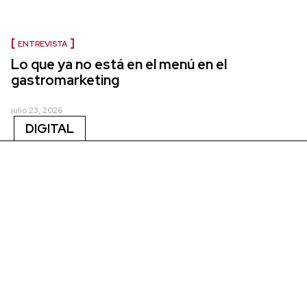
ENTREVISTA
Lo que ya no está en el menú en el
gastromarketing
julio 23, 2026
DIGITAL