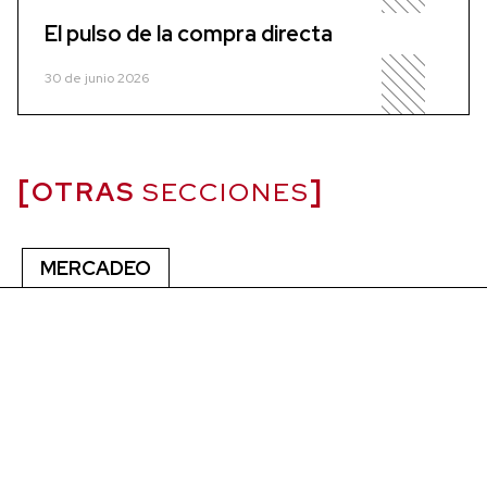
El pulso de la compra directa
30 de junio 2026
OTRAS
SECCIONES
MERCADEO