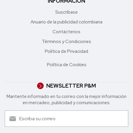
INFORMACIÓN
Suscríbase
Anuario de la publicidad colombiana
Contáctenos
Términos y Condiciones
Política de Privacidad
Política de Cookies
NEWSLETTER P&M
Mantente informado en tu correo con la mejor in formación
en mercadeo, publicidad y comunicaciones.