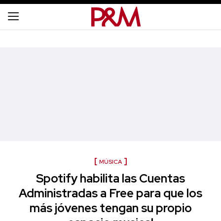
MÚSICA
Spotify habilita las Cuentas
Administradas a Free para que los
más jóvenes tengan su propio