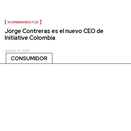
NOMBRAMIENTOS
Jorge Contreras es el nuevo CEO de
Initiative Colombia
agosto 4, 2026
CONSUMIDOR