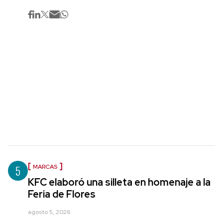
5
MARCAS
KFC elaboró una silleta en homenaje a la
Feria de Flores
agosto 5, 2026