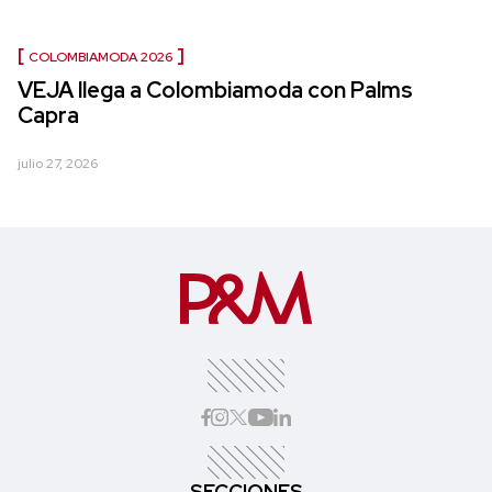
COLOMBIAMODA 2026
VEJA llega a Colombiamoda con Palms
Capra
julio 27, 2026
SECCIONES