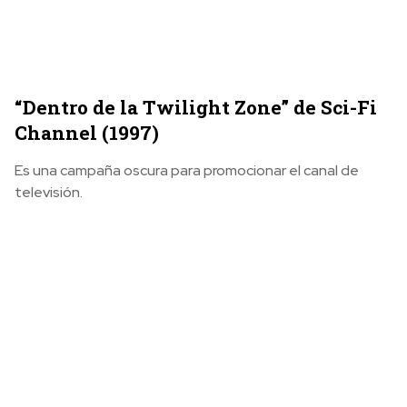
“Dentro de la Twilight Zone” de Sci-Fi
Channel (1997)
Es una campaña oscura para promocionar el canal de
televisión.