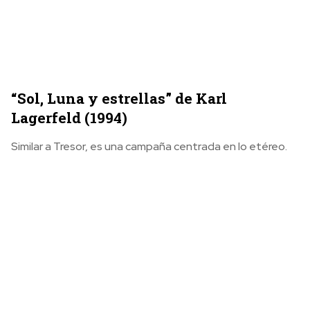
“Sol, Luna y estrellas” de Karl
Lagerfeld (1994)
Similar a Tresor, es una campaña centrada en lo etéreo.