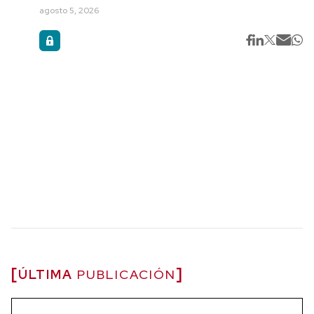
agosto 5, 2026
ÚLTIMA
PUBLICACIÓN