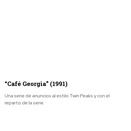
“Café Georgia” (1991)
Una serie de anuncios al estilo Twin Peaks y con el
reparto de la serie.