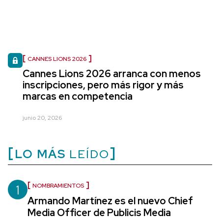
CANNES LIONS 2026
Cannes Lions 2026 arranca con menos
inscripciones, pero más rigor y más
marcas en competencia
junio 20, 2026
LO MÁS
LEÍDO
1
NOMBRAMIENTOS
Armando Martínez es el nuevo Chief
Media Officer de Publicis Media