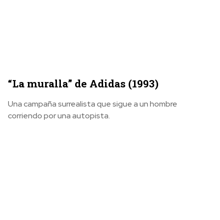
“La muralla” de Adidas (1993)
Una campaña surrealista que sigue a un hombre
corriendo por una autopista.