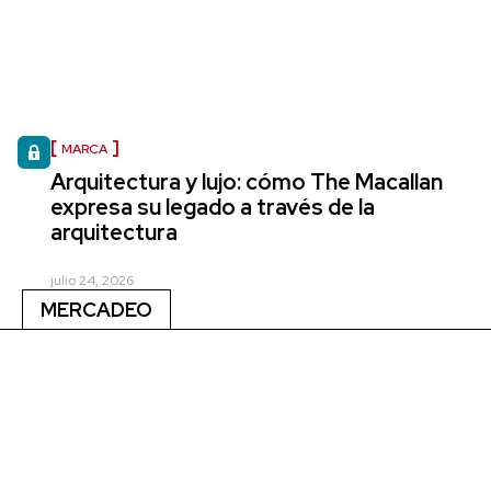
MARCA
Arquitectura y lujo: cómo The Macallan
expresa su legado a través de la
arquitectura
julio 24, 2026
MERCADEO