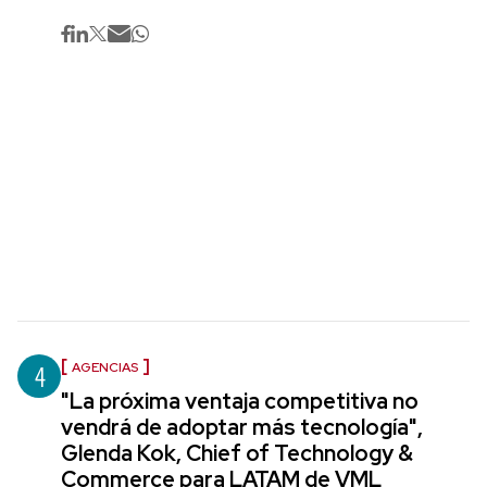
4
AGENCIAS
"La próxima ventaja competitiva no
vendrá de adoptar más tecnología",
Glenda Kok, Chief of Technology &
Commerce para LATAM de VML