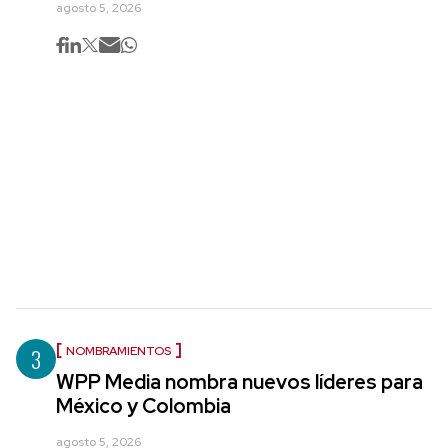
agosto 5, 2026
3
NOMBRAMIENTOS
WPP Media nombra nuevos líderes para
México y Colombia
agosto 5, 2026