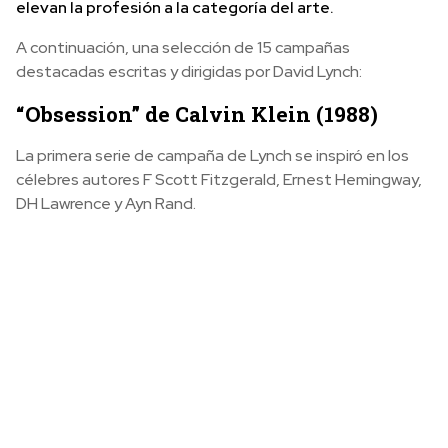
elevan la profesión a la categoría del arte.
A continuación, una selección de 15 campañas
destacadas escritas y dirigidas por David Lynch:
“Obsession” de Calvin Klein (1988)
La primera serie de campaña de Lynch se inspiró en los
célebres autores F Scott Fitzgerald, Ernest Hemingway,
DH Lawrence y Ayn Rand.