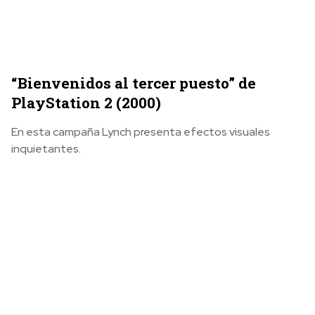
“Bienvenidos al tercer puesto” de
PlayStation 2 (2000)
En esta campaña Lynch presenta efectos visuales
inquietantes.