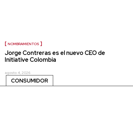
NOMBRAMIENTOS
Jorge Contreras es el nuevo CEO de
Initiative Colombia
agosto 4, 2026
CONSUMIDOR