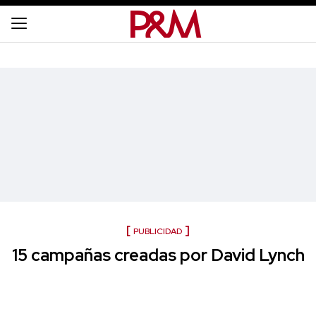
PUBLICIDAD
15 campañas creadas por David Lynch