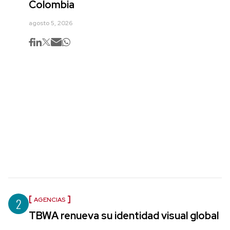
Colombia
agosto 5, 2026
2
AGENCIAS
TBWA renueva su identidad visual global