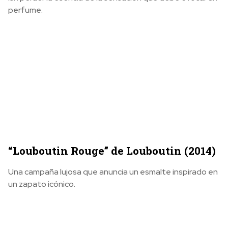
perfume.
“Louboutin Rouge” de Louboutin (2014)
Una campaña lujosa que anuncia un esmalte inspirado en
un zapato icónico.