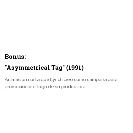
Bonus:
"Asymmetrical Tag" (1991)
Animación corta que Lynch creó como campaña para
promocionar el logo de su productora.