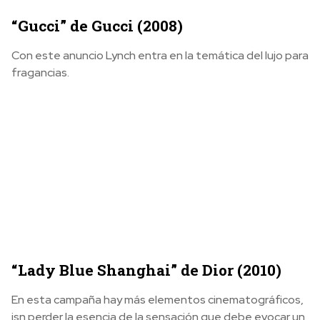
“Gucci” de Gucci (2008)
Con este anuncio Lynch entra en la temática del lujo para
fragancias.
“Lady Blue Shanghai” de Dior (2010)
En esta campaña hay más elementos cinematográficos,
isn perder la esencia de la sensación que debe evocar un