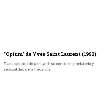
“Opium” de Yves Saint Laurent (1992)
El anuncio creado por Lynch se centra en el misterio y
sensualidad de la fragancia.