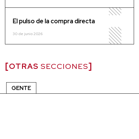
El pulso de la compra directa
30 de junio 2026
OTRAS
SECCIONES
GENTE