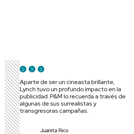
Aparte de ser un cineasta brillante,
Lynch tuvo un profundo impacto en la
publicidad. P&M lo recuerda a través de
algunas de sus surrealistas y
transgresoras campañas.
Juanita Rico