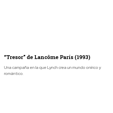
“Tresor” de Lancôme París (1993)
Una campaña en la que Lynch crea un mundo onírico y
romántico.