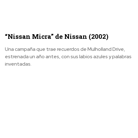
“Nissan Micra” de Nissan (2002)
Una campaña que trae recuerdos de Mulholland Drive,
estrenada un año antes, con sus labios azules y palabras
inventadas.