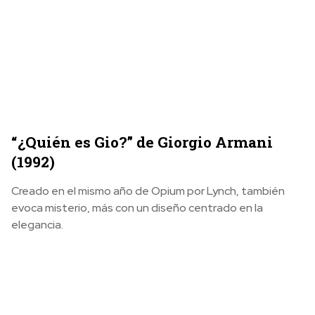
“¿Quién es Gio?” de Giorgio Armani
(1992)
Creado en el mismo año de Opium por Lynch, también
evoca misterio, más con un diseño centrado en la
elegancia.