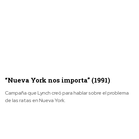
“Nueva York nos importa” (1991)
Campaña que Lynch creó para hablar sobre el problema
de las ratas en Nueva York.