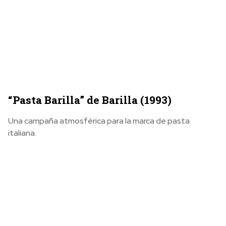
“Pasta Barilla” de Barilla (1993)
Una campaña atmosférica para la marca de pasta
italiana.