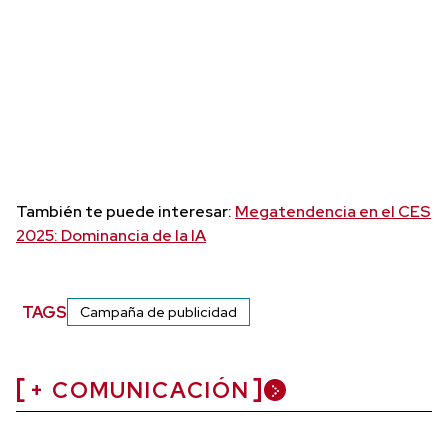
También te puede interesar:
Megatendencia en el CES
2025: Dominancia de la IA
TAGS
Campaña de publicidad
+ COMUNICACIÓN