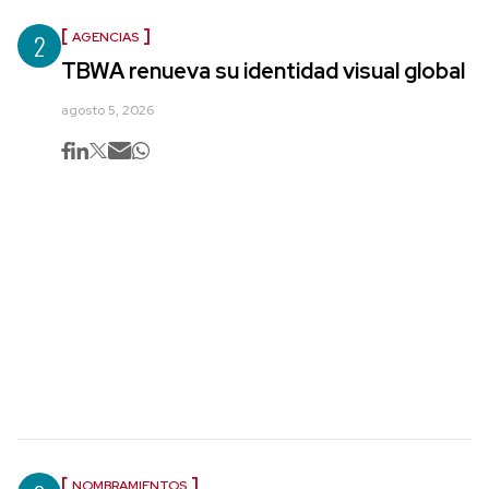
2
AGENCIAS
TBWA renueva su identidad visual global
agosto 5, 2026
NOMBRAMIENTOS