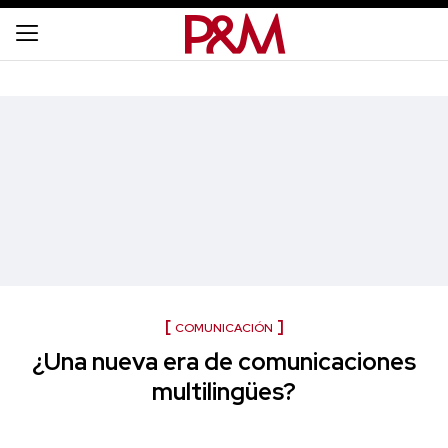
COMUNICACIÓN
¿Una nueva era de comunicaciones
multilingües?