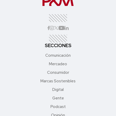
SECCIONES
Comunicación
Mercadeo
Consumidor
Marcas Sostenibles
Digital
Gente
Podcast
Opinión