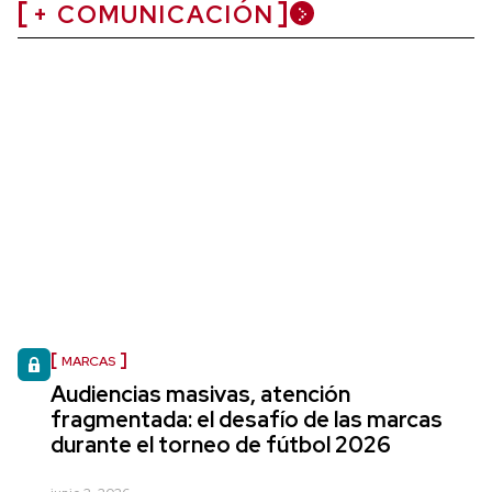
+ COMUNICACIÓN
MARCAS
Audiencias masivas, atención
fragmentada: el desafío de las marcas
durante el torneo de fútbol 2026