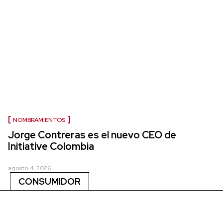
NOMBRAMIENTOS
Jorge Contreras es el nuevo CEO de
Initiative Colombia
agosto 4, 2026
CONSUMIDOR