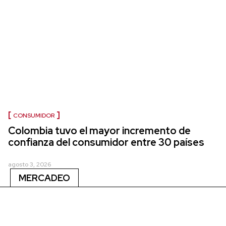
CONSUMIDOR
Colombia tuvo el mayor incremento de
confianza del consumidor entre 30 países
agosto 3, 2026
MERCADEO