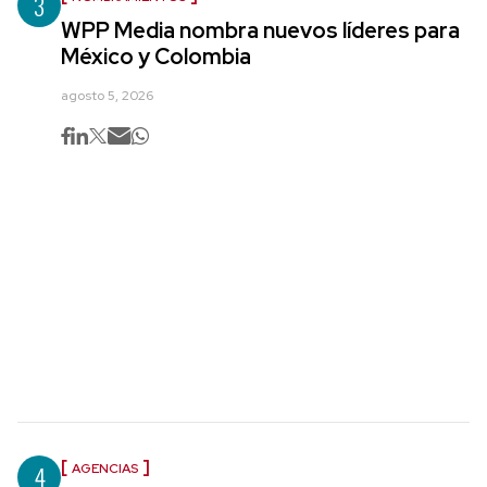
3
WPP Media nombra nuevos líderes para
México y Colombia
agosto 5, 2026
4
AGENCIAS