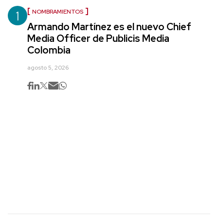
1
NOMBRAMIENTOS
Armando Martínez es el nuevo Chief
Media Officer de Publicis Media
Colombia
agosto 5, 2026