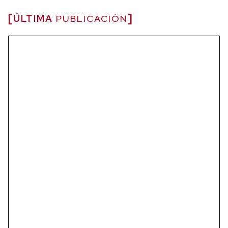
ÚLTIMA
PUBLICACIÓN