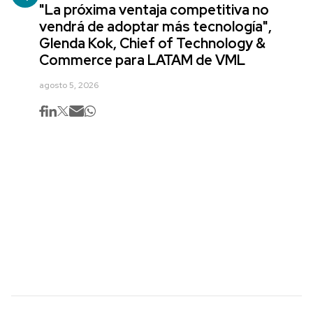
"La próxima ventaja competitiva no
vendrá de adoptar más tecnología",
Glenda Kok, Chief of Technology &
Commerce para LATAM de VML
agosto 5, 2026