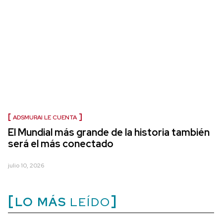
ADSMURAI LE CUENTA
El Mundial más grande de la historia también
será el más conectado
julio 10, 2026
LO MÁS
LEÍDO