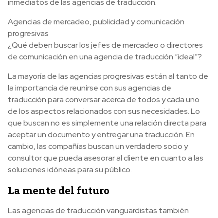
inmediatos de las agencias de traducción.
Agencias de mercadeo, publicidad y comunicación
progresivas
¿Qué deben buscar los jefes de mercadeo o directores
de comunicación en una agencia de traducción “ideal”?
La mayoría de las agencias progresivas están al tanto de
la importancia de reunirse con sus agencias de
traducción para conversar acerca de todos y cada uno
de los aspectos relacionados con sus necesidades. Lo
que buscan no es simplemente una relación directa para
aceptar un documento y entregar una traducción. En
cambio, las compañías buscan un verdadero socio y
consultor que pueda asesorar al cliente en cuanto a las
soluciones idóneas para su público.
La mente del futuro
Las agencias de traducción vanguardistas también