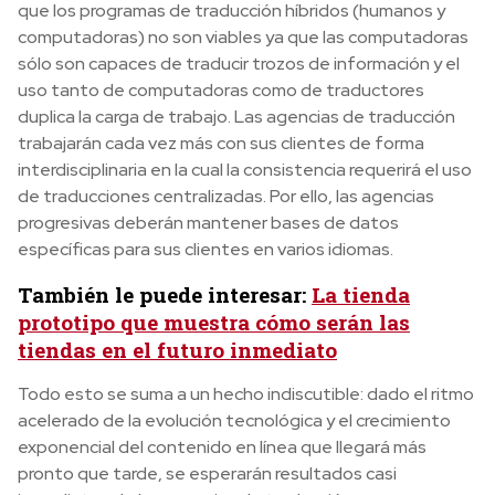
que los programas de traducción híbridos (humanos y
computadoras) no son viables ya que las computadoras
sólo son capaces de traducir trozos de información y el
uso tanto de computadoras como de traductores
duplica la carga de trabajo. Las agencias de traducción
trabajarán cada vez más con sus clientes de forma
interdisciplinaria en la cual la consistencia requerirá el uso
de traducciones centralizadas. Por ello, las agencias
progresivas deberán mantener bases de datos
específicas para sus clientes en varios idiomas.
También le puede interesar:
La tienda
prototipo que muestra cómo serán las
tiendas en el futuro inmediato
Todo esto se suma a un hecho indiscutible: dado el ritmo
acelerado de la evolución tecnológica y el crecimiento
exponencial del contenido en línea que llegará más
pronto que tarde, se esperarán resultados casi