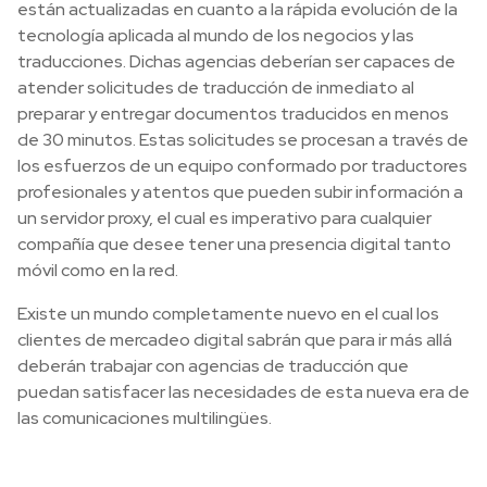
están actualizadas en cuanto a la rápida evolución de la
tecnología aplicada al mundo de los negocios y las
traducciones. Dichas agencias deberían ser capaces de
atender solicitudes de traducción de inmediato al
preparar y entregar documentos traducidos en menos
de 30 minutos. Estas solicitudes se procesan a través de
los esfuerzos de un equipo conformado por traductores
profesionales y atentos que pueden subir información a
un servidor proxy, el cual es imperativo para cualquier
compañía que desee tener una presencia digital tanto
móvil como en la red.
Existe un mundo completamente nuevo en el cual los
clientes de mercadeo digital sabrán que para ir más allá
deberán trabajar con agencias de traducción que
puedan satisfacer las necesidades de esta nueva era de
las comunicaciones multilingües.