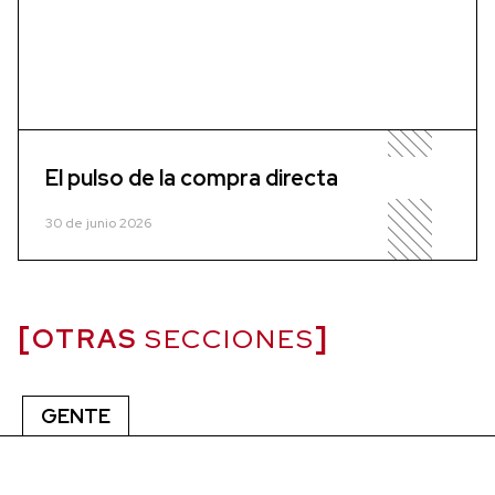
El pulso de la compra directa
30 de junio 2026
OTRAS
SECCIONES
GENTE