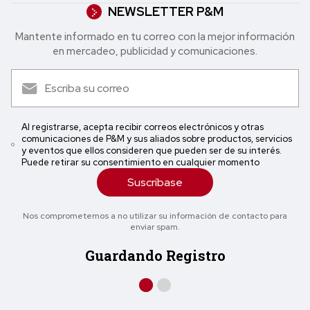
NEWSLETTER P&M
Mantente informado en tu correo con la mejor in formación
en mercadeo, publicidad y comunicaciones.
Al registrarse, acepta recibir correos electrónicos y otras
comunicaciones de P&M y sus aliados sobre productos, servicios
y eventos que ellos consideren que pueden ser de su interés.
Puede retirar su consentimiento en cualquier momento
Suscríbase
Nos comprometemos a no utilizar su información de contacto para
enviar spam.
Guardando Registro