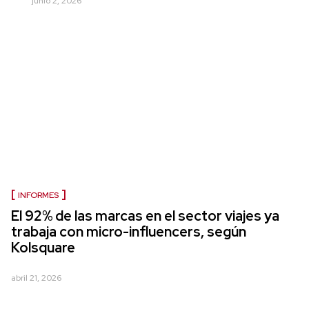
junio 2, 2026
INFORMES
El 92% de las marcas en el sector viajes ya
trabaja con micro-influencers, según
Kolsquare
abril 21, 2026