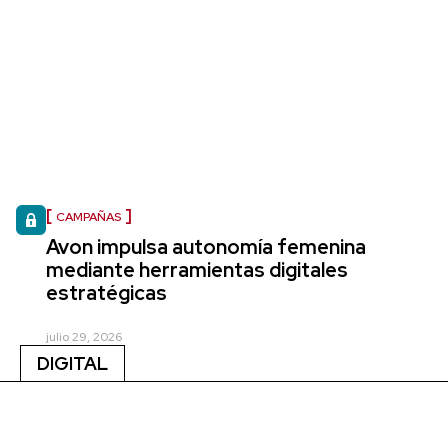
CAMPAÑAS
Avon impulsa autonomía femenina
mediante herramientas digitales
estratégicas
julio 29, 2026
DIGITAL