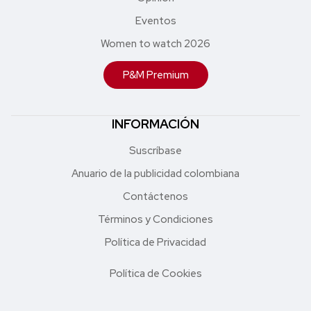
Eventos
Women to watch 2026
P&M Premium
INFORMACIÓN
Suscríbase
Anuario de la publicidad colombiana
Contáctenos
Términos y Condiciones
Política de Privacidad
Política de Cookies