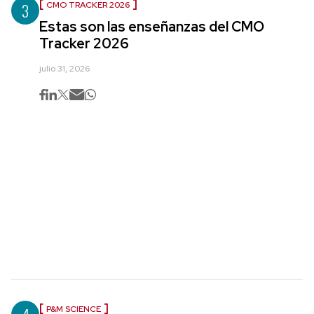
3
CMO TRACKER 2026
Estas son las enseñanzas del CMO
Tracker 2026
julio 31, 2026
P&M SCIENCE