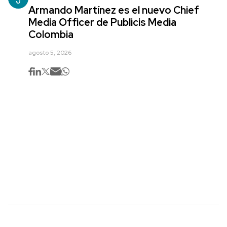
Armando Martínez es el nuevo Chief
Media Officer de Publicis Media
Colombia
agosto 5, 2026