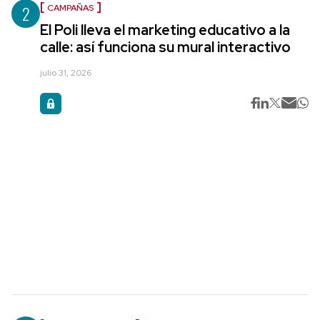
2
CAMPAÑAS
El Poli lleva el marketing educativo a la
calle: así funciona su mural interactivo
julio 31, 2026