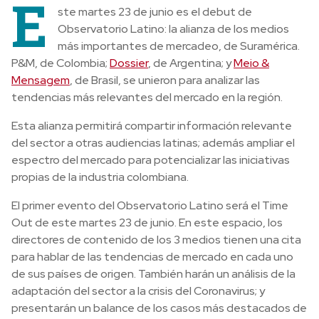
E
ste martes 23 de junio es el debut de
Observatorio Latino: la alianza de los medios
más importantes de mercadeo, de Suramérica.
P&M, de Colombia;
Dossier
, de Argentina; y
Meio &
Mensagem
, de Brasil, se unieron para analizar las
tendencias más relevantes del mercado en la región.
Esta alianza permitirá compartir información relevante
del sector a otras audiencias latinas; además ampliar el
espectro del mercado para potencializar las iniciativas
propias de la industria colombiana.
El primer evento del Observatorio Latino será el Time
Out de este martes 23 de junio. En este espacio, los
directores de contenido de los 3 medios tienen una cita
para hablar de las tendencias de mercado en cada uno
de sus países de origen. También harán un análisis de la
adaptación del sector a la crisis del Coronavirus; y
presentarán un balance de los casos más destacados de