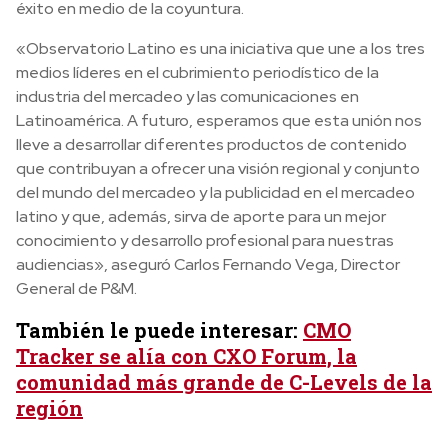
éxito en medio de la coyuntura.
«Observatorio Latino es una iniciativa que une a los tres
medios líderes en el cubrimiento periodístico de la
industria del mercadeo y las comunicaciones en
Latinoamérica. A futuro, esperamos que esta unión nos
lleve a desarrollar diferentes productos de contenido
que contribuyan a ofrecer una visión regional y conjunto
del mundo del mercadeo y la publicidad en el mercadeo
latino y que, además, sirva de aporte para un mejor
conocimiento y desarrollo profesional para nuestras
audiencias», aseguró Carlos Fernando Vega, Director
General de P&M.
También le puede interesar:
CMO
Tracker se alía con CXO Forum, la
comunidad más grande de C-Levels de la
región