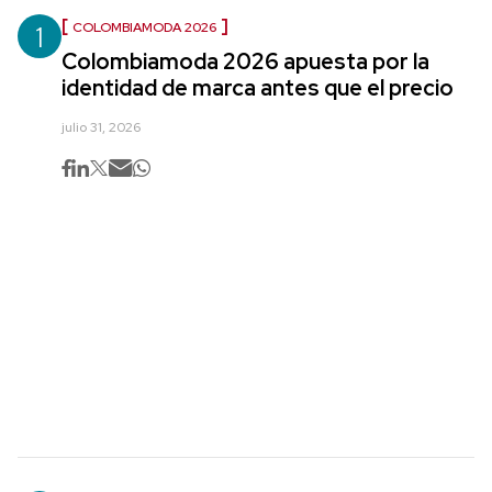
1
COLOMBIAMODA 2026
Colombiamoda 2026 apuesta por la
identidad de marca antes que el precio
julio 31, 2026