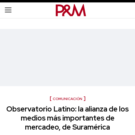
COMUNICACIÓN
Observatorio Latino: la alianza de los
medios más importantes de
mercadeo, de Suramérica