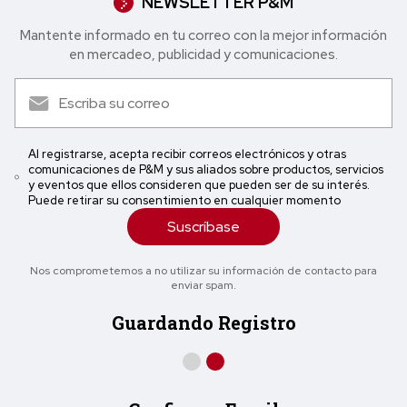
NEWSLETTER P&M
Mantente informado en tu correo con la mejor in formación
en mercadeo, publicidad y comunicaciones.
Al registrarse, acepta recibir correos electrónicos y otras
comunicaciones de P&M y sus aliados sobre productos, servicios
y eventos que ellos consideren que pueden ser de su interés.
Puede retirar su consentimiento en cualquier momento
Suscríbase
Nos comprometemos a no utilizar su información de contacto para
enviar spam.
Guardando Registro