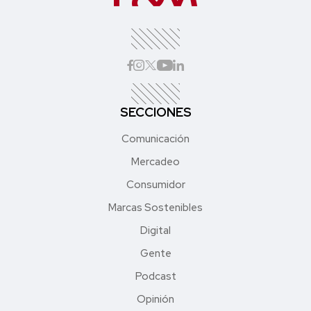
SECCIONES
Comunicación
Mercadeo
Consumidor
Marcas Sostenibles
Digital
Gente
Podcast
Opinión