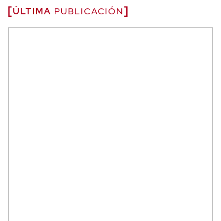
ÚLTIMA
PUBLICACIÓN