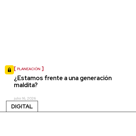
PLANEACIÓN
¿Estamos frente a una generación
maldita?
julio 16, 2026
DIGITAL