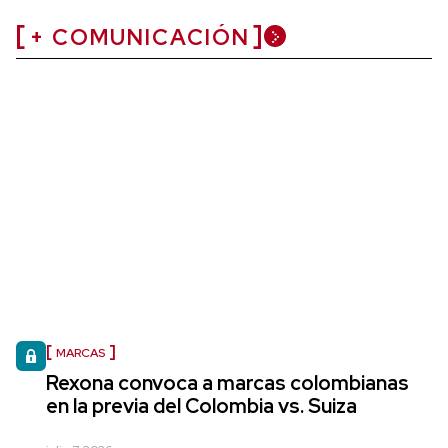
+ COMUNICACIÓN
MARCAS
Rexona convoca a marcas colombianas
en la previa del Colombia vs. Suiza