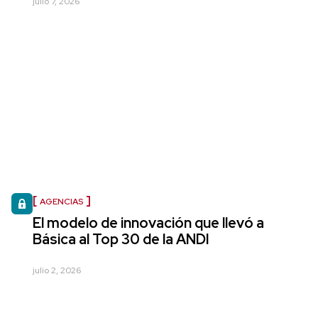
julio 7, 2026
AGENCIAS
El modelo de innovación que llevó a
Básica al Top 30 de la ANDI
julio 2, 2026