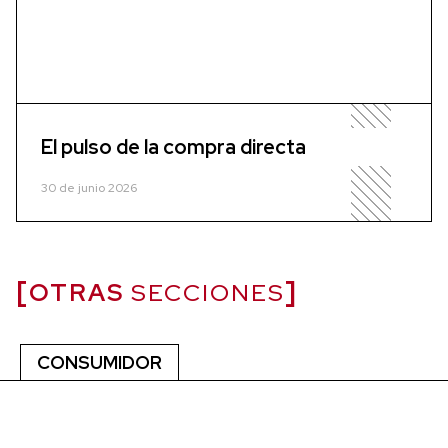
El pulso de la compra directa
30 de junio 2026
OTRAS
SECCIONES
CONSUMIDOR