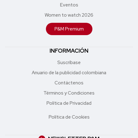
Eventos
Women to watch 2026
P&M Premium
INFORMACIÓN
Suscríbase
Anuario de la publicidad colombiana
Contáctenos
Términos y Condiciones
Política de Privacidad
Política de Cookies