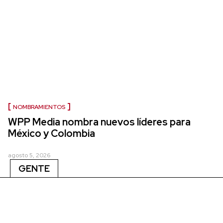
NOMBRAMIENTOS
WPP Media nombra nuevos líderes para
México y Colombia
agosto 5, 2026
GENTE