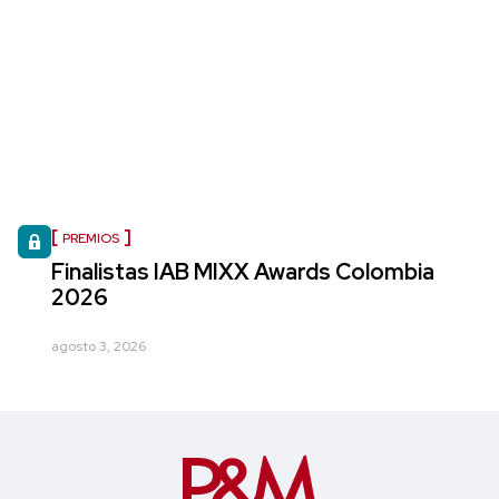
PREMIOS
Finalistas IAB MIXX Awards Colombia
2026
agosto 3, 2026