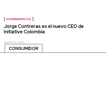
NOMBRAMIENTOS
Jorge Contreras es el nuevo CEO de
Initiative Colombia
agosto 4, 2026
CONSUMIDOR