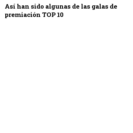
Así han sido algunas de las galas de
premiación TOP 10