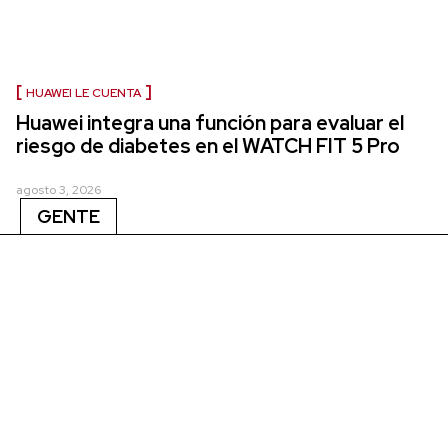
HUAWEI LE CUENTA
Huawei integra una función para evaluar el
riesgo de diabetes en el WATCH FIT 5 Pro
agosto 3, 2026
GENTE