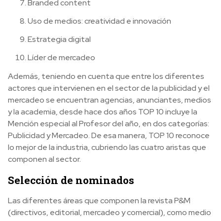
Branded content
Uso de medios: creatividad e innovación
Estrategia digital
Líder de mercadeo
Además, teniendo en cuenta que entre los diferentes
actores que intervienen en el sector de la publicidad y el
mercadeo se encuentran agencias, anunciantes, medios
y la academia, desde hace dos años TOP 10 incluye la
Mención especial al Profesor del año, en dos categorías:
Publicidad y Mercadeo. De esa manera, TOP 10 reconoce
lo mejor de la industria, cubriendo las cuatro aristas que
componen al sector.
Selección de nominados
Las diferentes áreas que componen la revista P&M
(directivos, editorial, mercadeo y comercial), como medio