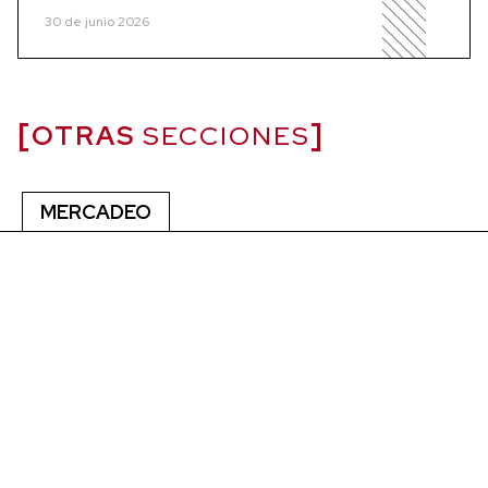
30 de junio 2026
OTRAS
SECCIONES
MERCADEO