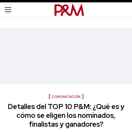
COMUNICACIÓN
Detalles del TOP 10 P&M: ¿Qué es y
cómo se eligen los nominados,
finalistas y ganadores?