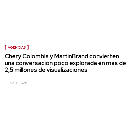
AGENCIAS
Chery Colombia y MartinBrand convierten
una conversación poco explorada en más de
2,5 millones de visualizaciones
julio 30, 2026