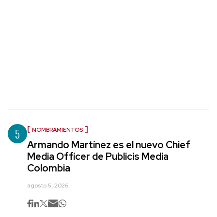
5
NOMBRAMIENTOS
Armando Martínez es el nuevo Chief
Media Officer de Publicis Media
Colombia
agosto 5, 2026