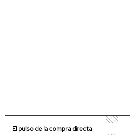
El pulso de la compra directa