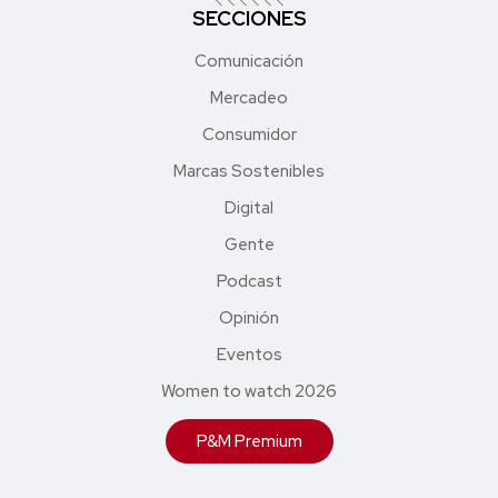
SECCIONES
Comunicación
Mercadeo
Consumidor
Marcas Sostenibles
Digital
Gente
Podcast
Opinión
Eventos
Women to watch 2026
P&M Premium