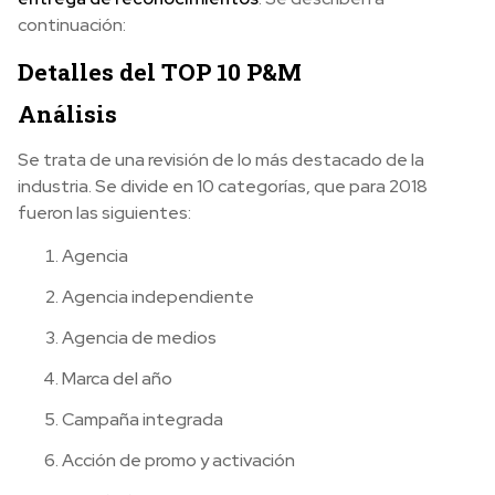
continuación:
Detalles del TOP 10 P&M
Análisis
Se trata de una revisión de lo más destacado de la
industria. Se divide en 10 categorías, que para 2018
fueron las siguientes:
Agencia
Agencia independiente
Agencia de medios
Marca del año
Campaña integrada
Acción de promo y activación