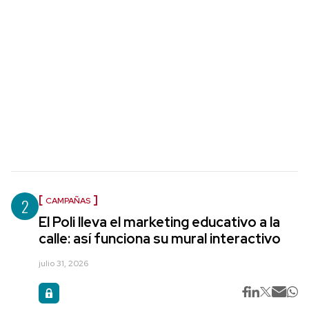
2
CAMPAÑAS
El Poli lleva el marketing educativo a la
calle: así funciona su mural interactivo
julio 31, 2026