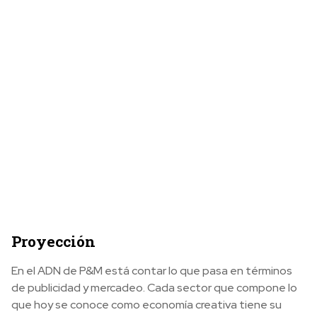
Proyección
En el ADN de P&M está contar lo que pasa en términos
de publicidad y mercadeo. Cada sector que compone lo
que hoy se conoce como economía creativa tiene su