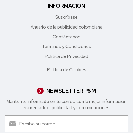
INFORMACIÓN
Suscríbase
Anuario de la publicidad colombiana
Contáctenos
Términos y Condiciones
Política de Privacidad
Política de Cookies
NEWSLETTER P&M
Mantente informado en tu correo con la mejor in formación
en mercadeo, publicidad y comunicaciones.