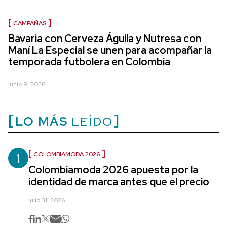
CAMPAÑAS
Bavaria con Cerveza Águila y Nutresa con
Maní La Especial se unen para acompañar la
temporada futbolera en Colombia
junio 9, 2026
LO MÁS
LEÍDO
1
COLOMBIAMODA 2026
Colombiamoda 2026 apuesta por la
identidad de marca antes que el precio
julio 31, 2026