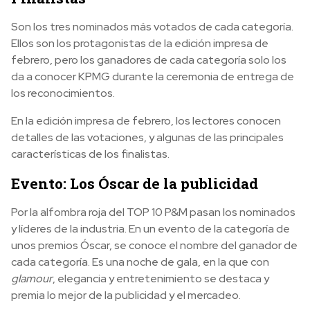
Son los tres nominados más votados de cada categoría.
Ellos son los protagonistas de la edición impresa de
febrero, pero los ganadores de cada categoría solo los
da a conocer KPMG durante la ceremonia de entrega de
los reconocimientos.
En la edición impresa de febrero, los lectores conocen
detalles de las votaciones, y algunas de las principales
características de los finalistas.
Evento: Los Óscar de la publicidad
Por la alfombra roja del TOP 10 P&M pasan los nominados
y líderes de la industria. En un evento de la categoría de
unos premios Óscar, se conoce el nombre del ganador de
cada categoría. Es una noche de gala, en la que con
glamour
, elegancia y entretenimiento se destaca y
premia lo mejor de la publicidad y el mercadeo.