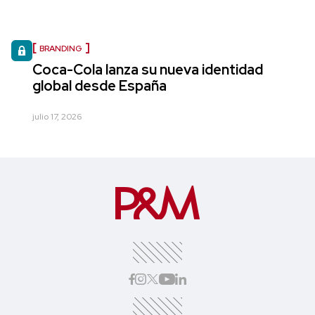
BRANDING
Coca-Cola lanza su nueva identidad
global desde España
julio 17, 2026