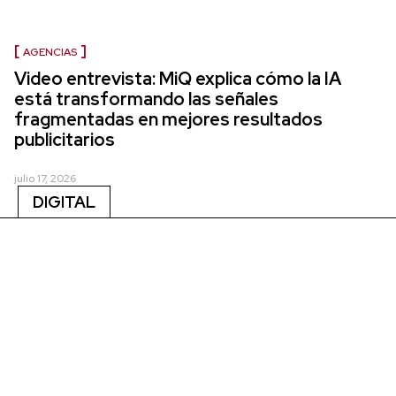
AGENCIAS
Video entrevista: MiQ explica cómo la IA
está transformando las señales
fragmentadas en mejores resultados
publicitarios
julio 17, 2026
DIGITAL