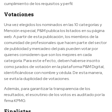
cumplimiento de los requisitos y perfil.
Votaciones
Una vez elegidos los nominados en las 10 categorías y
Mención especial, P&M publica los listados en su página
web. A partir de esta publicación, los miembros de la
comunidad de profesionales que hacen parte del sector
de publicidad y mercadeo del país pueden votar por
quienes consideren que son los mejores en cada
categoría. Para este efecto, deben haberse inscrito
como jurados de votación en la plataforma P&M Digital,
identificándose con nombre y cédula. De esta manera,
se evita la duplicidad de votaciones.
Además, para garantizar la transparencia de los
resultados, el escrutinio de los votos es auditado por la
firma KPMG.
Finalistas