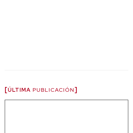
ÚLTIMA
PUBLICACIÓN