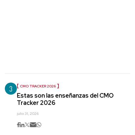
3
CMO TRACKER 2026
Estas son las enseñanzas del CMO
Tracker 2026
julio 31, 2026