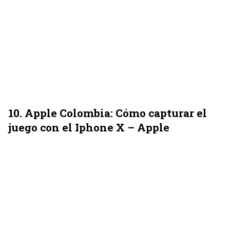
10. Apple Colombia: Cómo capturar el
juego con el Iphone X – Apple