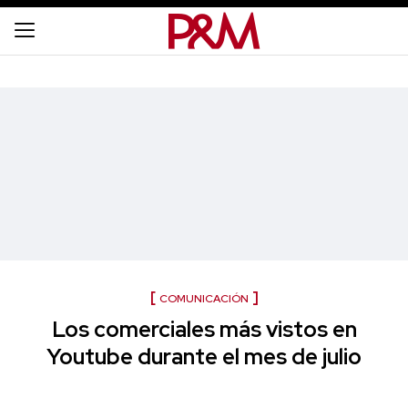
COMUNICACIÓN
Los comerciales más vistos en
Youtube durante el mes de julio