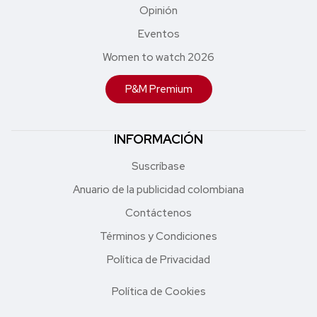
Opinión
Eventos
Women to watch 2026
P&M Premium
INFORMACIÓN
Suscríbase
Anuario de la publicidad colombiana
Contáctenos
Términos y Condiciones
Política de Privacidad
Política de Cookies