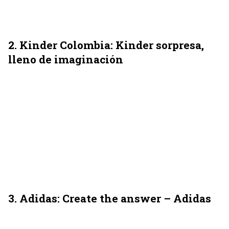
2. Kinder Colombia: Kinder sorpresa,
lleno de imaginación
3. Adidas: Create the answer – Adidas