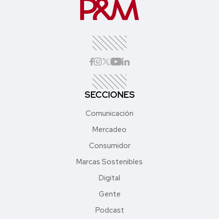
SECCIONES
Comunicación
Mercadeo
Consumidor
Marcas Sostenibles
Digital
Gente
Podcast