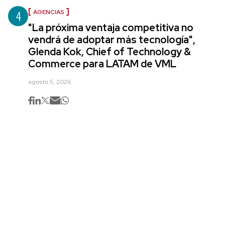
4
AGENCIAS
"La próxima ventaja competitiva no
vendrá de adoptar más tecnología",
Glenda Kok, Chief of Technology &
Commerce para LATAM de VML
agosto 5, 2026