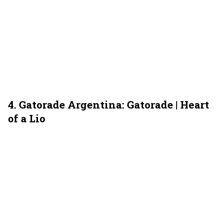
4. Gatorade Argentina: Gatorade | Heart
of a Lio