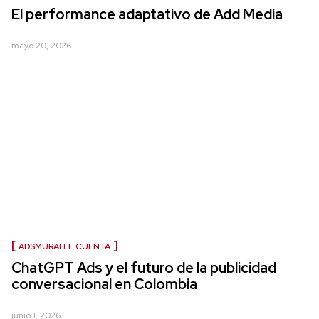
El performance adaptativo de Add Media
mayo 20, 2026
ADSMURAI LE CUENTA
ChatGPT Ads y el futuro de la publicidad
conversacional en Colombia
junio 1, 2026