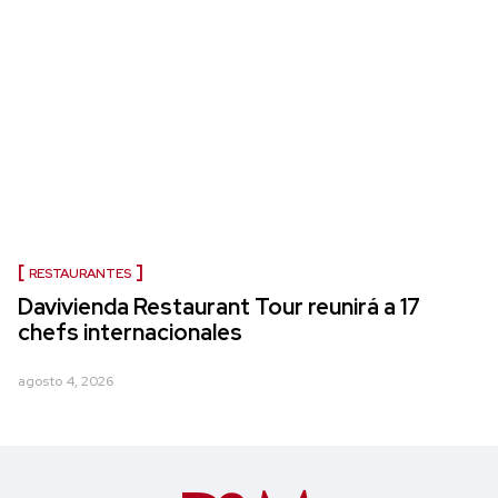
RESTAURANTES
Davivienda Restaurant Tour reunirá a 17
chefs internacionales
agosto 4, 2026