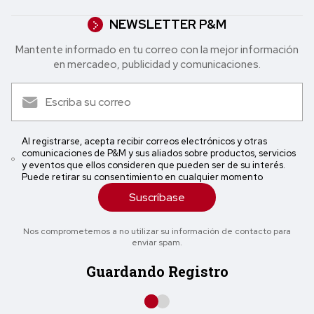
NEWSLETTER P&M
Mantente informado en tu correo con la mejor in formación
en mercadeo, publicidad y comunicaciones.
Al registrarse, acepta recibir correos electrónicos y otras
comunicaciones de P&M y sus aliados sobre productos, servicios
y eventos que ellos consideren que pueden ser de su interés.
Puede retirar su consentimiento en cualquier momento
Suscríbase
Nos comprometemos a no utilizar su información de contacto para
enviar spam.
Guardando Registro