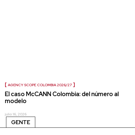
AGENCY SCOPE COLOMBIA 2026/27
El caso McCANN Colombia: del número al
modelo
julio 16, 2026
GENTE