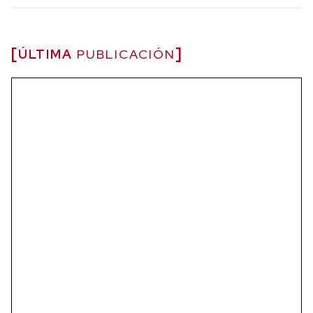
ÚLTIMA
PUBLICACIÓN