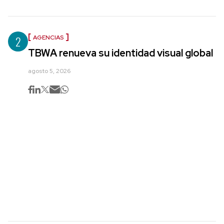
2
AGENCIAS
TBWA renueva su identidad visual global
agosto 5, 2026