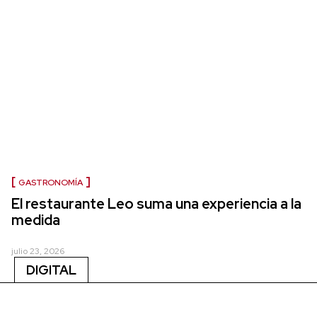
GASTRONOMÍA
El restaurante Leo suma una experiencia a la
medida
julio 23, 2026
DIGITAL