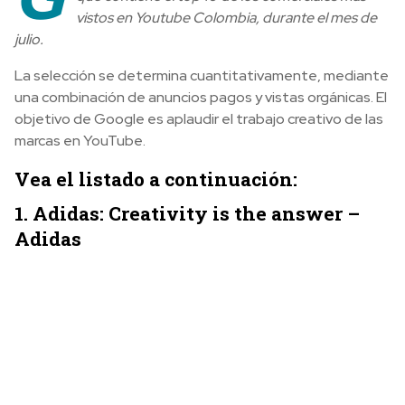
vistos en Youtube Colombia, durante el mes de
julio.
La selección se determina cuantitativamente, mediante
una combinación de anuncios pagos y vistas orgánicas. El
objetivo de Google es aplaudir el trabajo creativo de las
marcas en YouTube.
Vea el listado a continuación:
1. Adidas: Creativity is the answer –
Adidas