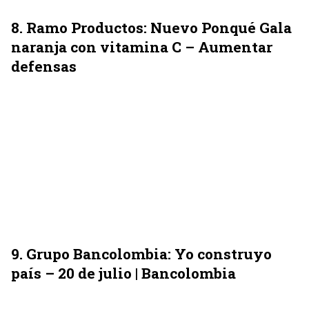
8. Ramo Productos: Nuevo Ponqué Gala
naranja con vitamina C – Aumentar
defensas
9. Grupo Bancolombia: Yo construyo
país – 20 de julio | Bancolombia