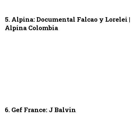
5. Alpina: Documental Falcao y Lorelei |
Alpina Colombia
6. Gef France: J Balvin