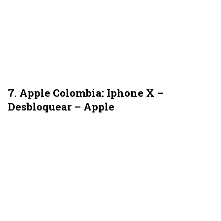
7. Apple Colombia: Iphone X –
Desbloquear – Apple