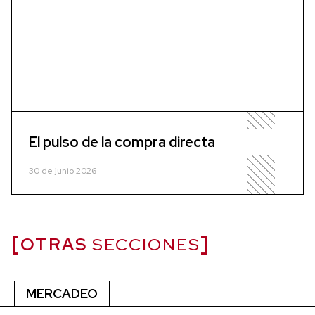
El pulso de la compra directa
30 de junio 2026
OTRAS
SECCIONES
MERCADEO