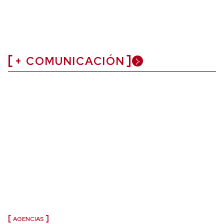
+ COMUNICACIÓN
AGENCIAS