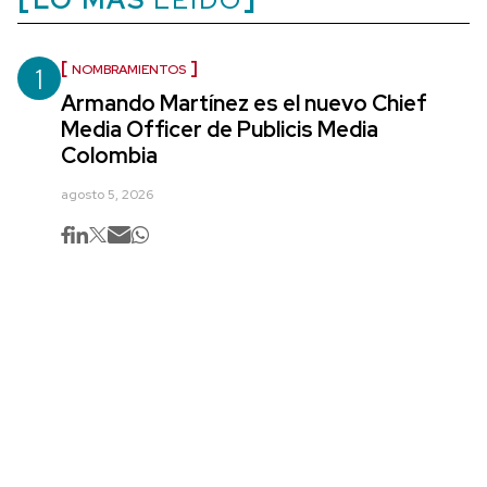
1
NOMBRAMIENTOS
Armando Martínez es el nuevo Chief
Media Officer de Publicis Media
Colombia
agosto 5, 2026