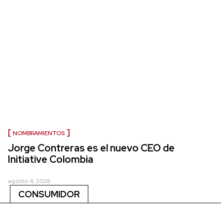
NOMBRAMIENTOS
Jorge Contreras es el nuevo CEO de
Initiative Colombia
agosto 4, 2026
CONSUMIDOR