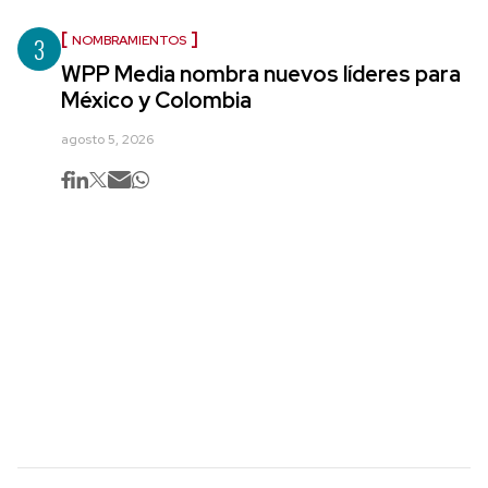
3
NOMBRAMIENTOS
WPP Media nombra nuevos líderes para
México y Colombia
agosto 5, 2026