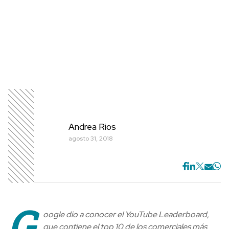
Andrea Rios
agosto 31, 2018
G
oogle dio a conocer el YouTube Leaderboard,
que contiene el top 10 de los comerciales más