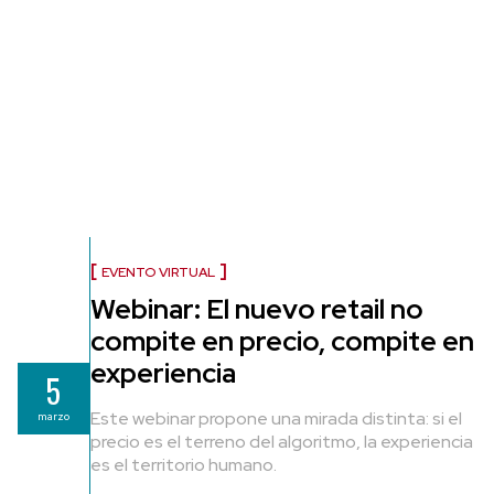
EVENTO VIRTUAL
Webinar: El nuevo retail no
compite en precio, compite en
experiencia
5
Este webinar propone una mirada distinta: si el
marzo
precio es el terreno del algoritmo, la experiencia
es el territorio humano.