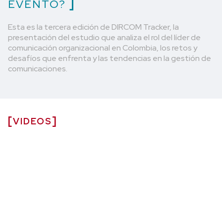
EVENTO?
Esta es la tercera edición de DIRCOM Tracker, la
presentación del estudio que analiza el rol del líder de
comunicación organizacional en Colombia, los retos y
desafíos que enfrenta y las tendencias en la gestión de
comunicaciones.
VIDEOS