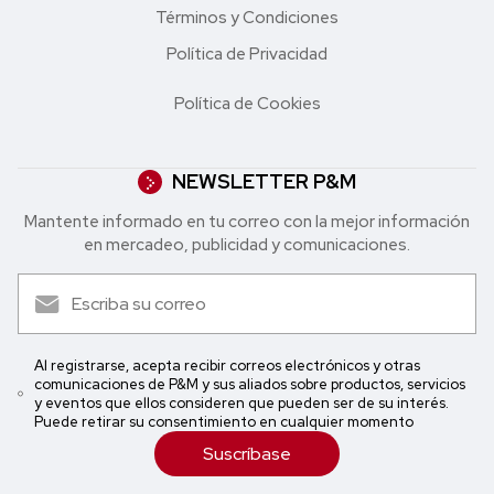
Términos y Condiciones
Política de Privacidad
Política de Cookies
NEWSLETTER P&M
Mantente informado en tu correo con la mejor in formación
en mercadeo, publicidad y comunicaciones.
Al registrarse, acepta recibir correos electrónicos y otras
comunicaciones de P&M y sus aliados sobre productos, servicios
y eventos que ellos consideren que pueden ser de su interés.
Puede retirar su consentimiento en cualquier momento
Suscríbase