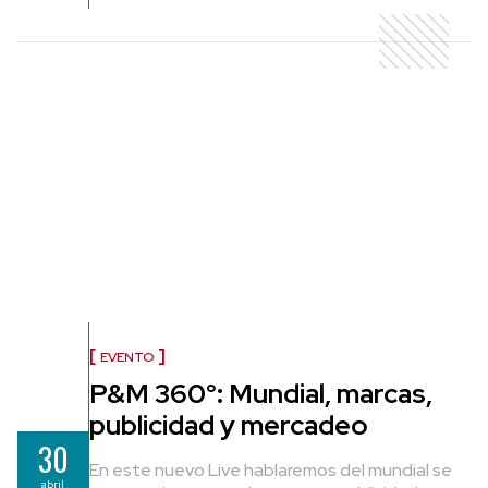
EVENTO
P&M 360°: Mundial, marcas,
publicidad y mercadeo
30
En este nuevo Live hablaremos del mundial se
abril