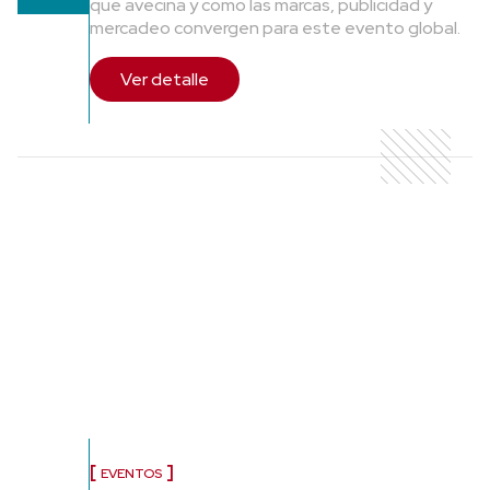
que avecina y como las marcas, publicidad y
mercadeo convergen para este evento global.
Ver detalle
EVENTOS