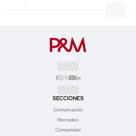
SECCIONES
Comunicación
Mercadeo
Consumidor