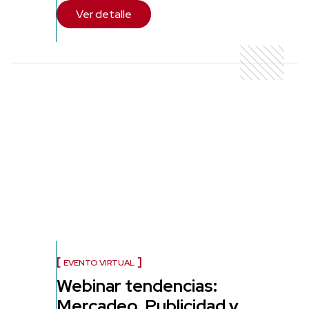
Ver detalle
EVENTO VIRTUAL
Webinar tendencias:
Mercadeo, Publicidad y