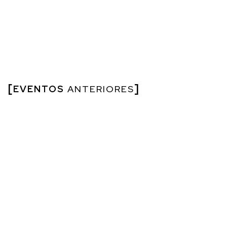
EVENTOS
ANTERIORES