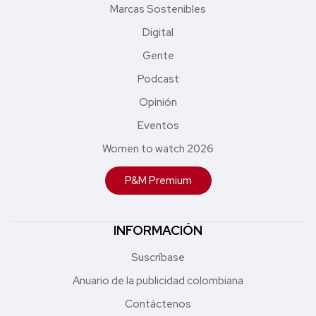
Marcas Sostenibles
Digital
Gente
Podcast
Opinión
Eventos
Women to watch 2026
P&M Premium
INFORMACIÓN
Suscríbase
Anuario de la publicidad colombiana
Contáctenos