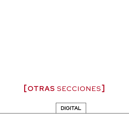
OTRAS
SECCIONES
DIGITAL