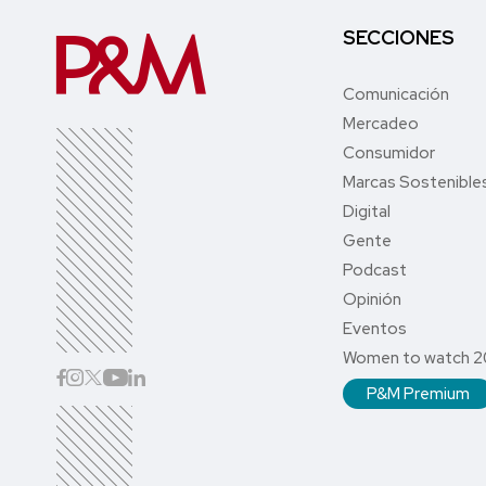
SECCIONES
Comunicación
Mercadeo
Consumidor
Marcas Sostenible
Digital
Gente
Podcast
Opinión
Eventos
Women to watch 
P&M Premium