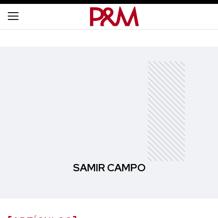
SAMIR CAMPO