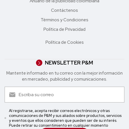
Anuario de la publicidad colombiana
Contáctenos
Términos y Condiciones
Política de Privacidad
Política de Cookies
NEWSLETTER P&M
Mantente informado en tu correo con la mejor in formación
en mercadeo, publicidad y comunicaciones.
Al registrarse, acepta recibir correos electrónicos y otras
comunicaciones de P&M y sus aliados sobre productos, servicios
y eventos que ellos consideren que pueden ser de su interés.
Puede retirar su consentimiento en cualquier momento