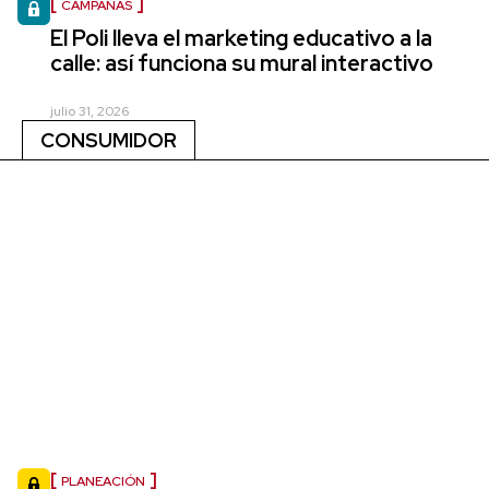
CAMPAÑAS
El Poli lleva el marketing educativo a la
calle: así funciona su mural interactivo
julio 31, 2026
CONSUMIDOR
PLANEACIÓN