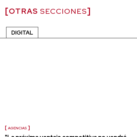
OTRAS
SECCIONES
DIGITAL
AGENCIAS