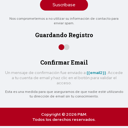
Suscríbase
Nos comprometemos a no utilizar su información de contacto para
enviar spam.
Guardando Registro
Confirmar Email
Un mensaje de confirmación fue enviado a
{{email2}}
. Accede
a tu cuenta de email y haz clic en el botón para validar el
acceso.
Esta es una medida para que asegurarnos de que nadie esté utilizando
tu dirección de email sin tu conocimiento.
Copyright © 2026 P&M.
Todos los derechos reservados.