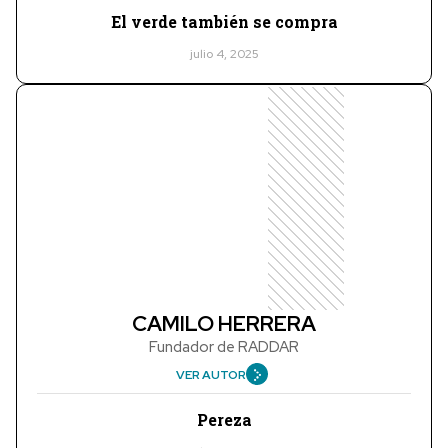
El verde también se compra
julio 4, 2025
CAMILO HERRERA
Fundador de RADDAR
VER AUTOR
Pereza