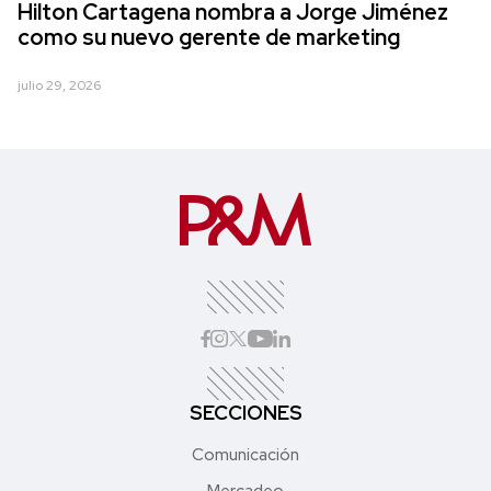
Hilton Cartagena nombra a Jorge Jiménez
como su nuevo gerente de marketing
julio 29, 2026
SECCIONES
Comunicación