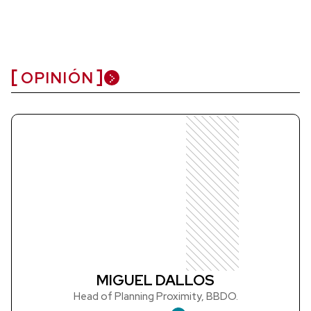
OPINIÓN
MIGUEL DALLOS
Head of Planning Proximity, BBDO.