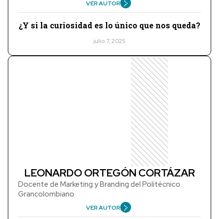
VER AUTOR
¿Y si la curiosidad es lo único que nos queda?
julio 7, 2025
LEONARDO ORTEGÓN CORTÁZAR
Docente de Marketing y Branding del Politécnico
Grancolombiano
VER AUTOR