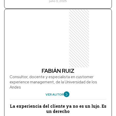
julio 3, 2025
FABIÁN RUIZ
Consultor, docente y especialista en customer
experience management, de la Universidad de los
Andes
VER AUTOR
La experiencia del cliente ya no es un lujo. Es
un derecho