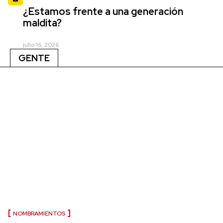
¿Estamos frente a una generación
maldita?
julio 16, 2026
GENTE
NOMBRAMIENTOS