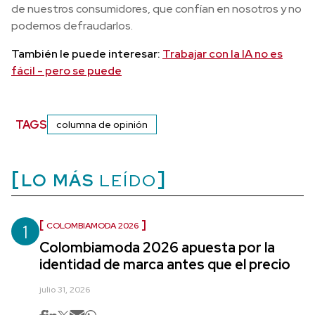
de nuestros consumidores, que confían en nosotros y no
podemos defraudarlos.
También le puede interesar:
Trabajar con la IA no es
fácil - pero se puede
TAGS
columna de opinión
LO MÁS
LEÍDO
1
COLOMBIAMODA 2026
Colombiamoda 2026 apuesta por la
identidad de marca antes que el precio
julio 31, 2026