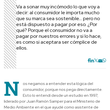
Va a sonar muy incómodo lo que voy a
decir: al consumidor le importa mucho
que su marca sea sostenible… pero no
está dispuesto a pagar por eso. ¿Por
qué? Porque el consumidor no va a
pagar por nuestros errores y si lo hace,
es como si aceptara ser cómplice de
ellos.
N
os negamos a entender esta lógica del
consumidor, porque nos pega directamente.
Esto lo entendí desde un estudio en 1997,
liderado por Juan Ramón Samper para el Ministerio de
Medio Ambiente en el que ayudé como asistente de