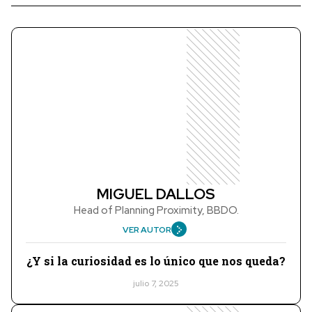
MIGUEL DALLOS
Head of Planning Proximity, BBDO.
VER AUTOR
¿Y si la curiosidad es lo único que nos queda?
julio 7, 2025