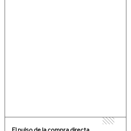
El pulso de la compra directa