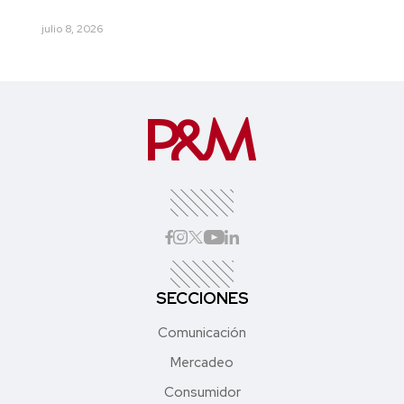
julio 8, 2026
SECCIONES
Comunicación
Mercadeo
Consumidor