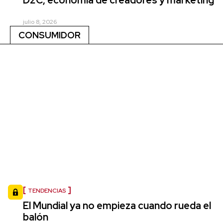
julio 8, 2026
CONSUMIDOR
TENDENCIAS
El Mundial ya no empieza cuando rueda el
balón