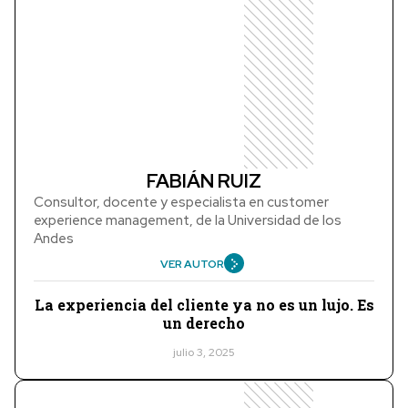
FABIÁN RUIZ
Consultor, docente y especialista en customer
experience management, de la Universidad de los
Andes
VER AUTOR
La experiencia del cliente ya no es un lujo. Es
un derecho
julio 3, 2025