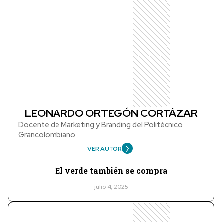
LEONARDO ORTEGÓN CORTÁZAR
Docente de Marketing y Branding del Politécnico
Grancolombiano
VER AUTOR
El verde también se compra
julio 4, 2025