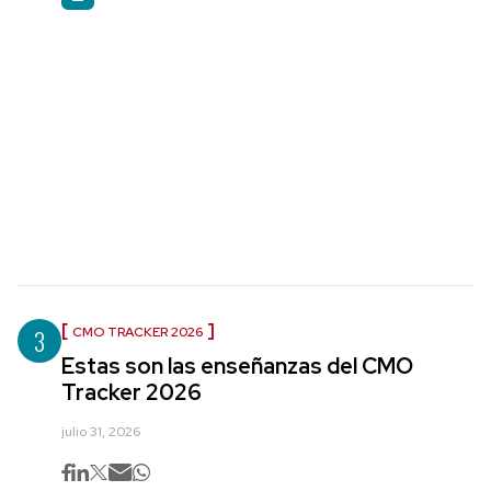
3
CMO TRACKER 2026
Estas son las enseñanzas del CMO
Tracker 2026
julio 31, 2026