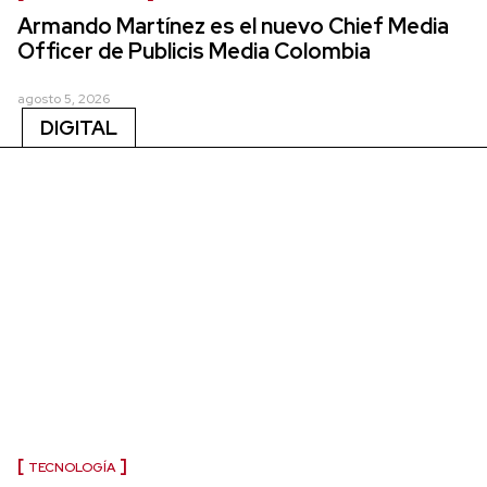
Armando Martínez es el nuevo Chief Media
Officer de Publicis Media Colombia
agosto 5, 2026
DIGITAL
TECNOLOGÍA