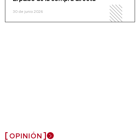
30 de junio 2026
OPINIÓN