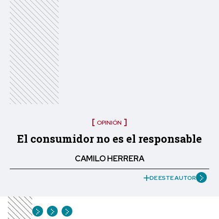
OPINIÓN
El consumidor no es el responsable
CAMILO HERRERA
DE ESTE AUTOR