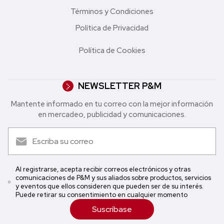
Términos y Condiciones
Política de Privacidad
Política de Cookies
NEWSLETTER P&M
Mantente informado en tu correo con la mejor in formación
en mercadeo, publicidad y comunicaciones.
Al registrarse, acepta recibir correos electrónicos y otras
comunicaciones de P&M y sus aliados sobre productos, servicios
y eventos que ellos consideren que pueden ser de su interés.
Puede retirar su consentimiento en cualquier momento
Suscríbase