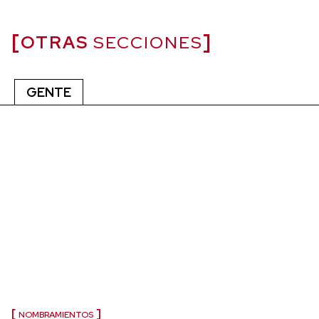
OTRAS
SECCIONES
GENTE
NOMBRAMIENTOS