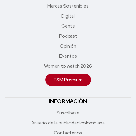
Marcas Sostenibles
Digital
Gente
Podcast
Opinión
Eventos
Women to watch 2026
P&M Premium
INFORMACIÓN
Suscríbase
Anuario de la publicidad colombiana
Contáctenos