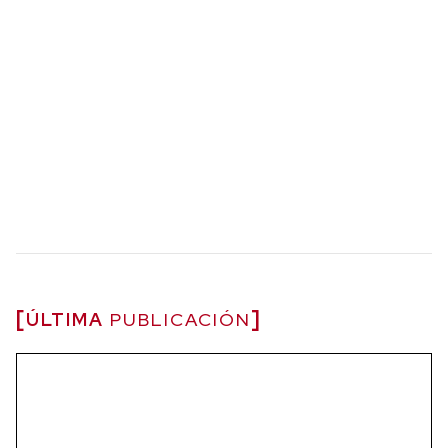
ÚLTIMA
PUBLICACIÓN