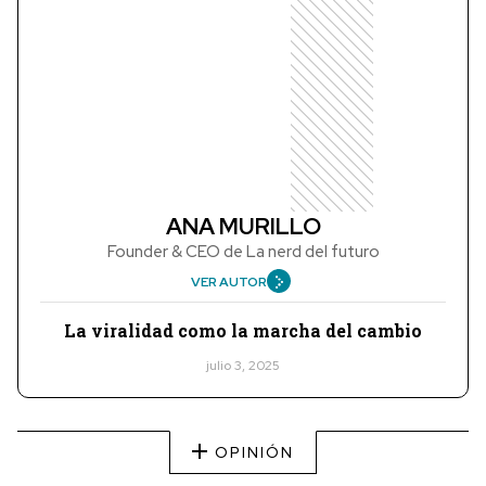
ANA MURILLO
Founder & CEO de La nerd del futuro
VER AUTOR
La viralidad como la marcha del cambio
julio 3, 2025
OPINIÓN