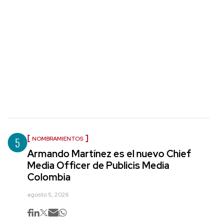
5
NOMBRAMIENTOS
Armando Martínez es el nuevo Chief
Media Officer de Publicis Media
Colombia
agosto 5, 2026