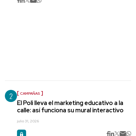
2
CAMPAÑAS
El Poli lleva el marketing educativo a la
calle: así funciona su mural interactivo
julio 31, 2026