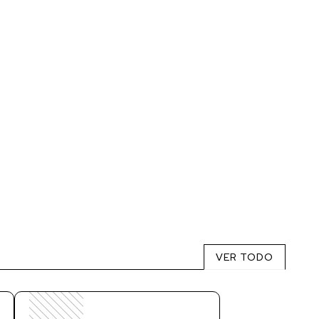
VER TODO