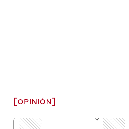
OPINIÓN