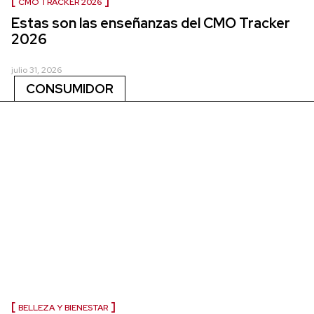
CMO TRACKER 2026
Estas son las enseñanzas del CMO Tracker
2026
julio 31, 2026
CONSUMIDOR
BELLEZA Y BIENESTAR