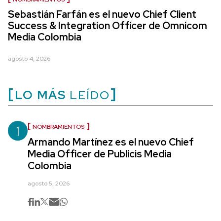
Sebastián Farfán es el nuevo Chief Client
Success & Integration Officer de Omnicom
Media Colombia
agosto 4, 2026
LO MÁS
LEÍDO
1
NOMBRAMIENTOS
Armando Martínez es el nuevo Chief
Media Officer de Publicis Media
Colombia
agosto 5, 2026