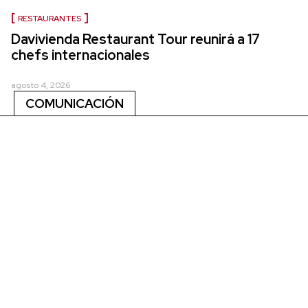
RESTAURANTES
Davivienda Restaurant Tour reunirá a 17
chefs internacionales
agosto 4, 2026
COMUNICACIÓN