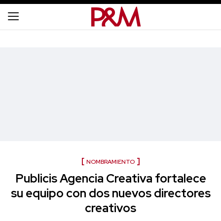
NOMBRAMIENTO
Publicis Agencia Creativa fortalece
su equipo con dos nuevos directores
creativos