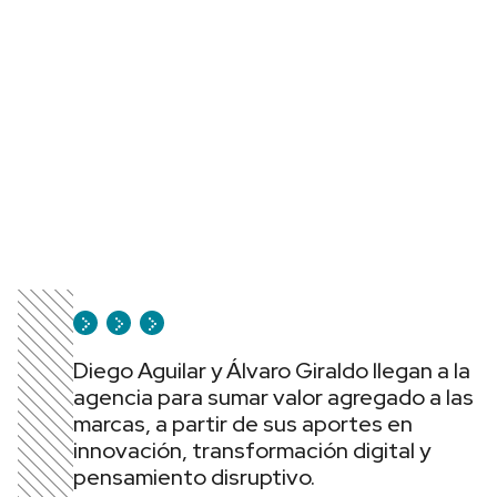
Diego Aguilar y Álvaro Giraldo llegan a la
agencia para sumar valor agregado a las
marcas, a partir de sus aportes en
innovación, transformación digital y
pensamiento disruptivo.