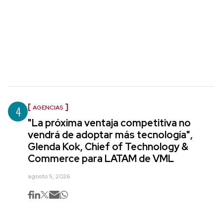
4
AGENCIAS
"La próxima ventaja competitiva no
vendrá de adoptar más tecnología",
Glenda Kok, Chief of Technology &
Commerce para LATAM de VML
agosto 5, 2026