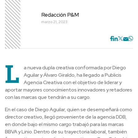
Redacción P&M
marzo 21, 2023
L
a nueva dupla creativa conformada por Diego
Aguilar y Álvaro Giraldo, ha llegado a Publicis
Agencia Creativa con el objetivo de liderar y
aportar mayores conocimientos innovadores y retadores
con las marcas que tendrán a su cargo.
En el caso de Diego Aguilar, quien se desempeñará como
director creativo, llegó proveniente de la agencia DDB,
en donde bajo el mismo cargo trabajó para las marcas
BBVA y Linio. Dentro de su trayectoria laboral, también