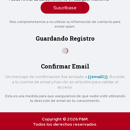
Suscríbase
Nos comprometemos a no utilizar su información de contacto para
enviar spam.
Guardando Registro
Confirmar Email
Un mensaje de confirmación fue enviado a
{{email2}}
. Accede
a tu cuenta de email y haz clic en el botón para validar el
acceso.
Esta es una medida para que asegurarnos de que nadie esté utilizando
tu dirección de email sin tu conocimiento.
Copyright © 2026 P&M.
Todos los derechos reservados.