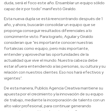
duda, será el foco este año. Ensamblar un equipo sólido
capaz de ir por todo” manifestó Giraldo.
Esta nueva dupla se está reencontrando después de 1
año, y ahora, buscarán consolidar un equipo que se
proponga conseguir resultados diferenciales a lo
comúnmente visto. Para lograrlo, Aguilar y Giraldo
consideran que “es importante conocer nuestras
fortalezas como equipo, pero más importante,
entender y aprovechar las oportunidades de la
actualidad que vive el mundo. Nuestra cabeza debe
estar afuera entendiendo a las personas, su cultura y su
relación con nuestros clientes. Eso nos hará efectivos y
vigentes”.
De esta manera, Publicis Agencia Creativa mantiene su
apuesta por el crecimiento y la innovación de su equipo
de trabajo, mediante la incorporación de talento con un
alto valor profesional, para continuar generando