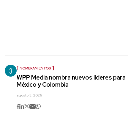
3
NOMBRAMIENTOS
WPP Media nombra nuevos líderes para
México y Colombia
agosto 5, 2026