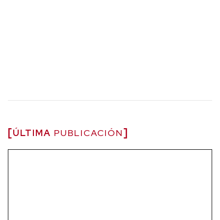
ÚLTIMA
PUBLICACIÓN