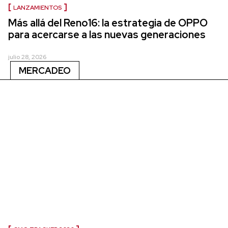
LANZAMIENTOS
Más allá del Reno16: la estrategia de OPPO
para acercarse a las nuevas generaciones
julio 28, 2026
MERCADEO