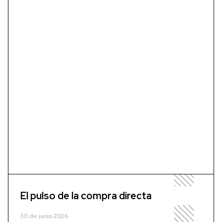
El pulso de la compra directa
30 de junio 2026