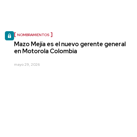
NOMBRAMIENTOS
Mazo Mejía es el nuevo gerente general
en Motorola Colombia
mayo 29, 2026