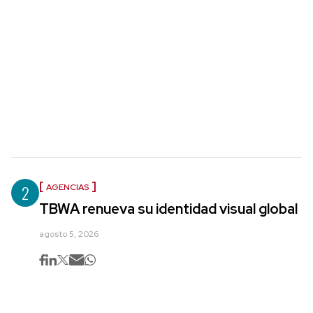
2
AGENCIAS
TBWA renueva su identidad visual global
agosto 5, 2026