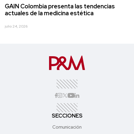
GAIN Colombia presenta las tendencias
actuales de la medicina estética
julio 24, 2026
SECCIONES
Comunicación