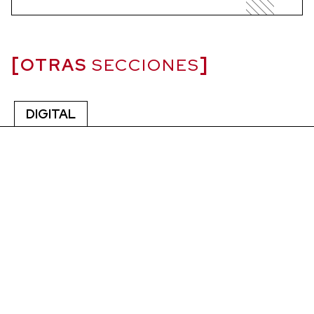
OTRAS
SECCIONES
DIGITAL