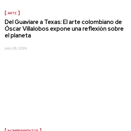
ARTE
Del Guaviare a Texas: El arte colombiano de
Óscar Villalobos expone una reflexión sobre
el planeta
julio 28, 2026
NOMBRAMIENTOS