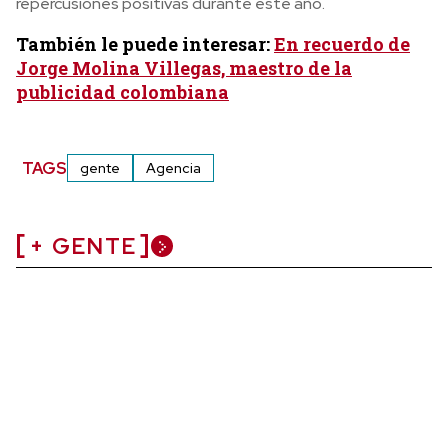
repercusiones positivas durante este año.
También le puede interesar:
En recuerdo de
Jorge Molina Villegas, maestro de la
publicidad colombiana
TAGS
gente
Agencia
+ GENTE