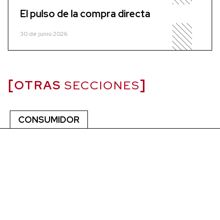
El pulso de la compra directa
30 de junio 2026
OTRAS
SECCIONES
CONSUMIDOR