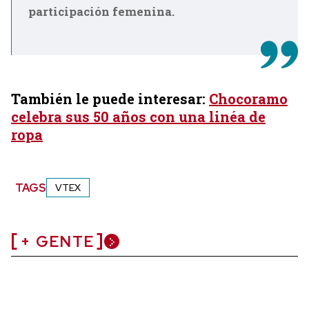
participación femenina.
También le puede interesar:
Chocoramo
celebra sus 50 años con una linéa de
ropa
TAGS
VTEX
+ GENTE