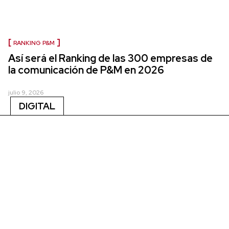
RANKING P&M
Así será el Ranking de las 300 empresas de
la comunicación de P&M en 2026
julio 9, 2026
DIGITAL