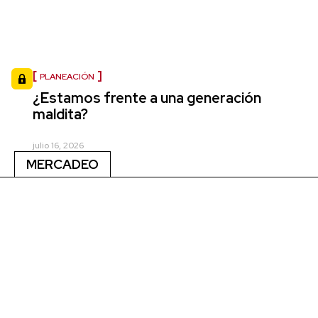
PLANEACIÓN
¿Estamos frente a una generación
maldita?
julio 16, 2026
MERCADEO