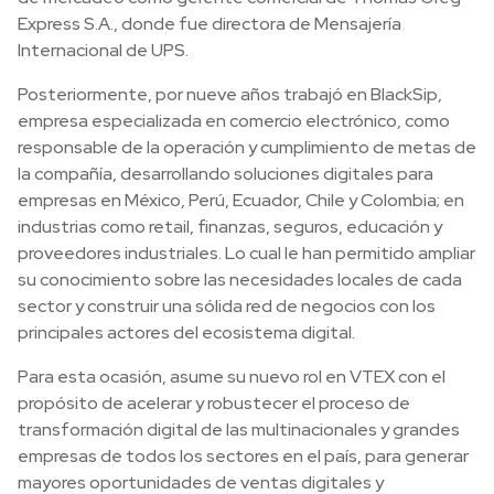
Express S.A., donde fue directora de Mensajería
Internacional de UPS.
Posteriormente, por nueve años trabajó en BlackSip,
empresa especializada en comercio electrónico, como
responsable de la operación y cumplimiento de metas de
la compañía, desarrollando soluciones digitales para
empresas en México, Perú, Ecuador, Chile y Colombia; en
industrias como retail, finanzas, seguros, educación y
proveedores industriales. Lo cual le han permitido ampliar
su conocimiento sobre las necesidades locales de cada
sector y construir una sólida red de negocios con los
principales actores del ecosistema digital.
Para esta ocasión, asume su nuevo rol en VTEX con el
propósito de acelerar y robustecer el proceso de
transformación digital de las multinacionales y grandes
empresas de todos los sectores en el país, para generar
mayores oportunidades de ventas digitales y