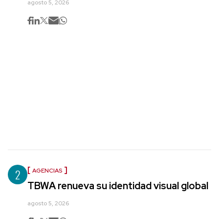
agosto 5, 2026
2
AGENCIAS
TBWA renueva su identidad visual global
agosto 5, 2026