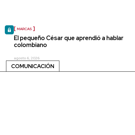
MARCAS
El pequeño César que aprendió a hablar
colombiano
agosto 6, 2026
COMUNICACIÓN