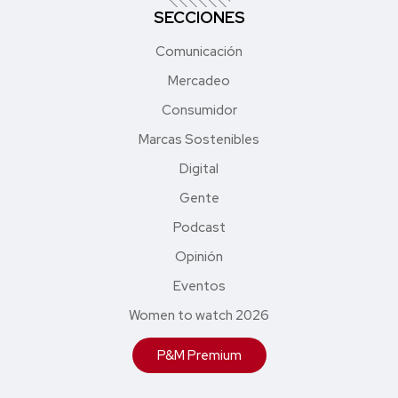
SECCIONES
Comunicación
Mercadeo
Consumidor
Marcas Sostenibles
Digital
Gente
Podcast
Opinión
Eventos
Women to watch 2026
P&M Premium