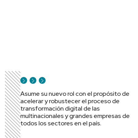
Asume su nuevo rol con el propósito de
acelerar y robustecer el proceso de
transformación digital de las
multinacionales y grandes empresas de
todos los sectores en el país.