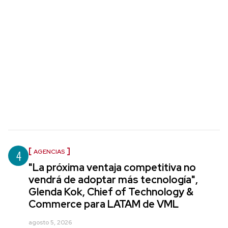
4
AGENCIAS
"La próxima ventaja competitiva no
vendrá de adoptar más tecnología",
Glenda Kok, Chief of Technology &
Commerce para LATAM de VML
agosto 5, 2026