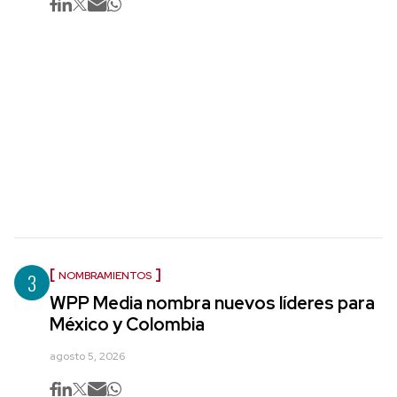
3
NOMBRAMIENTOS
WPP Media nombra nuevos líderes para
México y Colombia
agosto 5, 2026