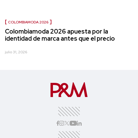
COLOMBIAMODA 2026
Colombiamoda 2026 apuesta por la
identidad de marca antes que el precio
julio 31, 2026