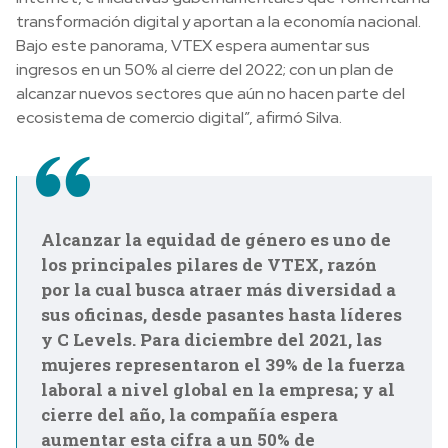
transformación digital y aportan a la economía nacional.
Bajo este panorama, VTEX espera aumentar sus
ingresos en un 50% al cierre del 2022; con un plan de
alcanzar nuevos sectores que aún no hacen parte del
ecosistema de comercio digital”, afirmó Silva.
Alcanzar la equidad de género es uno de
los principales pilares de VTEX, razón
por la cual busca atraer más diversidad a
sus oficinas, desde pasantes hasta líderes
y C Levels. Para diciembre del 2021, las
mujeres representaron el 39% de la fuerza
laboral a nivel global en la empresa; y al
cierre del año, la compañía espera
aumentar esta cifra a un 50% de