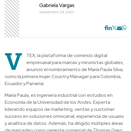
Gabriela Vargas
septiembre 28, 2022
V
TEX, la plataforma de comercio digital
empresarial para marcas y minoristas globales,
anunció el nombramiento de María Paula Silva,
como la primera mujer Country Manager para Colombia,
Ecuador y Panamá.
María Paula, es ingeniera industrial con estudios en
Economía de la Universidad de los Andes. Experta
liderando equipos de marketing, ventas y customer
success en soluciones omnicanal, experiencia de usuario
y analítica de datos. Además, ha dirigido múltiples áreas
de mercadeo como gerente comercial de Thomas Greg