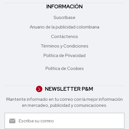
INFORMACIÓN
Suscríbase
Anuario de la publicidad colombiana
Contáctenos
Términos y Condiciones
Política de Privacidad
Política de Cookies
NEWSLETTER P&M
Mantente informado en tu correo con la mejor in formación
en mercadeo, publicidad y comunicaciones.