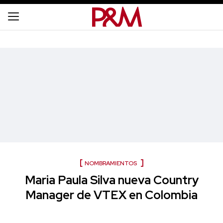
NOMBRAMIENTOS
Maria Paula Silva nueva Country
Manager de VTEX en Colombia