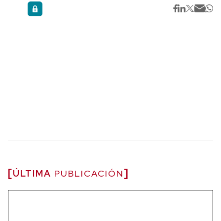
ÚLTIMA
PUBLICACIÓN