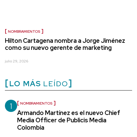
NOMBRAMIENTOS
Hilton Cartagena nombra a Jorge Jiménez
como su nuevo gerente de marketing
julio 29, 2026
LO MÁS
LEÍDO
1
NOMBRAMIENTOS
Armando Martínez es el nuevo Chief
Media Officer de Publicis Media
Colombia