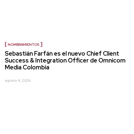
NOMBRAMIENTOS
Sebastián Farfán es el nuevo Chief Client
Success & Integration Officer de Omnicom
Media Colombia
agosto 4, 2026