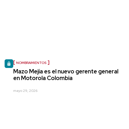
NOMBRAMIENTOS
Mazo Mejía es el nuevo gerente general
en Motorola Colombia
mayo 29, 2026