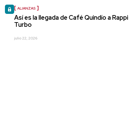
ALIANZAS
Así es la llegada de Café Quindío a Rappi
Turbo
julio 22, 2026