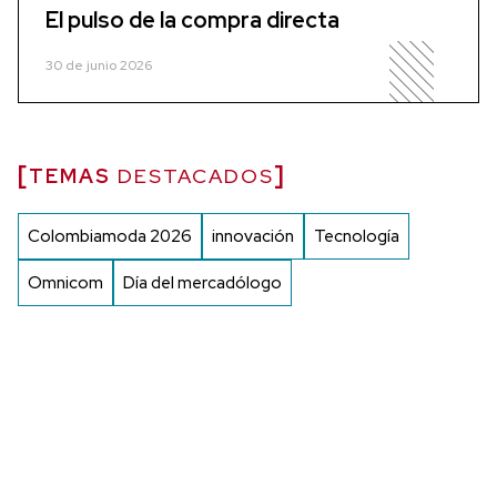
El pulso de la compra directa
30 de junio 2026
TEMAS
DESTACADOS
Colombiamoda 2026
innovación
Tecnología
Omnicom
Día del mercadólogo