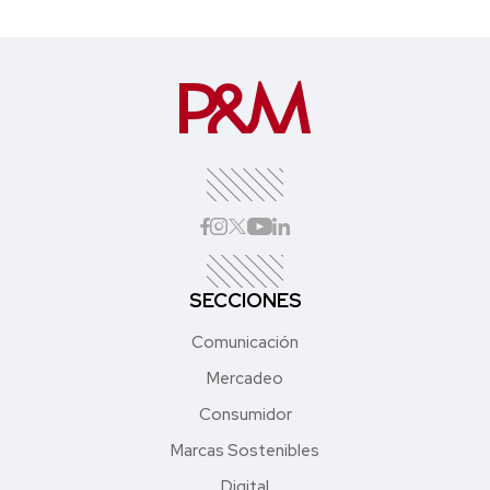
SECCIONES
Comunicación
Mercadeo
Consumidor
Marcas Sostenibles
Digital