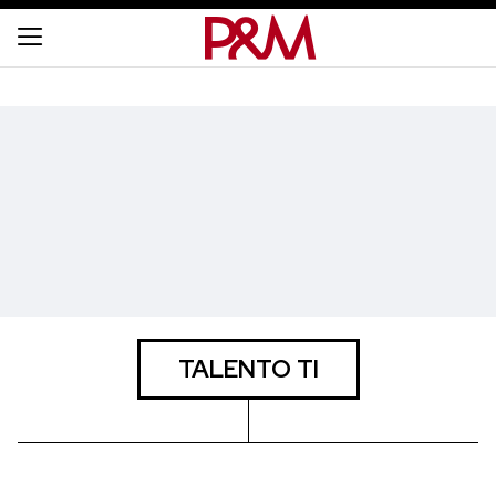
TALENTO TI