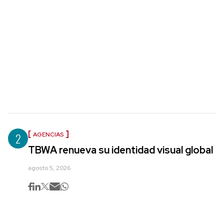
2
AGENCIAS
TBWA renueva su identidad visual global
agosto 5, 2026