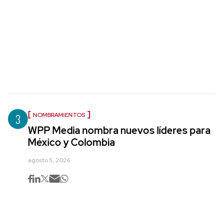
3
NOMBRAMIENTOS
WPP Media nombra nuevos líderes para
México y Colombia
agosto 5, 2026