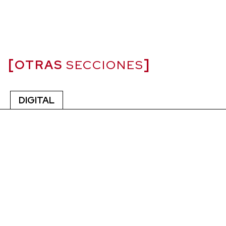
OTRAS
SECCIONES
DIGITAL