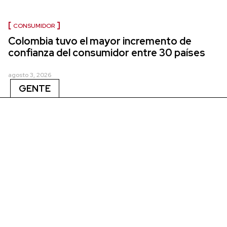
CONSUMIDOR
Colombia tuvo el mayor incremento de
confianza del consumidor entre 30 países
agosto 3, 2026
GENTE