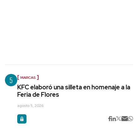
5
MARCAS
KFC elaboró una silleta en homenaje a la
Feria de Flores
agosto 5, 2026