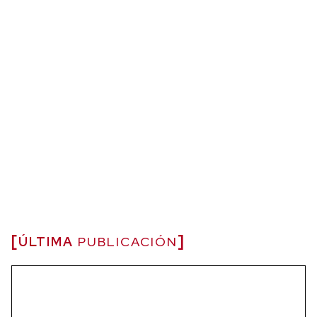
ÚLTIMA
PUBLICACIÓN