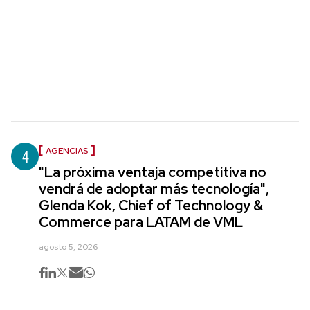
4
AGENCIAS
"La próxima ventaja competitiva no
vendrá de adoptar más tecnología",
Glenda Kok, Chief of Technology &
Commerce para LATAM de VML
agosto 5, 2026