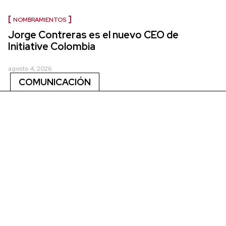
NOMBRAMIENTOS
Jorge Contreras es el nuevo CEO de
Initiative Colombia
agosto 4, 2026
COMUNICACIÓN