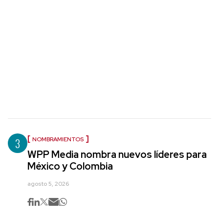
3
NOMBRAMIENTOS
WPP Media nombra nuevos líderes para
México y Colombia
agosto 5, 2026