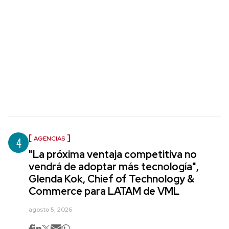
4
AGENCIAS
"La próxima ventaja competitiva no
vendrá de adoptar más tecnología",
Glenda Kok, Chief of Technology &
Commerce para LATAM de VML
agosto 5, 2026