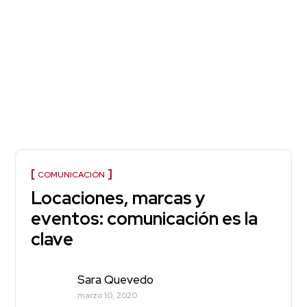
COMUNICACIÓN
Locaciones, marcas y
eventos: comunicación es la
clave
Sara Quevedo
marzo 10, 2020