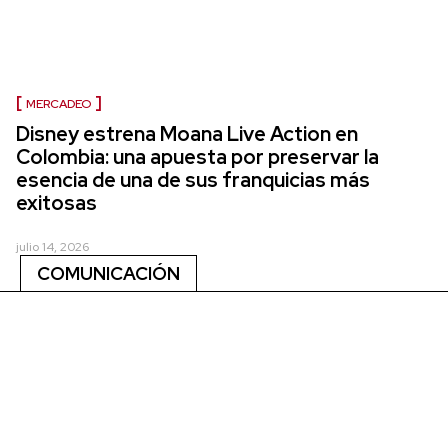
MERCADEO
Disney estrena Moana Live Action en
Colombia: una apuesta por preservar la
esencia de una de sus franquicias más
exitosas
julio 14, 2026
COMUNICACIÓN