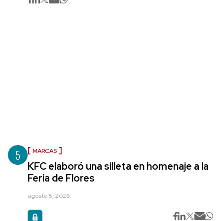
5
MARCAS
KFC elaboró una silleta en homenaje a la
Feria de Flores
agosto 5, 2026