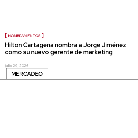
NOMBRAMIENTOS
Hilton Cartagena nombra a Jorge Jiménez
como su nuevo gerente de marketing
julio 29, 2026
MERCADEO