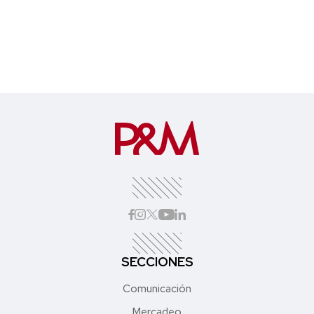
SECCIONES
Comunicación
Mercadeo