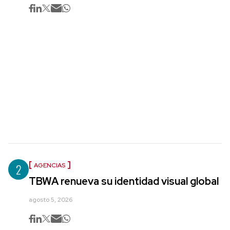
2
AGENCIAS
TBWA renueva su identidad visual global
agosto 5, 2026