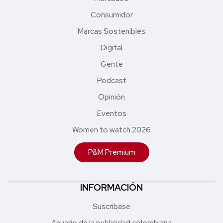
Consumidor
Marcas Sostenibles
Digital
Gente
Podcast
Opinión
Eventos
Women to watch 2026
P&M Premium
INFORMACIÓN
Suscríbase