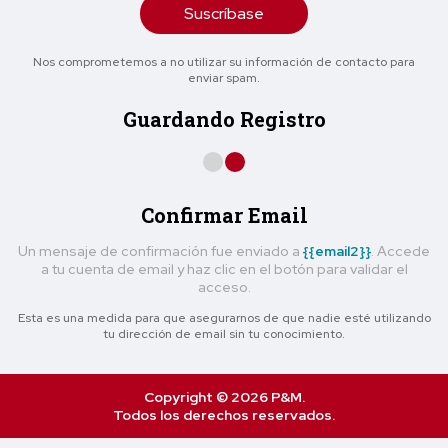
Suscríbase
Nos comprometemos a no utilizar su información de contacto para
enviar spam.
Guardando Registro
Confirmar Email
Un mensaje de confirmación fue enviado a
{{email2}}
. Accede
a tu cuenta de email y haz clic en el botón para validar el
acceso.
Esta es una medida para que asegurarnos de que nadie esté utilizando
tu dirección de email sin tu conocimiento.
Copyright © 2026 P&M.
Todos los derechos reservados.