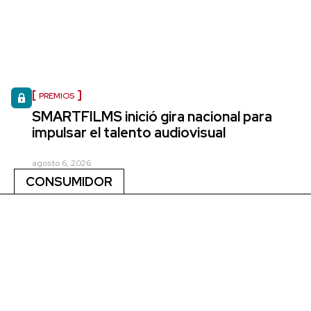
PREMIOS
SMARTFILMS inició gira nacional para
impulsar el talento audiovisual
agosto 6, 2026
CONSUMIDOR