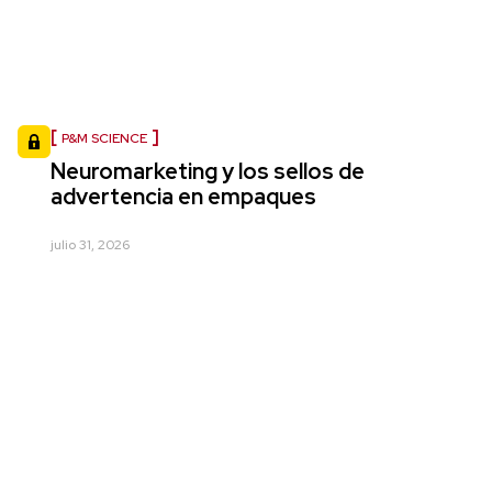
P&M SCIENCE
Neuromarketing y los sellos de
advertencia en empaques
julio 31, 2026