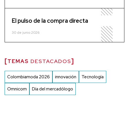
El pulso de la compra directa
30 de junio 2026
TEMAS
DESTACADOS
Colombiamoda 2026
innovación
Tecnología
Omnicom
Día del mercadólogo