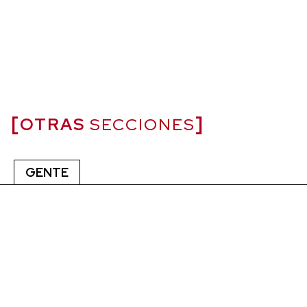
OTRAS
SECCIONES
GENTE