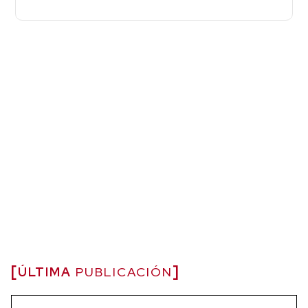
ÚLTIMA
PUBLICACIÓN