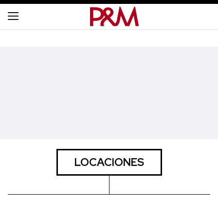
LOCACIONES