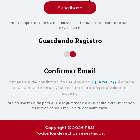
Suscríbase
Nos comprometemos a no utilizar su información de contacto para
enviar spam.
Guardando Registro
Confirmar Email
Un mensaje de confirmación fue enviado a
{{email2}}
. Accede
a tu cuenta de email y haz clic en el botón para validar el
acceso.
Esta es una medida para que asegurarnos de que nadie esté utilizando
tu dirección de email sin tu conocimiento.
Copyright © 2026 P&M.
Todos los derechos reservados.