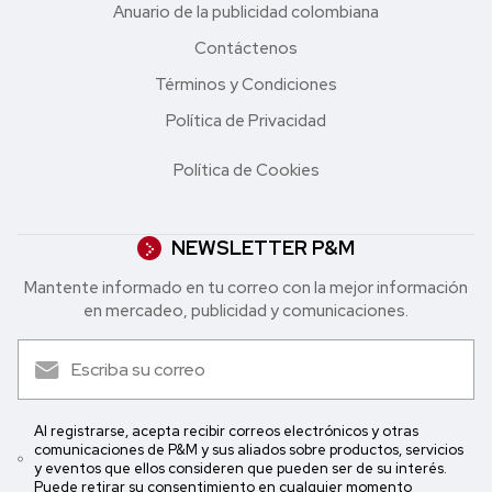
Anuario de la publicidad colombiana
Contáctenos
Términos y Condiciones
Política de Privacidad
Política de Cookies
NEWSLETTER P&M
Mantente informado en tu correo con la mejor in formación
en mercadeo, publicidad y comunicaciones.
Al registrarse, acepta recibir correos electrónicos y otras
comunicaciones de P&M y sus aliados sobre productos, servicios
y eventos que ellos consideren que pueden ser de su interés.
Puede retirar su consentimiento en cualquier momento