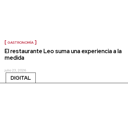
GASTRONOMÍA
El restaurante Leo suma una experiencia a la
medida
julio 23, 2026
DIGITAL