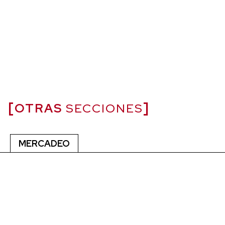
OTRAS
SECCIONES
MERCADEO