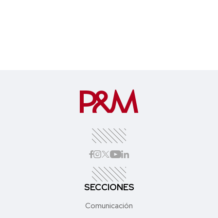
SECCIONES
Comunicación