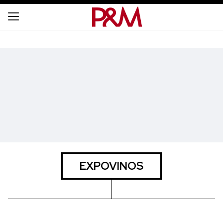
EXPOVINOS