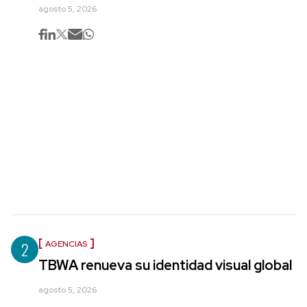
agosto 5, 2026
2
AGENCIAS
TBWA renueva su identidad visual global
agosto 5, 2026