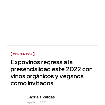
CONSUMIDOR
Expovinos regresa a la
presencialidad este 2022 con
vinos orgánicos y veganos
como invitados
Gabriela Vargas
agosto 11, 2022