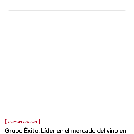
COMUNICACIÓN
Grupo Éxito: Líder en el mercado del vino en