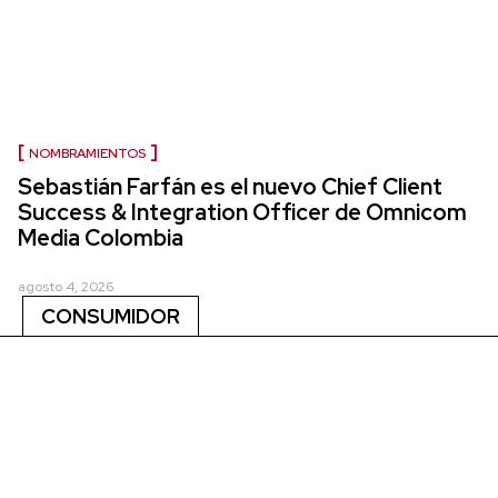
NOMBRAMIENTOS
Sebastián Farfán es el nuevo Chief Client
Success & Integration Officer de Omnicom
Media Colombia
agosto 4, 2026
CONSUMIDOR