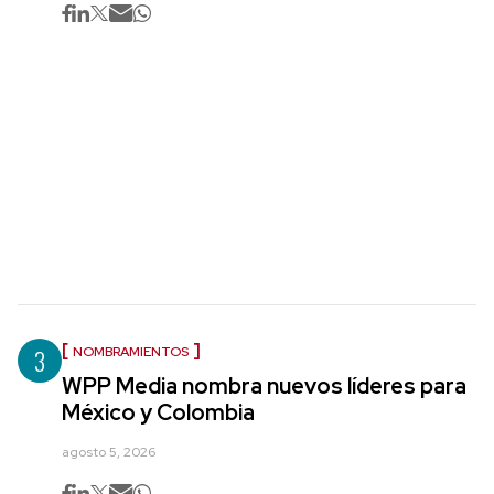
3
NOMBRAMIENTOS
WPP Media nombra nuevos líderes para
México y Colombia
agosto 5, 2026