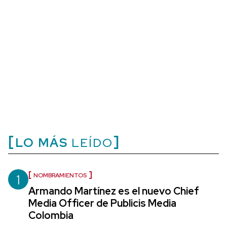
LO MÁS
LEÍDO
1
NOMBRAMIENTOS
Armando Martínez es el nuevo Chief
Media Officer de Publicis Media
Colombia