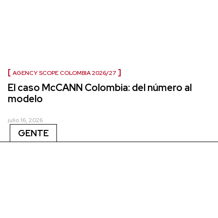
AGENCY SCOPE COLOMBIA 2026/27
El caso McCANN Colombia: del número al
modelo
julio 16, 2026
GENTE