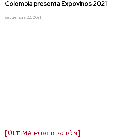
Colombia presenta Expovinos 2021
septiembre 22, 2021
ÚLTIMA
PUBLICACIÓN