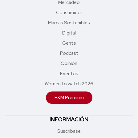
Mercadeo
Consumidor
Marcas Sostenibles
Digital
Gente
Podcast
Opinión
Eventos
Women to watch 2026
P&M Premium
INFORMACIÓN
Suscríbase