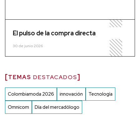
El pulso de la compra directa
30 de junio 2026
TEMAS
DESTACADOS
Colombiamoda 2026
innovación
Tecnología
Omnicom
Día del mercadólogo