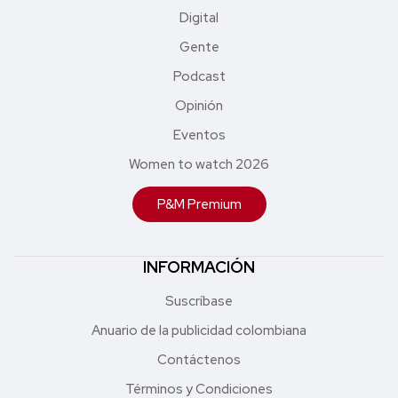
Digital
Gente
Podcast
Opinión
Eventos
Women to watch 2026
P&M Premium
INFORMACIÓN
Suscríbase
Anuario de la publicidad colombiana
Contáctenos
Términos y Condiciones