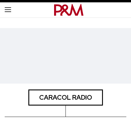
CARACOL RADIO