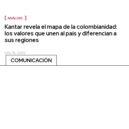
ANÁLISIS
Kantar revela el mapa de la colombianidad:
los valores que unen al país y diferencian a
sus regiones
julio 16, 2026
COMUNICACIÓN