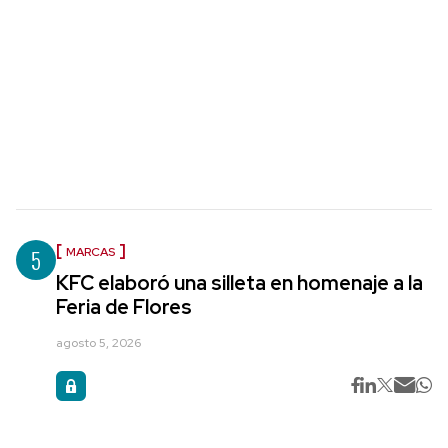
5
MARCAS
KFC elaboró una silleta en homenaje a la
Feria de Flores
agosto 5, 2026