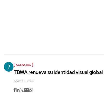
2
AGENCIAS
TBWA renueva su identidad visual global
agosto 5, 2026