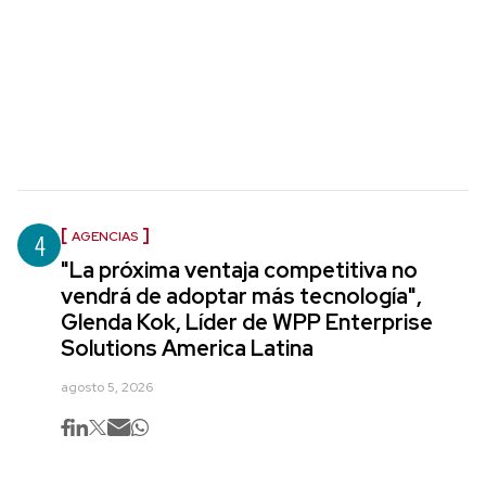
4
AGENCIAS
"La próxima ventaja competitiva no
vendrá de adoptar más tecnología",
Glenda Kok, Líder de WPP Enterprise
Solutions America Latina
agosto 5, 2026