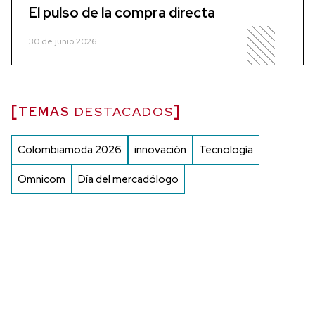
El pulso de la compra directa
30 de junio 2026
TEMAS
DESTACADOS
Colombiamoda 2026
innovación
Tecnología
Omnicom
Día del mercadólogo