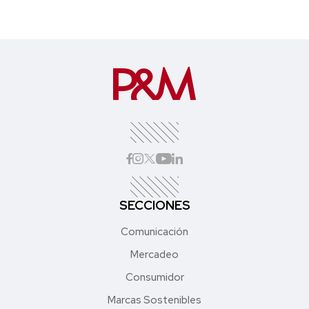
SECCIONES
Comunicación
Mercadeo
Consumidor
Marcas Sostenibles