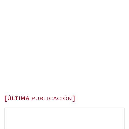
ÚLTIMA
PUBLICACIÓN