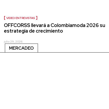
VIDEO ENTREVISTAS
OFFCORSS llevará a Colombiamoda 2026 su
estrategia de crecimiento
julio 29, 2026
MERCADEO