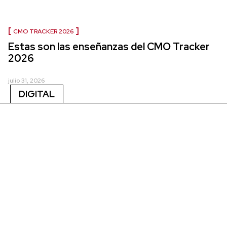
CMO TRACKER 2026
Estas son las enseñanzas del CMO Tracker
2026
julio 31, 2026
DIGITAL