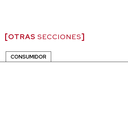
OTRAS
SECCIONES
CONSUMIDOR