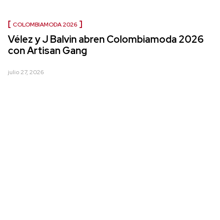
COLOMBIAMODA 2026
Vélez y J Balvin abren Colombiamoda 2026
con Artisan Gang
julio 27, 2026