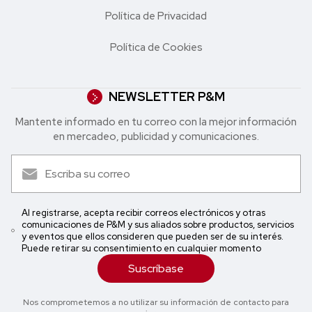
Política de Privacidad
Política de Cookies
NEWSLETTER P&M
Mantente informado en tu correo con la mejor in formación
en mercadeo, publicidad y comunicaciones.
Al registrarse, acepta recibir correos electrónicos y otras
comunicaciones de P&M y sus aliados sobre productos, servicios
y eventos que ellos consideren que pueden ser de su interés.
Puede retirar su consentimiento en cualquier momento
Suscríbase
Nos comprometemos a no utilizar su información de contacto para