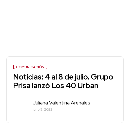
COMUNICACIÓN
Noticias: 4 al 8 de julio. Grupo
Prisa lanzó Los 40 Urban
Juliana Valentina Arenales
julio 5, 2022