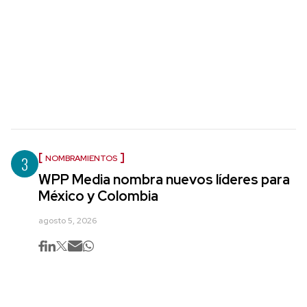
3
NOMBRAMIENTOS
WPP Media nombra nuevos líderes para
México y Colombia
agosto 5, 2026